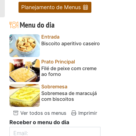
Planejamento de Menus
Menu do dia
Entrada
Biscoito aperitivo caseiro
Prato Principal
Filé de peixe com creme
ao forno
Sobremesa
Sobremesa de maracujá
com biscoitos
Ver todos os menus
Imprimir
Receber o menu do dia