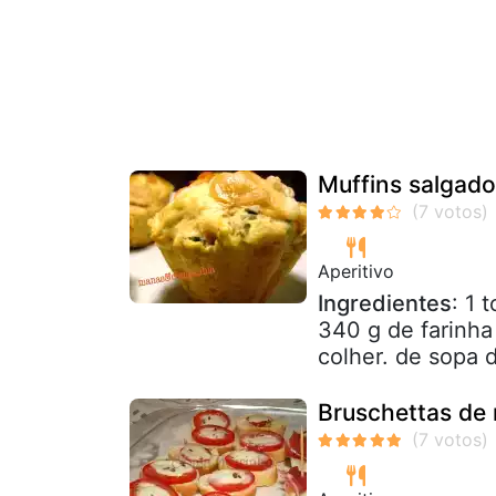
Muffins salgado
Aperitivo
Ingredientes
: 1 
340 g de farinha
colher. de sopa d
Bruschettas de