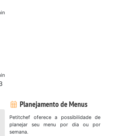
in
in
3
Planejamento de Menus
Petitchef oferece a possibilidade de
planejar seu menu por dia ou por
semana.