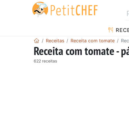
RECE
Receitas
Receita com tomate
Rec
Receita com tomate - p
622 receitas