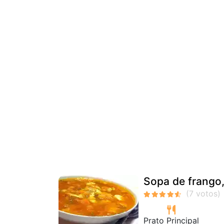
Sopa de frango,
Prato Principal