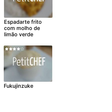
Espadarte frito
com molho de
limão verde
Fukujinzuke