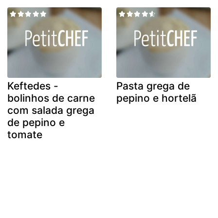
Keftedes -
Pasta grega de
bolinhos de carne
pepino e hortelã
com salada grega
de pepino e
tomate