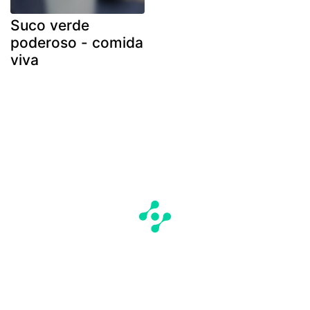
Suco verde
poderoso - comida
viva