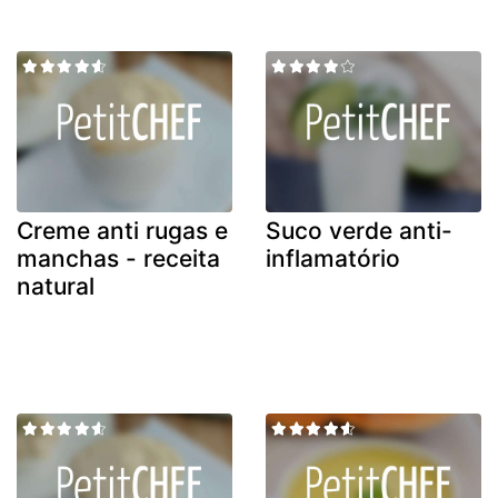
Creme anti rugas e
Suco verde anti-
manchas - receita
inflamatório
natural