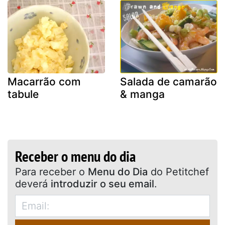
Macarrão com
Salada de camarão
tabule
& manga
Receber o menu do dia
Para receber o
Menu do Dia
do Petitchef
deverá
introduzir o seu email
.