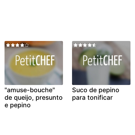
"amuse-bouche"
Suco de pepino
de queijo, presunto
para tonificar
e pepino