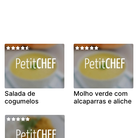
Salada de
Molho verde com
cogumelos
alcaparras e aliche