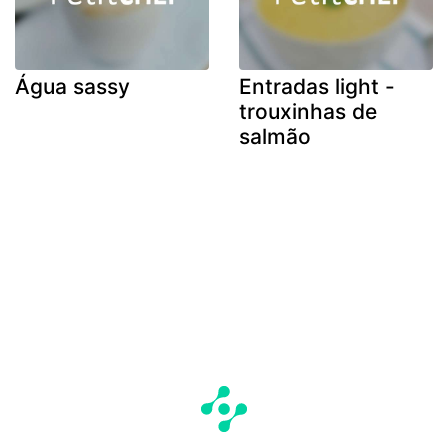
Água sassy
Entradas light -
trouxinhas de
salmão