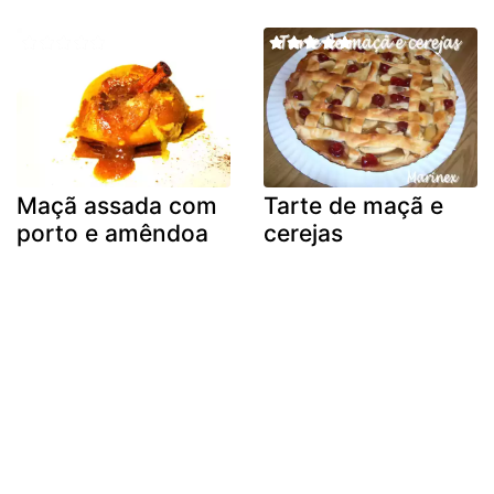
Maçã assada com
Tarte de maçã e
porto e amêndoa
cerejas