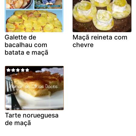
Galette de
Maçã reineta com
bacalhau com
chevre
batata e maçã
Tarte norueguesa
de maçã