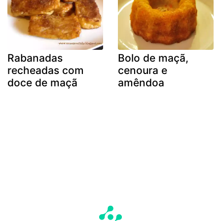
Rabanadas
Bolo de maçã,
recheadas com
cenoura e
doce de maçã
amêndoa