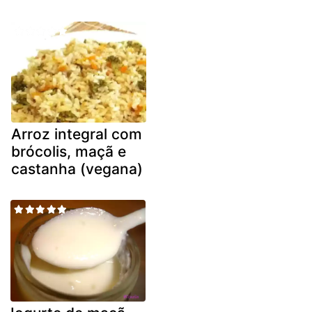
Arroz integral com
brócolis, maçã e
castanha (vegana)