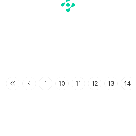
1
10
11
12
13
14