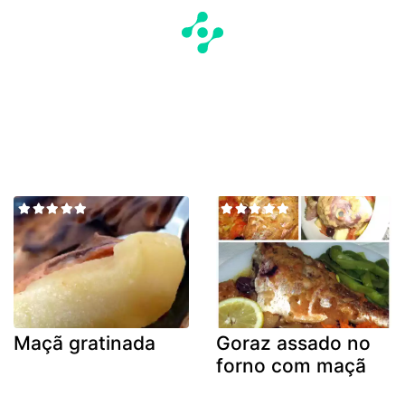
Maçã gratinada
Goraz assado no
forno com maçã