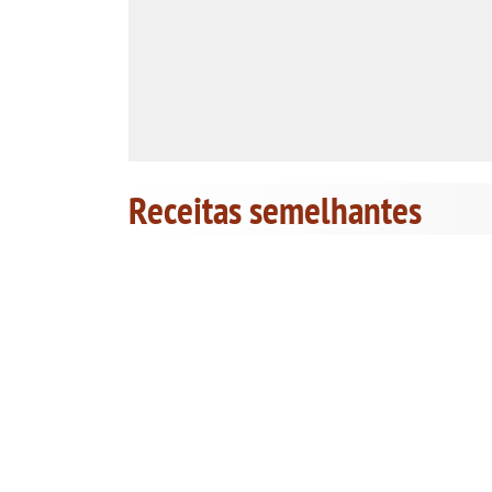
Receitas semelhantes