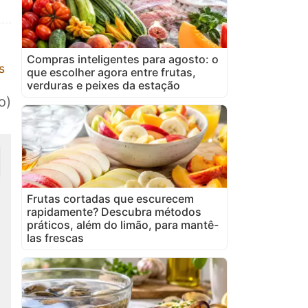
Compras inteligentes para agosto: o
s
que escolher agora entre frutas,
verduras e peixes da estação
o)
Frutas cortadas que escurecem
rapidamente? Descubra métodos
práticos, além do limão, para mantê-
las frescas