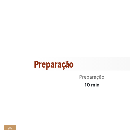
Preparação
Preparação
10 min