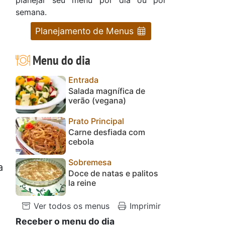
semana.
Planejamento de Menus
Menu do dia
Entrada
Salada magnífica de
verão (vegana)
Prato Principal
Carne desfiada com
cebola
Sobremesa
a
Doce de natas e palitos
la reine
Ver todos os menus
Imprimir
Receber o menu do dia