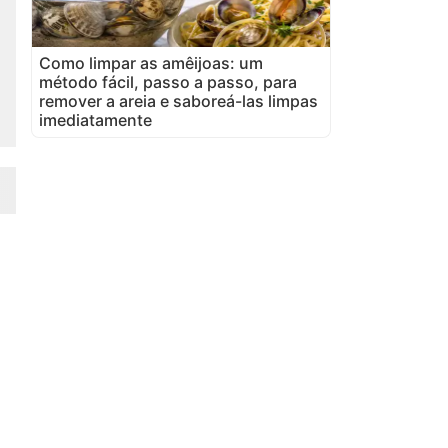
Como limpar as amêijoas: um
método fácil, passo a passo, para
remover a areia e saboreá-las limpas
imediatamente