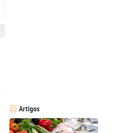
Artigos