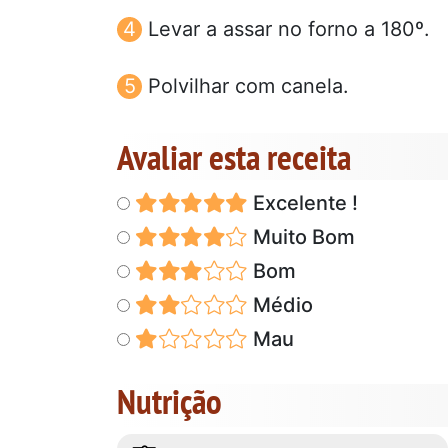
Levar a assar no forno a 180º.
Polvilhar com canela.
Avaliar esta receita
Excelente !
Muito Bom
Bom
Médio
Mau
Nutrição