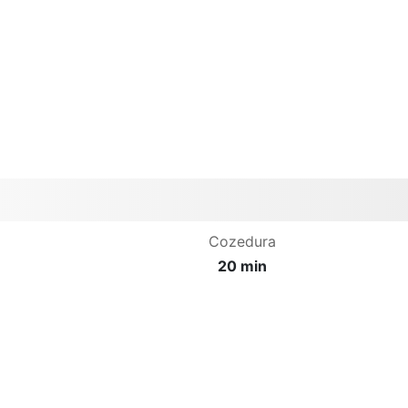
Cozedura
20 min