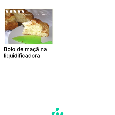
Bolo de maçã na
liquidificadora