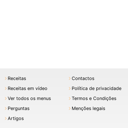
Receitas
Contactos
Receitas em vídeo
Política de privacidade
Ver todos os menus
Termos e Condições
Perguntas
Menções legais
Artigos