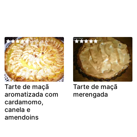
Tarte de maçã
Tarte de maçã
aromatizada com
merengada
cardamomo,
canela e
amendoins