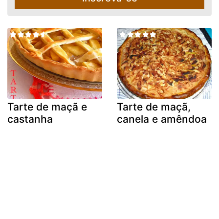
Tarte de maçã e
Tarte de maçã,
castanha
canela e amêndoa