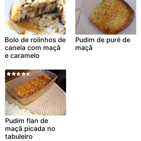
Bolo de rolinhos de
Pudim de puré de
canela com maçã
maçã
e caramelo
Pudim flan de
maçã picada no
tabuleiro