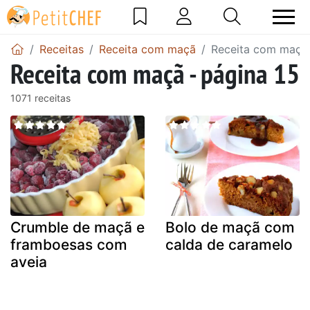
Receitas
Receita com maçã
Receita com maçã 
Receita com maçã - página 15
1071 receitas
Crumble de maçã e
Bolo de maçã com
framboesas com
calda de caramelo
aveia