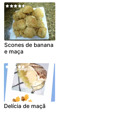
Scones de banana
e maça
Delícia de maçã