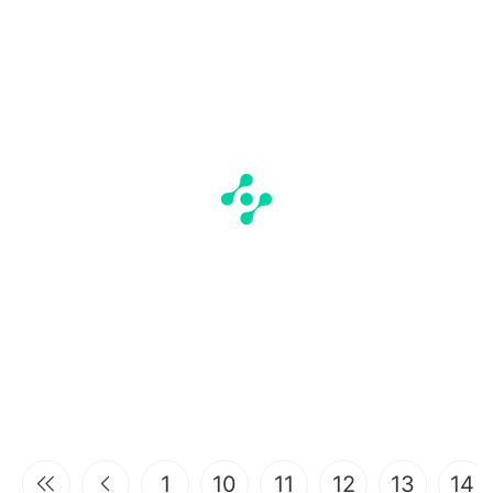
1
10
11
12
13
14