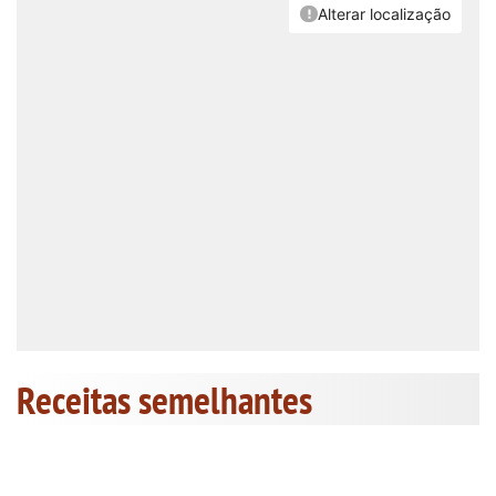
Receitas semelhantes