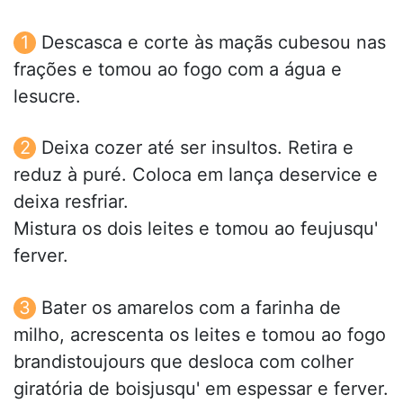
Descasca e corte às maçãs cubesou nas
frações e tomou ao fogo com a água e
lesucre.
Deixa cozer até ser insultos. Retira e
reduz à puré. Coloca em lança deservice e
deixa resfriar.
Mistura os dois leites e tomou ao feujusqu'
ferver.
Bater os amarelos com a farinha de
milho, acrescenta os leites e tomou ao fogo
brandistoujours que desloca com colher
giratória de boisjusqu' em espessar e ferver.