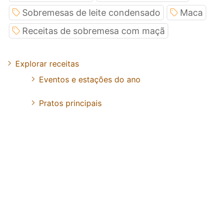
Sobremesas de leite condensado
Maca
Receitas de sobremesa com maçã
Explorar receitas
Eventos e estações do ano
Pratos principais