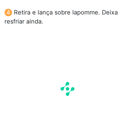
Retira e lança sobre lapomme. Deixa
resfriar ainda.