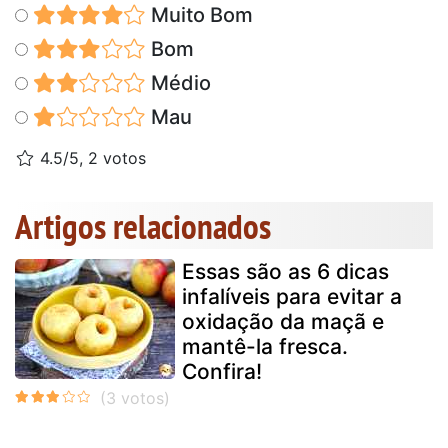
Muito Bom
Bom
Médio
Mau
4.5/5, 2 votos
Artigos relacionados
Essas são as 6 dicas
infalíveis para evitar a
oxidação da maçã e
mantê-la fresca.
Confira!