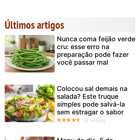
Últimos artigos
Nunca coma feijão verde
cru: esse erro na
preparação pode fazer
você passar mal
Colocou sal demais na
salada? Este truque
simples pode salvá-la
sem estragar o sabor