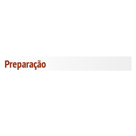
Preparação