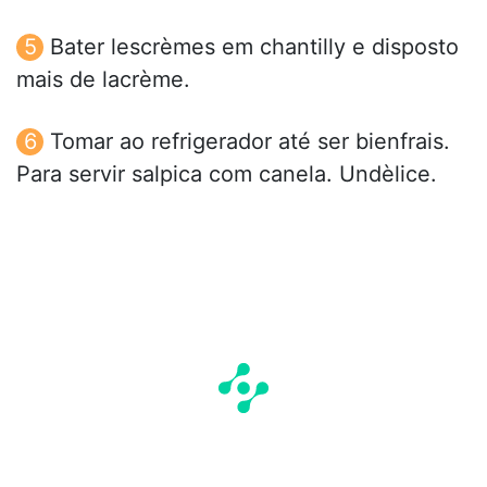
Bater lescrèmes em chantilly e disposto
mais de lacrème.
Tomar ao refrigerador até ser bienfrais.
Para servir salpica com canela. Undèlice.