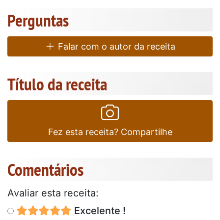
Perguntas
Falar com o autor da receita
Título da receita
Fez esta receita? Compartilhe
Comentários
Avaliar esta receita:
Excelente !