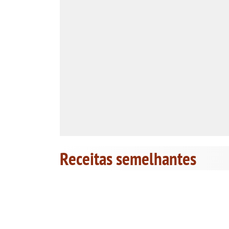
Receitas semelhantes