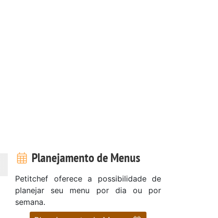
Planejamento de Menus
Petitchef oferece a possibilidade de
planejar seu menu por dia ou por
semana.