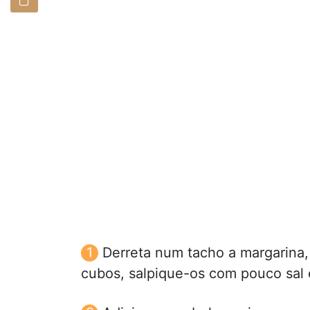
Derreta num tacho a margarina,
cubos, salpique-os com pouco sal 