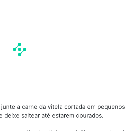
 junte a carne da vitela cortada em pequenos
e deixe saltear até estarem dourados.