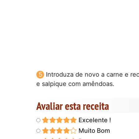
Introduza de novo a carne e rec
e salpique com amêndoas.
Avaliar esta receita
Excelente !
Muito Bom