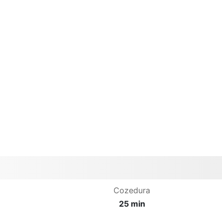
Cozedura
25 min