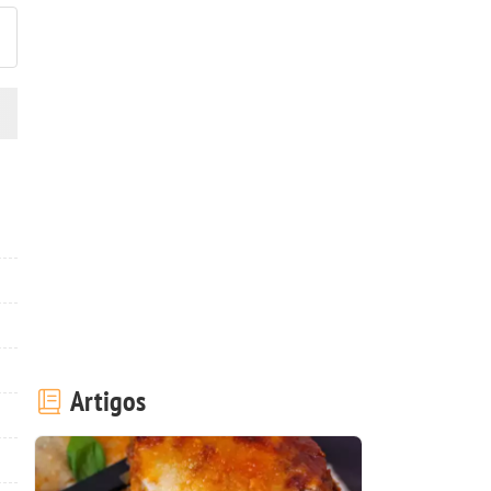
Artigos