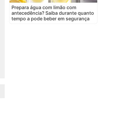
Prepara água com limão com
antecedência? Saiba durante quanto
tempo a pode beber em segurança