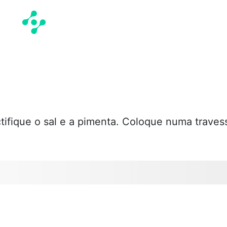
tifique o sal e a pimenta. Coloque numa traves