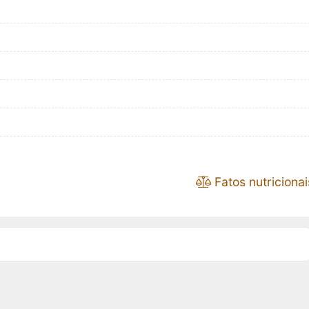
Fatos nutricionai