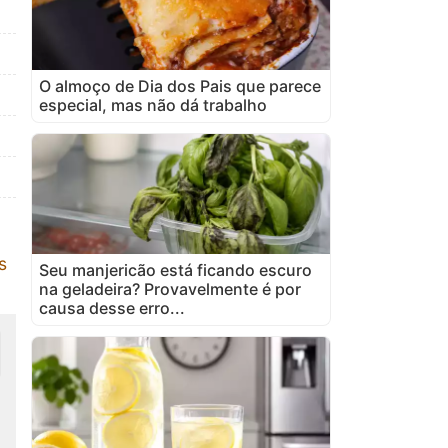
O almoço de Dia dos Pais que parece
especial, mas não dá trabalho
s
Seu manjericão está ficando escuro
na geladeira? Provavelmente é por
causa desse erro...