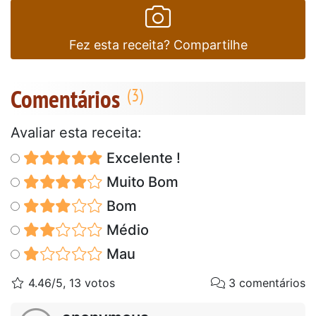
Fez esta receita? Compartilhe
Comentários
Avaliar esta receita:
Excelente !
Muito Bom
Bom
Médio
Mau
4.46/5, 13 votos
3 comentários