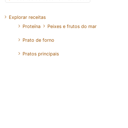
Explorar receitas
Proteína
Peixes e frutos do mar
Prato de forno
Pratos principais