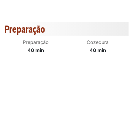
Preparação
Preparação
Cozedura
40 min
40 min