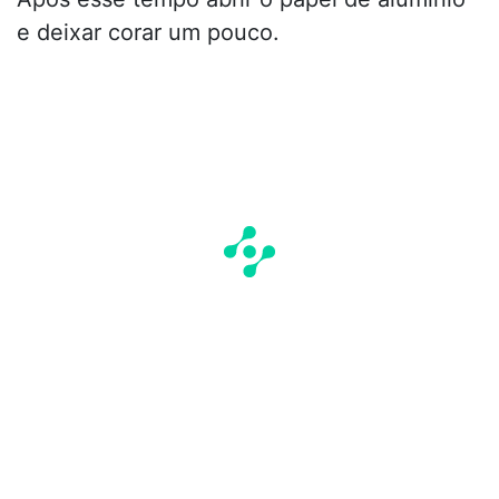
e deixar corar um pouco.