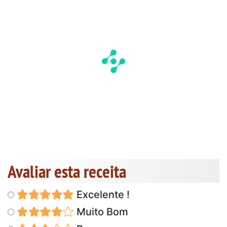
Avaliar esta receita
Excelente !
Muito Bom