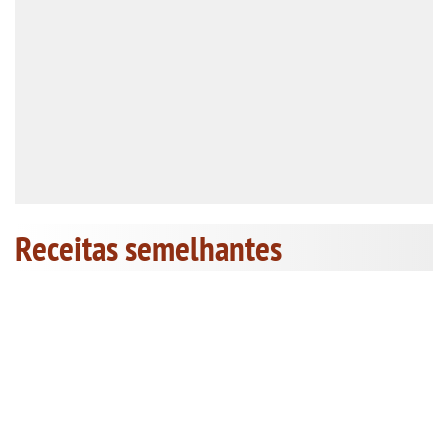
Receitas semelhantes