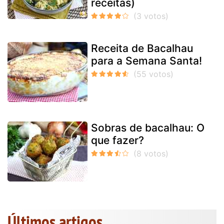
receitas)
Receita de Bacalhau
para a Semana Santa!
Sobras de bacalhau: O
que fazer?
Últimos artigos