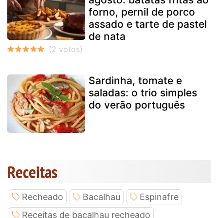
forno, pernil de porco
assado e tarte de pastel
de nata
Sardinha, tomate e
saladas: o trio simples
do verão português
Receitas
Recheado
Bacalhau
Espinafre
Receitas de bacalhau recheado