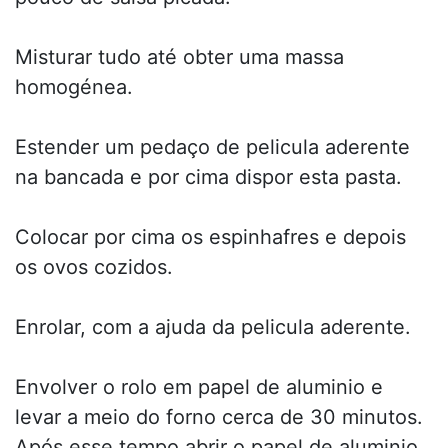
Misturar tudo até obter uma massa
homogénea.
Estender um pedaço de pelicula aderente
na bancada e por cima dispor esta pasta.
Colocar por cima os espinhafres e depois
os ovos cozidos.
Enrolar, com a ajuda da pelicula aderente.
Envolver o rolo em papel de aluminio e
levar a meio do forno cerca de 30 minutos.
Após esse tempo abrir o papel de aluminio