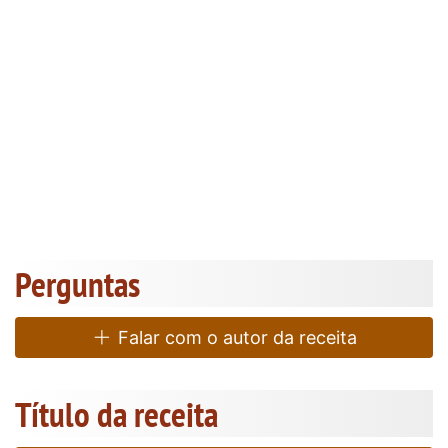
Perguntas
Falar com o autor da receita
Título da receita