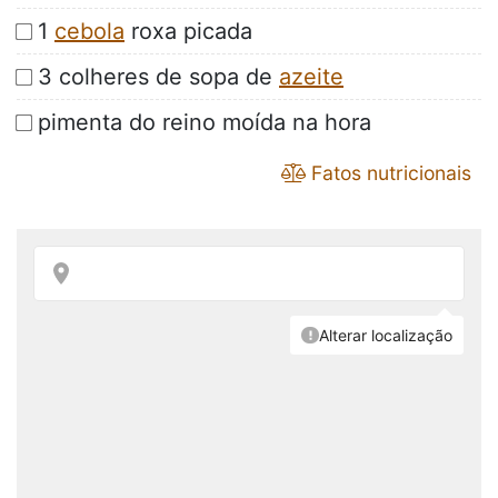
1
cebola
roxa picada
3 colheres de sopa de
azeite
pimenta do reino moída na hora
Fatos nutricionais