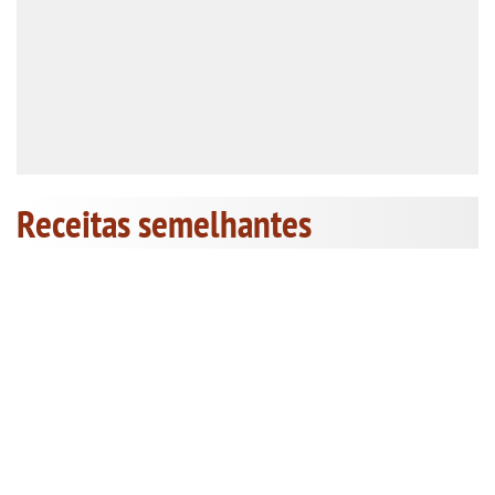
Receitas semelhantes