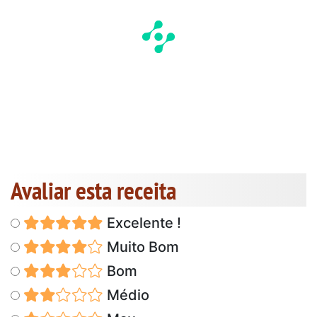
Avaliar esta receita
Excelente !
Muito Bom
Bom
Médio