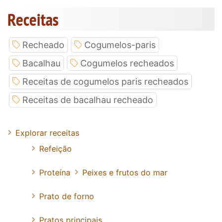
Receitas
Recheado
Cogumelos-paris
Bacalhau
Cogumelos recheados
Receitas de cogumelos paris recheados
Receitas de bacalhau recheado
Explorar receitas
Refeição
Proteína
Peixes e frutos do mar
Prato de forno
Pratos principais