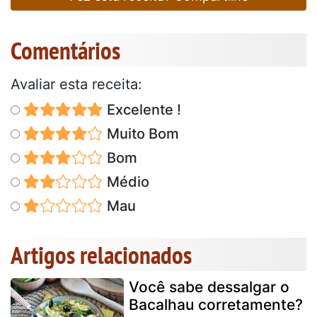
Comentários
Avaliar esta receita:
Excelente !
Muito Bom
Bom
Médio
Mau
Artigos relacionados
Você sabe dessalgar o
Bacalhau corretamente?