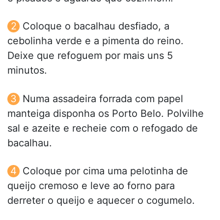
Coloque o bacalhau desfiado, a
cebolinha verde e a pimenta do reino.
Deixe que refoguem por mais uns 5
minutos.
Numa assadeira forrada com papel
manteiga disponha os Porto Belo. Polvilhe
sal e azeite e recheie com o refogado de
bacalhau.
Coloque por cima uma pelotinha de
queijo cremoso e leve ao forno para
derreter o queijo e aquecer o cogumelo.