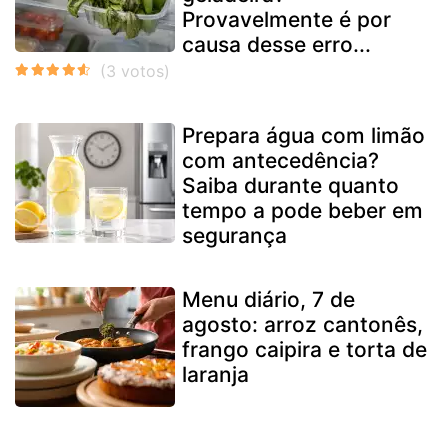
Provavelmente é por
causa desse erro...
Prepara água com limão
com antecedência?
Saiba durante quanto
tempo a pode beber em
segurança
Menu diário, 7 de
agosto: arroz cantonês,
frango caipira e torta de
laranja