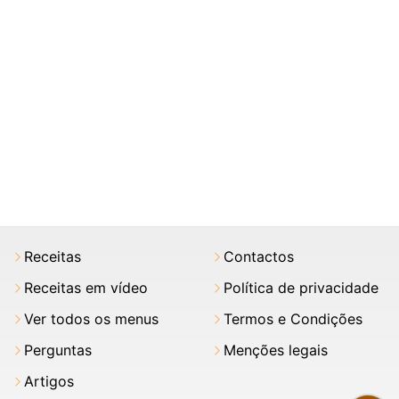
Receitas
Contactos
Receitas em vídeo
Política de privacidade
Ver todos os menus
Termos e Condições
Perguntas
Menções legais
Artigos