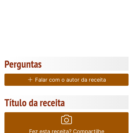
Perguntas
Falar com o autor da receita
Título da receita
Fez esta receita? Compartilhe