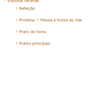
Explorar receitas
Refeição
Proteína
Peixes e frutos do mar
Prato de forno
Pratos principais