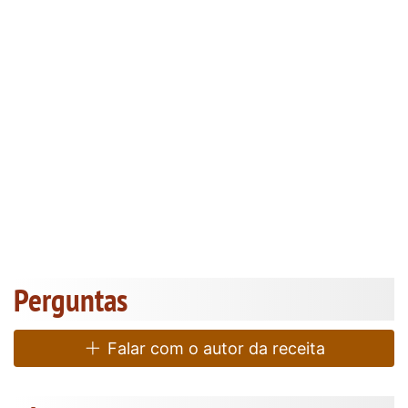
Perguntas
Falar com o autor da receita