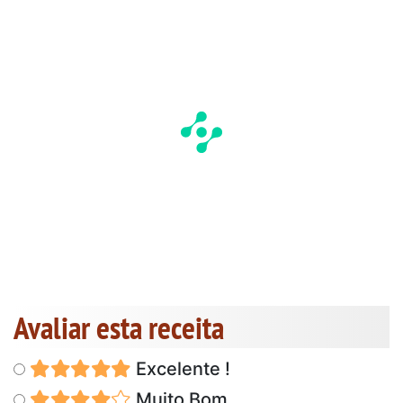
Avaliar esta receita
Excelente !
Muito Bom