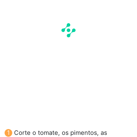
Corte o tomate, os pimentos, as