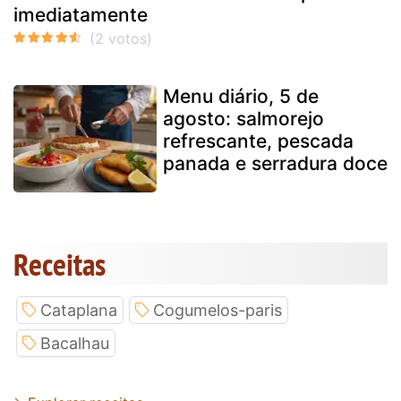
imediatamente
Menu diário, 5 de
agosto: salmorejo
refrescante, pescada
panada e serradura doce
Receitas
Cataplana
Cogumelos-paris
Bacalhau