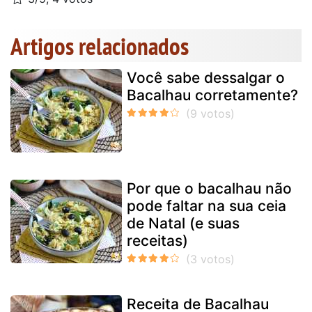
Artigos relacionados
Você sabe dessalgar o
Bacalhau corretamente?
Por que o bacalhau não
pode faltar na sua ceia
de Natal (e suas
receitas)
Receita de Bacalhau