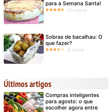
para a Semana Santa!
Sobras de bacalhau: O
que fazer?
Últimos artigos
Compras inteligentes
para agosto: o que
escolher agora entre