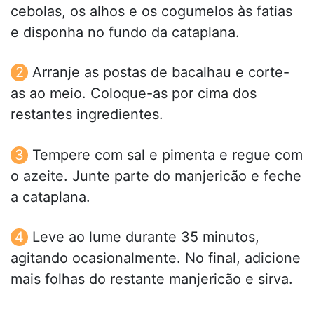
cebolas, os alhos e os cogumelos às fatias
e disponha no fundo da cataplana.
Arranje as postas de bacalhau e corte-
as ao meio. Coloque-as por cima dos
restantes ingredientes.
Tempere com sal e pimenta e regue com
o azeite. Junte parte do manjericão e feche
a cataplana.
Leve ao lume durante 35 minutos,
agitando ocasionalmente. No final, adicione
mais folhas do restante manjericão e sirva.