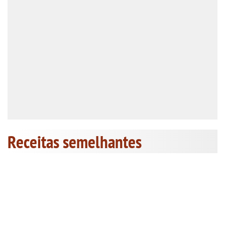
Receitas semelhantes