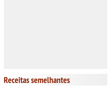
Receitas semelhantes