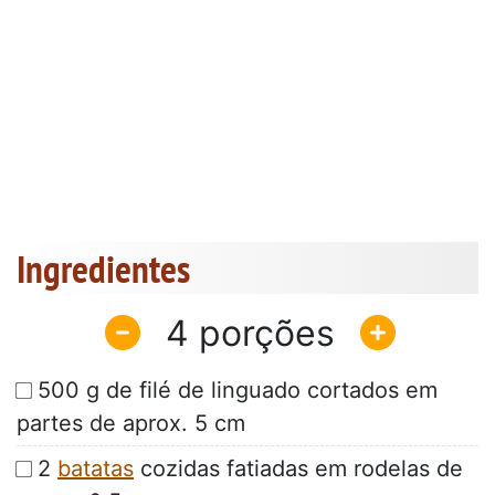
Ingredientes
4
500 g de filé de linguado cortados em
partes de aprox. 5 cm
2
batatas
cozidas fatiadas em rodelas de