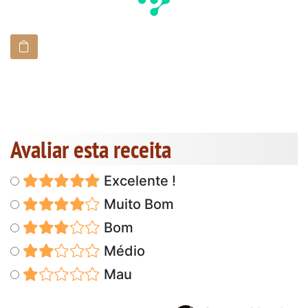
Avaliar esta receita
Excelente !
Muito Bom
Bom
Médio
Mau