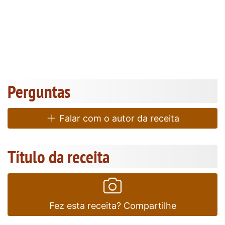
Perguntas
Falar com o autor da receita
Título da receita
Fez esta receita? Compartilhe