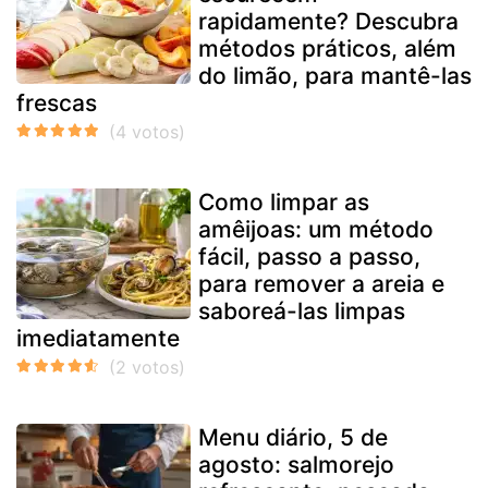
rapidamente? Descubra
métodos práticos, além
do limão, para mantê-las
frescas
Como limpar as
amêijoas: um método
fácil, passo a passo,
para remover a areia e
saboreá-las limpas
imediatamente
Menu diário, 5 de
agosto: salmorejo