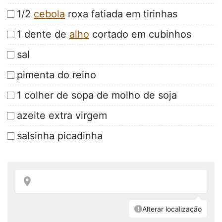
1/2
cebola
roxa fatiada em tirinhas
1 dente de
alho
cortado em cubinhos
sal
pimenta do reino
1 colher de sopa de molho de soja
azeite extra virgem
salsinha picadinha