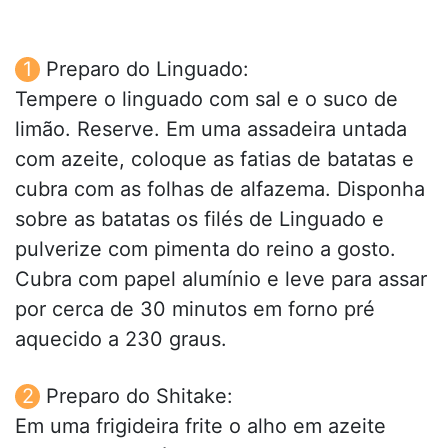
Preparo do Linguado:
Tempere o linguado com sal e o suco de
limão. Reserve. Em uma assadeira untada
com azeite, coloque as fatias de batatas e
cubra com as folhas de alfazema. Disponha
sobre as batatas os filés de Linguado e
pulverize com pimenta do reino a gosto.
Cubra com papel alumínio e leve para assar
por cerca de 30 minutos em forno pré
aquecido a 230 graus.
Preparo do Shitake:
Em uma frigideira frite o alho em azeite