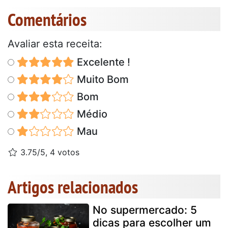
Comentários
Avaliar esta receita:
Excelente !
Muito Bom
Bom
Médio
Mau
3.75/5, 4 votos
Artigos relacionados
No supermercado: 5
dicas para escolher um