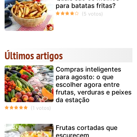
para batatas fritas?
Últimos artigos
Compras inteligentes
para agosto: o que
escolher agora entre
frutas, verduras e peixes
da estação
Frutas cortadas que
escurecem