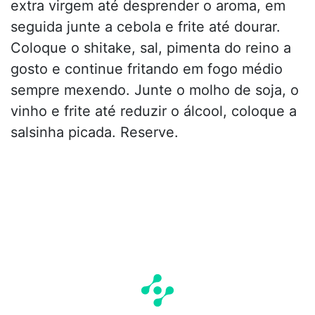
extra virgem até desprender o aroma, em
seguida junte a cebola e frite até dourar.
Coloque o shitake, sal, pimenta do reino a
gosto e continue fritando em fogo médio
sempre mexendo. Junte o molho de soja, o
vinho e frite até reduzir o álcool, coloque a
salsinha picada. Reserve.