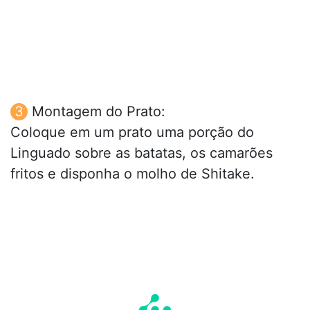
Montagem do Prato:
Coloque em um prato uma porção do
Linguado sobre as batatas, os camarões
fritos e disponha o molho de Shitake.