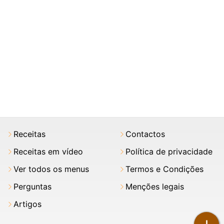
Receitas
Contactos
Receitas em vídeo
Política de privacidade
Ver todos os menus
Termos e Condições
Perguntas
Menções legais
Artigos