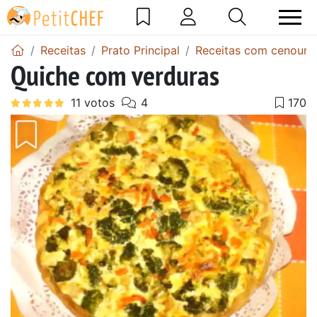
Receitas
Prato Principal
Receitas com cenoura
Quiche com verduras