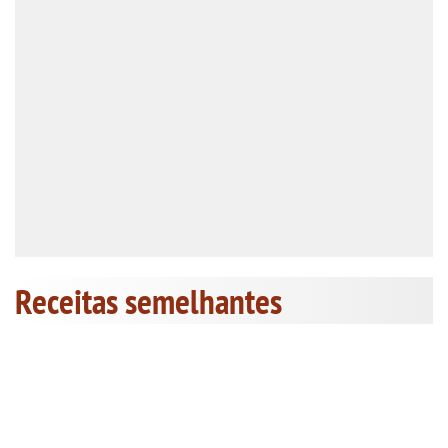
Receitas semelhantes