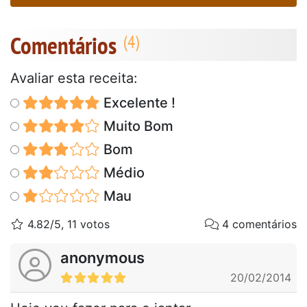
Comentários
Avaliar esta receita:
Excelente !
Muito Bom
Bom
Médio
Mau
4.82/5, 11 votos
4 comentários
anonymous
20/02/2014