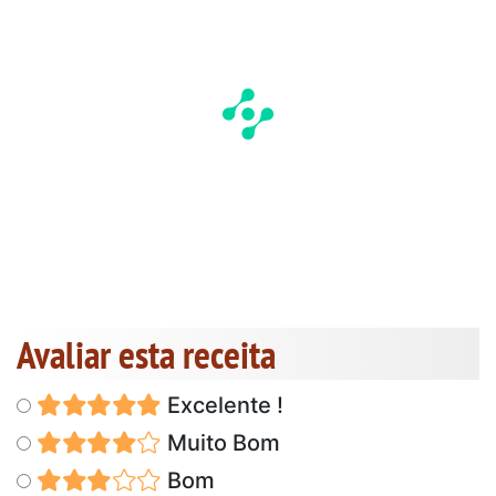
Avaliar esta receita
Excelente !
Muito Bom
Bom