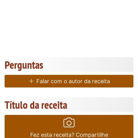
Perguntas
Falar com o autor da receita
Título da receita
Fez esta receita? Compartilhe