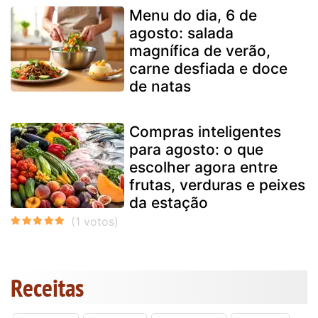
Menu do dia, 6 de
agosto: salada
magnífica de verão,
carne desfiada e doce
de natas
Compras inteligentes
para agosto: o que
escolher agora entre
frutas, verduras e peixes
da estação
Receitas