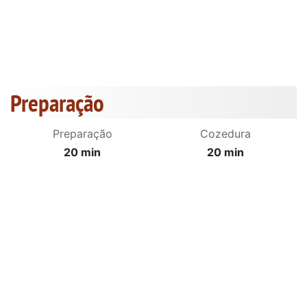
Preparação
Preparação
Cozedura
20 min
20 min