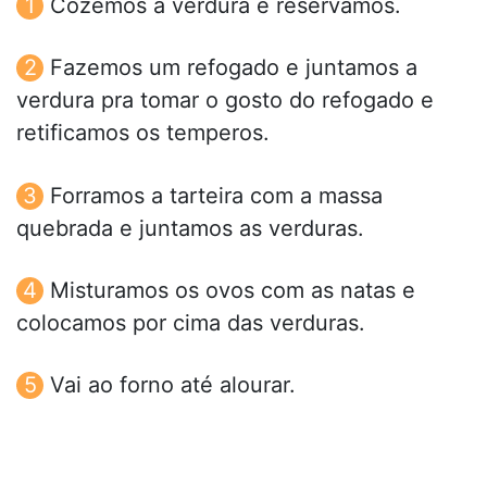
Cozemos a verdura e reservamos.
Fazemos um refogado e juntamos a
verdura pra tomar o gosto do refogado e
retificamos os temperos.
Forramos a tarteira com a massa
quebrada e juntamos as verduras.
Misturamos os ovos com as natas e
colocamos por cima das verduras.
Vai ao forno até alourar.