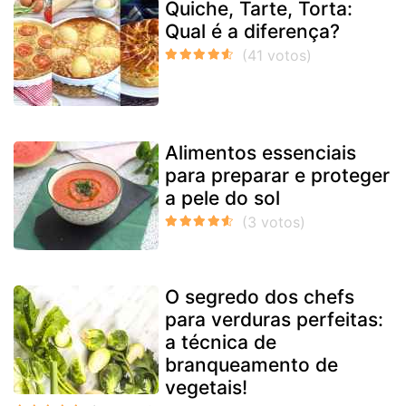
Quiche, Tarte, Torta:
Qual é a diferença?
Alimentos essenciais
para preparar e proteger
a pele do sol
O segredo dos chefs
para verduras perfeitas:
a técnica de
branqueamento de
vegetais!