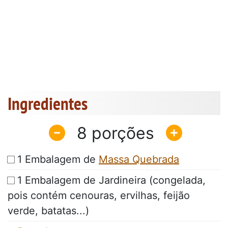
Ingredientes
8
1 Embalagem de
Massa Quebrada
1 Embalagem de Jardineira (congelada,
pois contém cenouras, ervilhas, feijão
verde, batatas...)