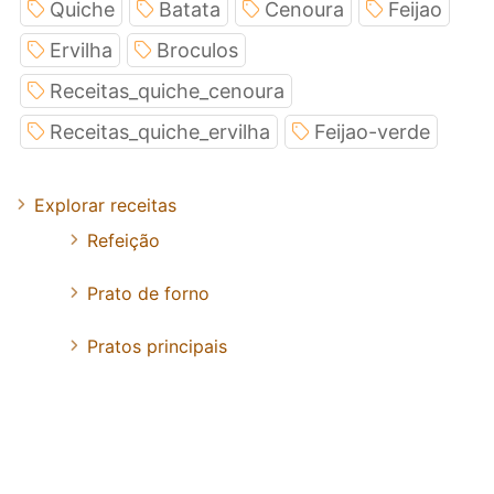
Quiche
Batata
Cenoura
Feijao
Ervilha
Broculos
Receitas_quiche_cenoura
Receitas_quiche_ervilha
Feijao-verde
Explorar receitas
Refeição
Prato de forno
Pratos principais