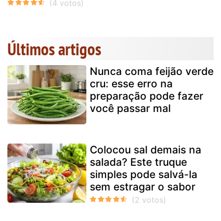
Últimos artigos
Nunca coma feijão verde
cru: esse erro na
preparação pode fazer
você passar mal
Colocou sal demais na
salada? Este truque
simples pode salvá-la
sem estragar o sabor