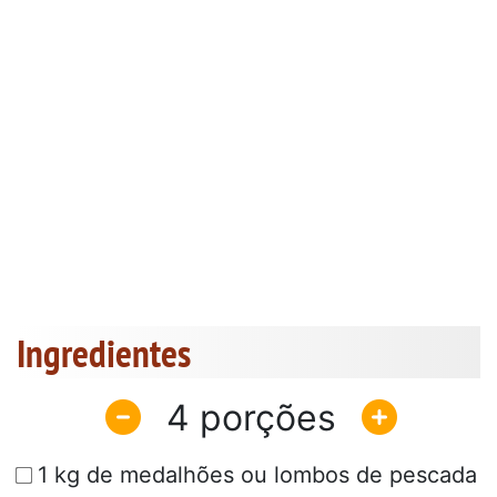
Ingredientes
4
1 kg de medalhões ou lombos de pescada