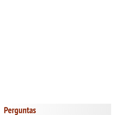
Perguntas