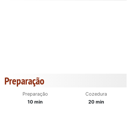
Preparação
Preparação
Cozedura
10 min
20 min