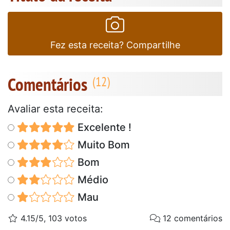
Fez esta receita? Compartilhe
Comentários
Avaliar esta receita:
Excelente !
Muito Bom
Bom
Médio
Mau
4.15/5, 103 votos
12 comentários