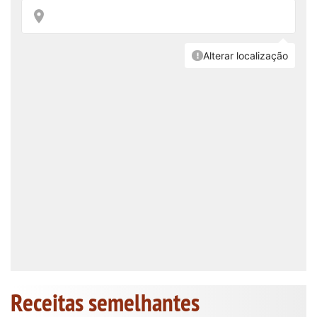
Receitas semelhantes