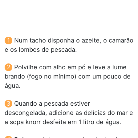
Num tacho disponha o azeite, o camarão
e os lombos de pescada.
Polvilhe com alho em pó e leve a lume
brando (fogo no mínimo) com um pouco de
água.
Quando a pescada estiver
descongelada, adicione as delícias do mar e
a sopa knorr desfeita em 1 litro de água.