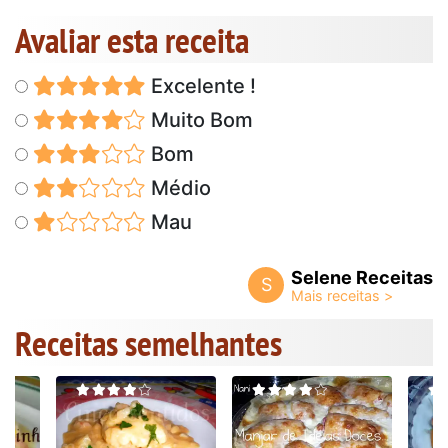
Avaliar esta receita
Excelente !
Muito Bom
Bom
Médio
Mau
Selene Receitas
S
Receitas semelhantes