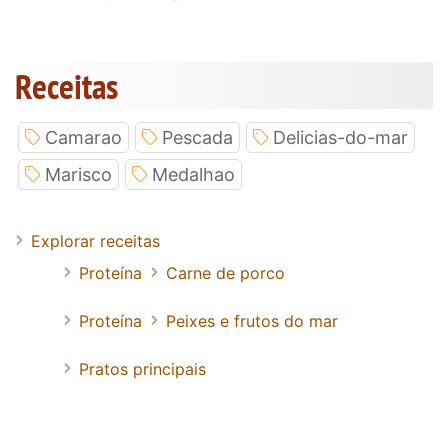
Receitas
Camarao
Pescada
Delicias-do-mar
Marisco
Medalhao
Explorar receitas
Proteína
Carne de porco
Proteína
Peixes e frutos do mar
Pratos principais