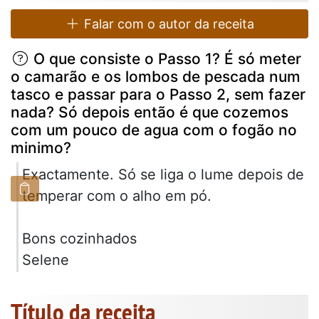
Falar com o autor da receita
O que consiste o Passo 1? É só meter
o camarão e os lombos de pescada num
tasco e passar para o Passo 2, sem fazer
nada? Só depois então é que cozemos
com um pouco de agua com o fogão no
minimo?
Exactamente. Só se liga o lume depois de
temperar com o alho em pó.
Bons cozinhados
Selene
Título da receita