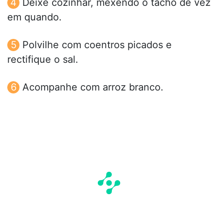
Deixe cozinhar, mexendo o tacho de vez
em quando.
Polvilhe com coentros picados e
rectifique o sal.
Acompanhe com arroz branco.