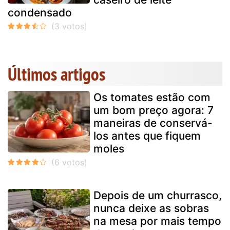
condensado
Últimos artigos
Os tomates estão com
um bom preço agora: 7
maneiras de conservá-
los antes que fiquem
moles
Depois de um churrasco,
nunca deixe as sobras
na mesa por mais tempo