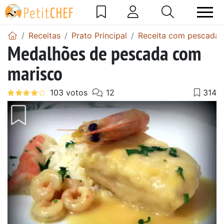
Receitas
Prato Principal
Receita com pescada
Medalhões de pescada com
marisco