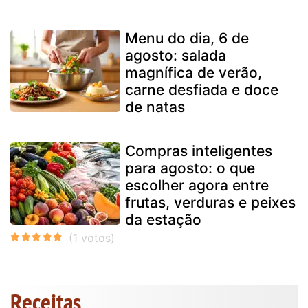
Menu do dia, 6 de
agosto: salada
magnífica de verão,
carne desfiada e doce
de natas
Compras inteligentes
para agosto: o que
escolher agora entre
frutas, verduras e peixes
da estação
Receitas