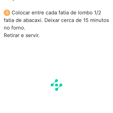
Colocar entre cada fatia de lombo 1/2
fatia de abacaxi. Deixar cerca de 15 minutos
no forno.
Retirar e servir.