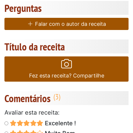
Perguntas
Falar com o autor da receita
Título da receita
Fez esta receita? Compartilhe
Comentários
Avaliar esta receita:
Excelente !