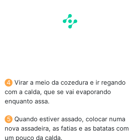
Virar a meio da cozedura e ir regando
com a calda, que se vai evaporando
enquanto assa.
Quando estiver assado, colocar numa
nova assadeira, as fatias e as batatas com
um pouco da calda.