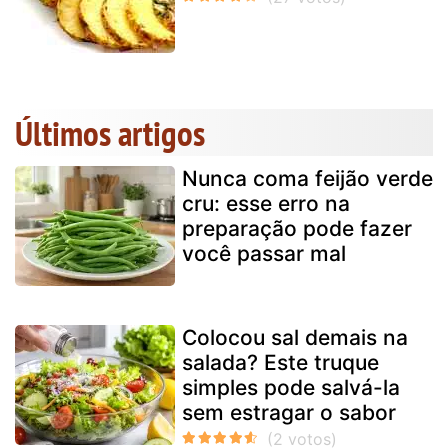
Últimos artigos
Nunca coma feijão verde
cru: esse erro na
preparação pode fazer
você passar mal
Colocou sal demais na
salada? Este truque
simples pode salvá-la
sem estragar o sabor