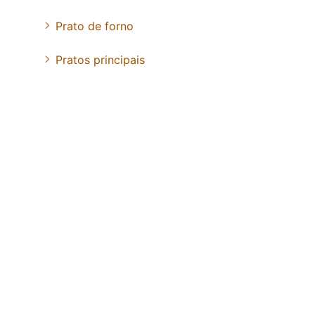
Prato de forno
Pratos principais