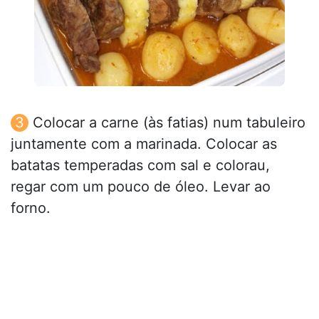
Colocar a carne (às fatias) num tabuleiro
juntamente com a marinada. Colocar as
batatas temperadas com sal e colorau,
regar com um pouco de óleo. Levar ao
forno.