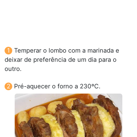
Temperar o lombo com a marinada e
deixar de preferência de um dia para o
outro.
Pré-aquecer o forno a 230ºC.