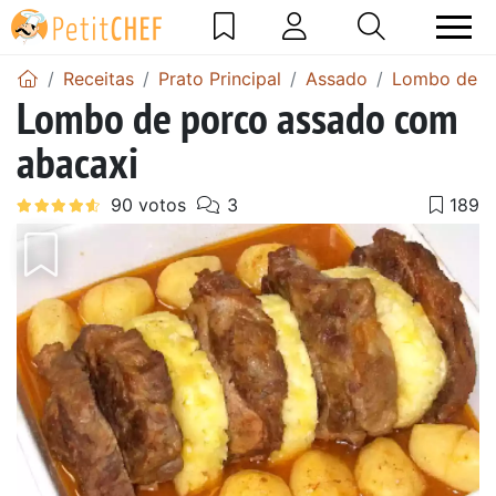
Receitas
Prato Principal
Assado
Lombo de p
Lombo de porco assado com
abacaxi