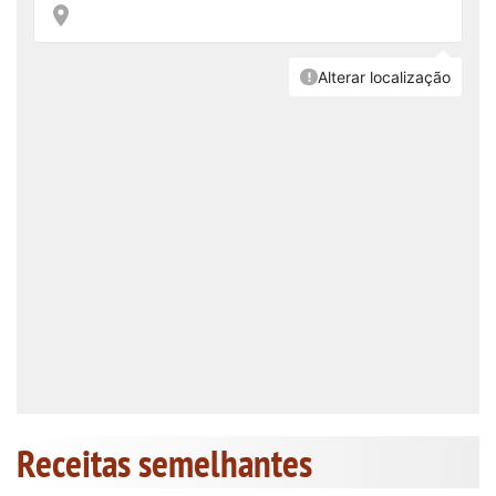
Receitas semelhantes