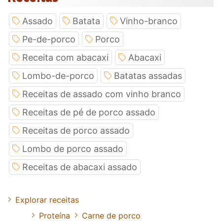
Assado
Batata
Vinho-branco
Pe-de-porco
Porco
Receita com abacaxi
Abacaxi
Lombo-de-porco
Batatas assadas
Receitas de assado com vinho branco
Receitas de pé de porco assado
Receitas de porco assado
Lombo de porco assado
Receitas de abacaxi assado
Explorar receitas
Proteína
Carne de porco