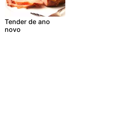
Tender de ano
novo