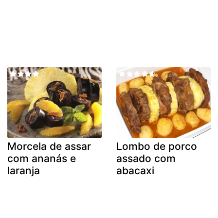
Morcela de assar
Lombo de porco
com ananás e
assado com
laranja
abacaxi