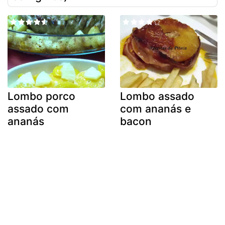
Lombo porco
Lombo assado
assado com
com ananás e
ananás
bacon