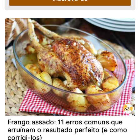
Frango assado: 11 erros comuns que
arruínam o resultado perfeito (e como
corrigi-los)