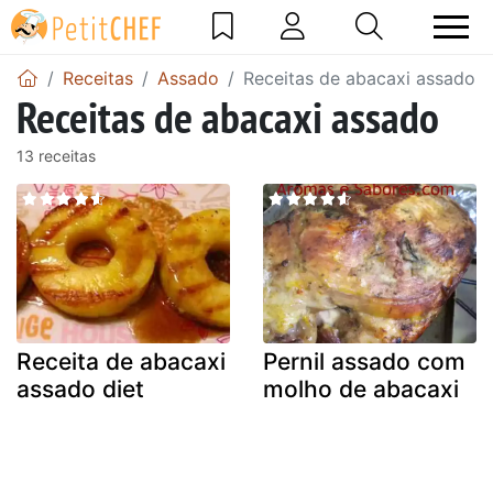
Receitas
Assado
Receitas de abacaxi assado
Receitas de abacaxi assado
13 receitas
Receita de abacaxi
Pernil assado com
assado diet
molho de abacaxi