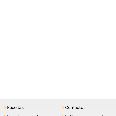
Receitas
Contactos