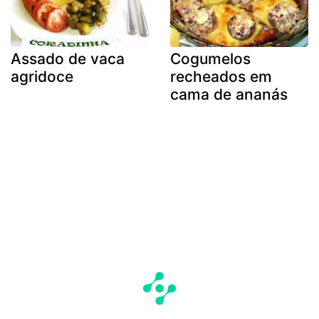
Assado de vaca
Cogumelos
agridoce
recheados em
cama de ananás