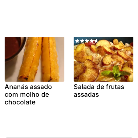
Ananás assado
Salada de frutas
com molho de
assadas
chocolate