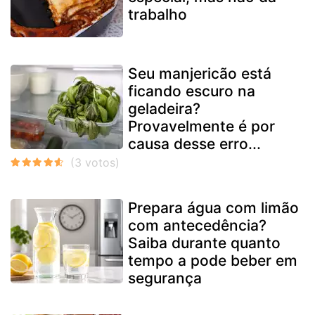
trabalho
Seu manjericão está
ficando escuro na
geladeira?
Provavelmente é por
causa desse erro...
Prepara água com limão
com antecedência?
Saiba durante quanto
tempo a pode beber em
segurança