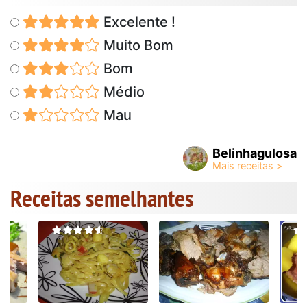
Excelente !
Muito Bom
Bom
Médio
Mau
Belinhagulosa
Receitas semelhantes