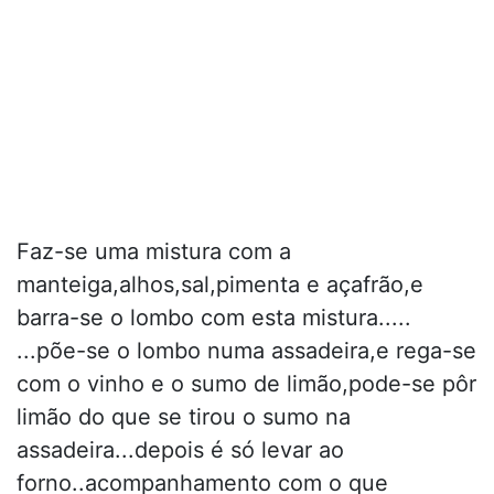
Faz-se uma mistura com a
manteiga,alhos,sal,pimenta e açafrão,e
barra-se o lombo com esta mistura.....
...põe-se o lombo numa assadeira,e rega-se
com o vinho e o sumo de limão,pode-se pôr
limão do que se tirou o sumo na
assadeira...depois é só levar ao
forno..acompanhamento com o que