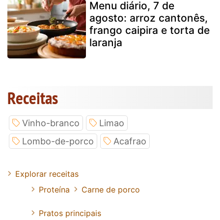
Menu diário, 7 de
agosto: arroz cantonês,
frango caipira e torta de
laranja
Receitas
Vinho-branco
Limao
Lombo-de-porco
Acafrao
Explorar receitas
Proteína
Carne de porco
Pratos principais