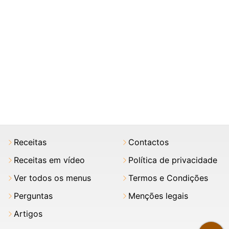
Receitas
Contactos
Receitas em vídeo
Política de privacidade
Ver todos os menus
Termos e Condições
Perguntas
Menções legais
Artigos