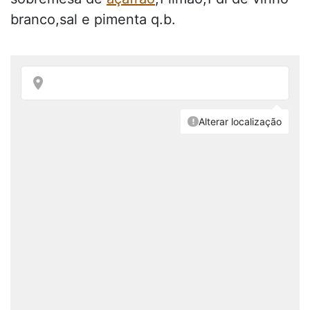
branco,sal e pimenta q.b.