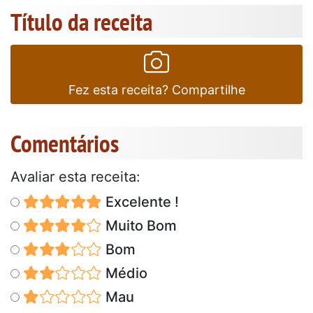
Título da receita
Fez esta receita? Compartilhe
Comentários
Avaliar esta receita:
Excelente !
Muito Bom
Bom
Médio
Mau