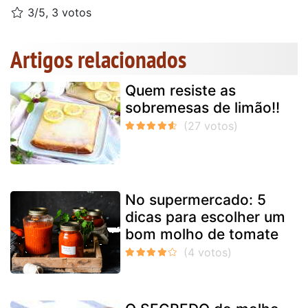
3/5, 3 votos
Artigos relacionados
Quem resiste as
sobremesas de limão!!
No supermercado: 5
dicas para escolher um
bom molho de tomate