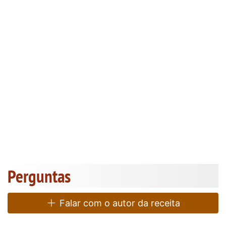
Perguntas
Falar com o autor da receita