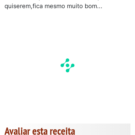
quiserem,fica mesmo muito bom...
Avaliar esta receita