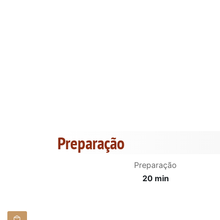
Preparação
Preparação
20 min