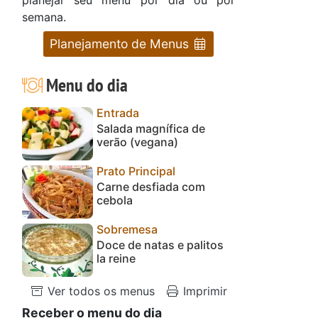
semana.
Planejamento de Menus
Menu do dia
Entrada
Salada magnífica de
verão (vegana)
Prato Principal
Carne desfiada com
cebola
e
Sobremesa
Doce de natas e palitos
la reine
Ver todos os menus
Imprimir
Receber o menu do dia