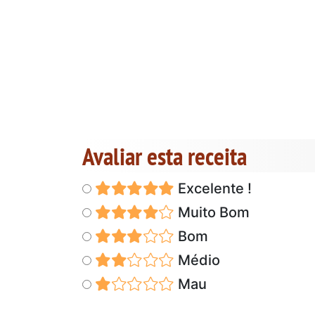
Avaliar esta receita
Excelente !
Muito Bom
Bom
Médio
Mau