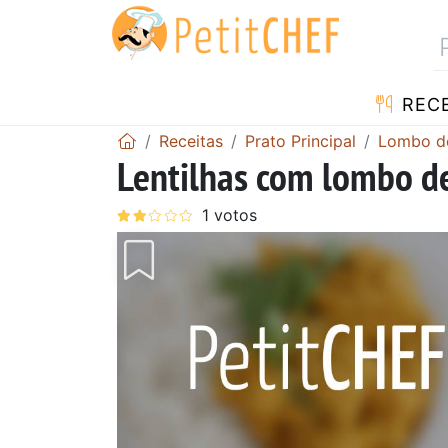
RECE
Receitas
Prato Principal
Lombo d
Lentilhas com lombo 