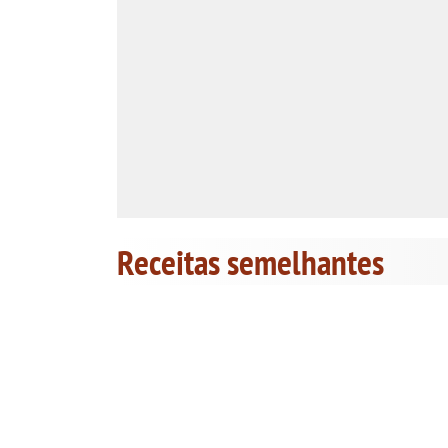
Receitas semelhantes