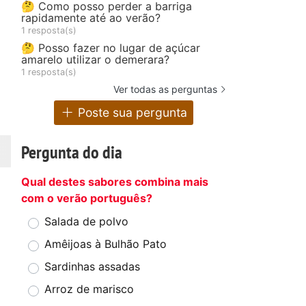
🤔 Como posso perder a barriga
rapidamente até ao verão?
1 resposta(s)
🤔 Posso fazer no lugar de açúcar
amarelo utilizar o demerara?
1 resposta(s)
Ver todas as perguntas
Poste sua pergunta
Pergunta do dia
Qual destes sabores combina mais
com o verão português?
Salada de polvo
Amêijoas à Bulhão Pato
Sardinhas assadas
Arroz de marisco