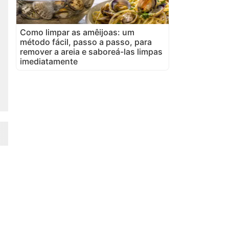
Como limpar as amêijoas: um
método fácil, passo a passo, para
remover a areia e saboreá-las limpas
imediatamente