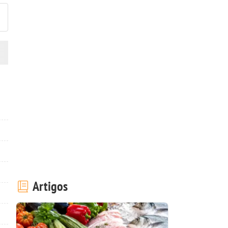
Artigos