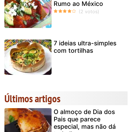
Rumo ao México
7 ideias ultra-simples
com tortilhas
Últimos artigos
O almoço de Dia dos
Pais que parece
especial, mas não dá