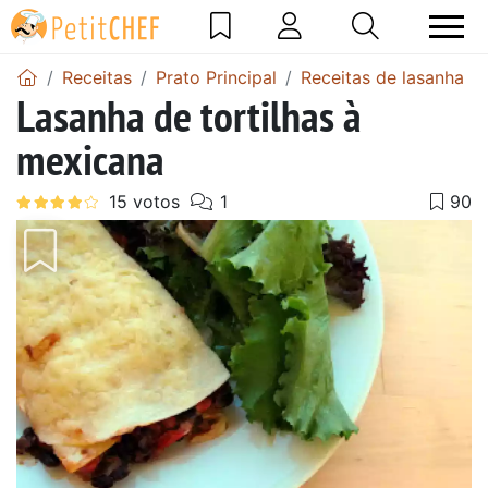
Receitas
Prato Principal
Receitas de lasanha
Lasanha de tortilhas à
mexicana