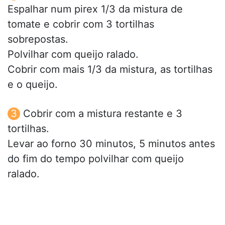
Espalhar num pirex 1/3 da mistura de
tomate e cobrir com 3 tortilhas
sobrepostas.
Polvilhar com queijo ralado.
Cobrir com mais 1/3 da mistura, as tortilhas
e o queijo.
Cobrir com a mistura restante e 3
tortilhas.
Levar ao forno 30 minutos, 5 minutos antes
do fim do tempo polvilhar com queijo
ralado.