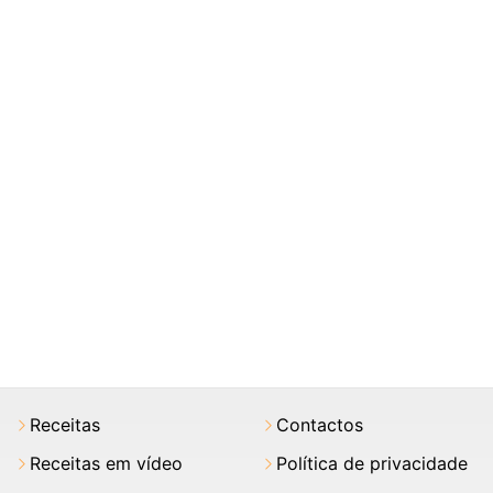
Receitas
Contactos
Receitas em vídeo
Política de privacidade