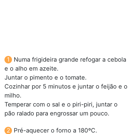
Numa frigideira grande refogar a cebola
e o alho em azeite.
Juntar o pimento e o tomate.
Cozinhar por 5 minutos e juntar o feijão e o
milho.
Temperar com o sal e o piri-piri, juntar o
pão ralado para engrossar um pouco.
Pré-aquecer o forno a 180ºC.