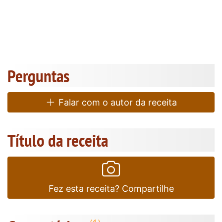
Perguntas
Falar com o autor da receita
Título da receita
Fez esta receita? Compartilhe