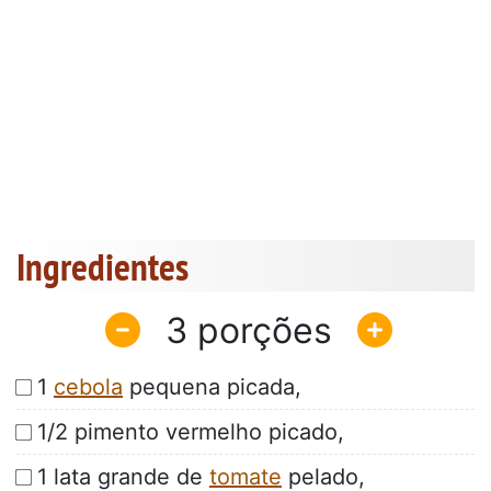
Ingredientes
3
1
cebola
pequena picada,
1/2 pimento vermelho picado,
1 lata grande de
tomate
pelado,