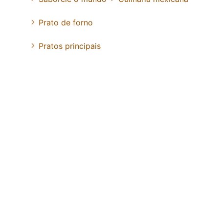
Prato de forno
Pratos principais