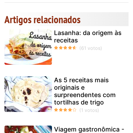
Artigos relacionados
Lasanha: da origem às
receitas
As 5 receitas mais
originais e
surpreendentes com
tortilhas de trigo
Viagem gastronômica -