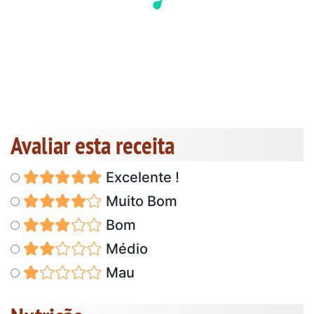
Avaliar esta receita
Excelente !
Muito Bom
Bom
Médio
Mau