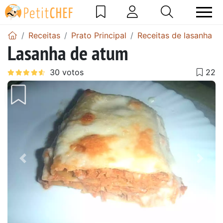
Receitas
Prato Principal
Receitas de lasanha
Lasanha de atum
Anterior
Next