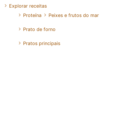
Explorar receitas
Proteína
Peixes e frutos do mar
Prato de forno
Pratos principais