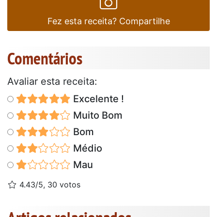
Fez esta receita? Compartilhe
Comentários
Avaliar esta receita:
Excelente !
Muito Bom
Bom
Médio
Mau
4.43/5, 30 votos