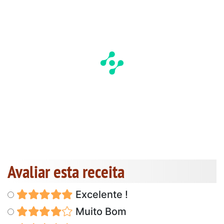
Avaliar esta receita
Excelente !
Muito Bom