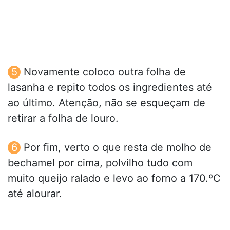
Novamente coloco outra folha de
lasanha e repito todos os ingredientes até
ao último. Atenção, não se esqueçam de
retirar a folha de louro.
Por fim, verto o que resta de molho de
bechamel por cima, polvilho tudo com
muito queijo ralado e levo ao forno a 170.ºC
até alourar.