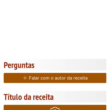
Perguntas
Falar com o autor da receita
Título da receita