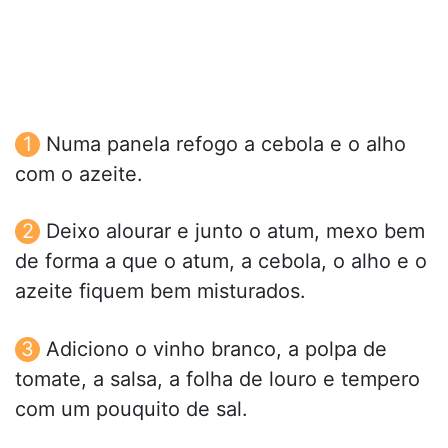
Numa panela refogo a cebola e o alho
com o azeite.
Deixo alourar e junto o atum, mexo bem
de forma a que o atum, a cebola, o alho e o
azeite fiquem bem misturados.
Adiciono o vinho branco, a polpa de
tomate, a salsa, a folha de louro e tempero
com um pouquito de sal.