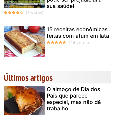
sua saúde!
15 receitas econômicas
feitas com atum em lata
Últimos artigos
O almoço de Dia dos
Pais que parece
especial, mas não dá
trabalho