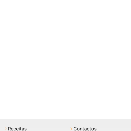
Receitas
Contactos