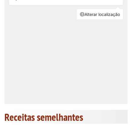
Receitas semelhantes