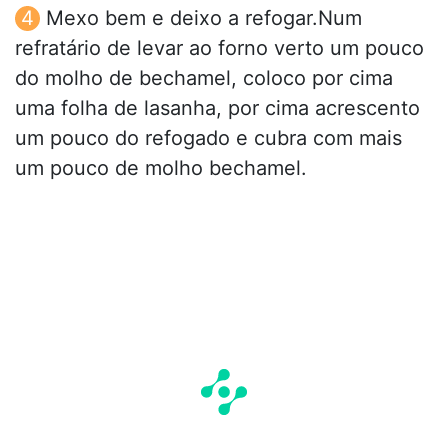
Mexo bem e deixo a refogar.Num
refratário de levar ao forno verto um pouco
do molho de bechamel, coloco por cima
uma folha de lasanha, por cima acrescento
um pouco do refogado e cubra com mais
um pouco de molho bechamel.