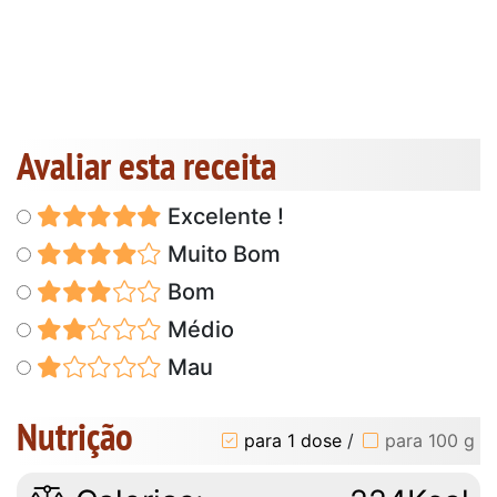
Avaliar esta receita
Excelente !
Muito Bom
Bom
Médio
Mau
Nutrição
para 1 dose
/
para 100 g