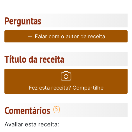
Perguntas
Falar com o autor da receita
Título da receita
Fez esta receita? Compartilhe
Comentários
Avaliar esta receita: