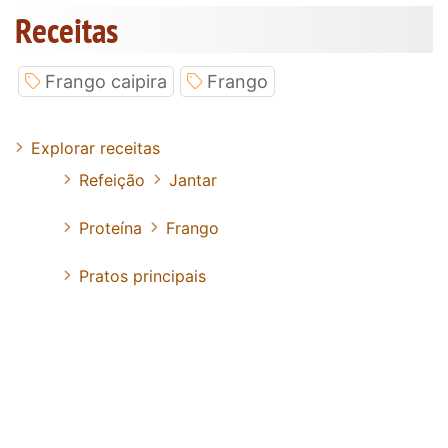
Receitas
Frango caipira
Frango
Explorar receitas
Refeição
Jantar
Proteína
Frango
Pratos principais