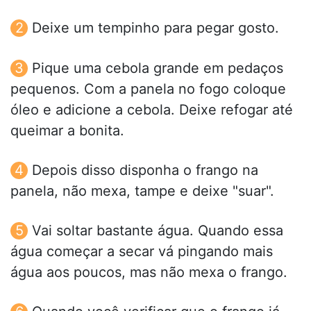
Deixe um tempinho para pegar gosto.
Pique uma cebola grande em pedaços
pequenos. Com a panela no fogo coloque
óleo e adicione a cebola. Deixe refogar até
queimar a bonita.
Depois disso disponha o frango na
panela, não mexa, tampe e deixe "suar".
Vai soltar bastante água. Quando essa
água começar a secar vá pingando mais
água aos poucos, mas não mexa o frango.