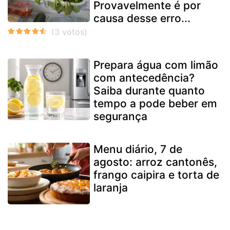
Provavelmente é por
causa desse erro...
Prepara água com limão
com antecedência?
Saiba durante quanto
tempo a pode beber em
segurança
Menu diário, 7 de
agosto: arroz cantonês,
frango caipira e torta de
laranja