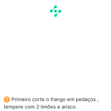
Primeiro corte o frango em pedaços ,
tempere com 2 limões e arisco.