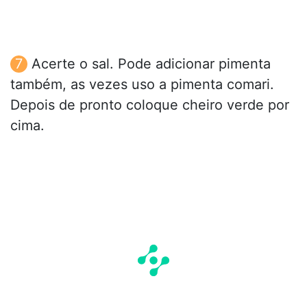
Acerte o sal. Pode adicionar pimenta
também, as vezes uso a pimenta comari.
Depois de pronto coloque cheiro verde por
cima.