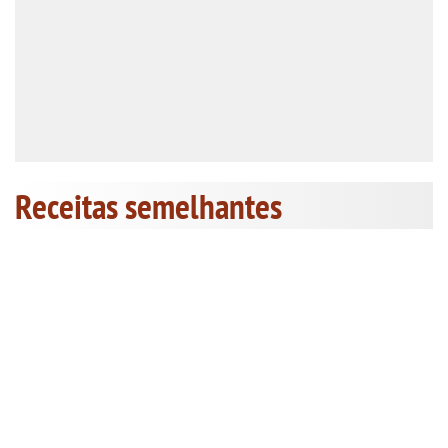
Receitas semelhantes