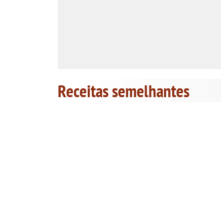
Receitas semelhantes