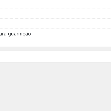
ara guarnição