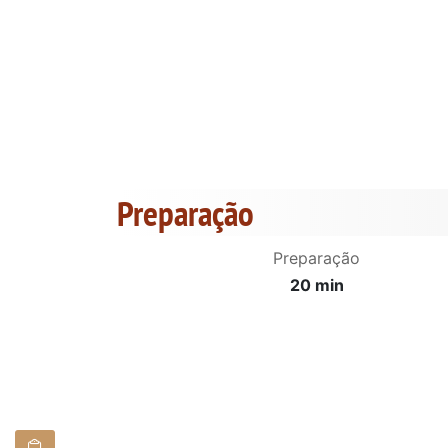
Preparação
Preparação
20 min