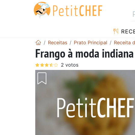
RECE
Receitas
Prato Principal
Receita 
Frango à moda indiana