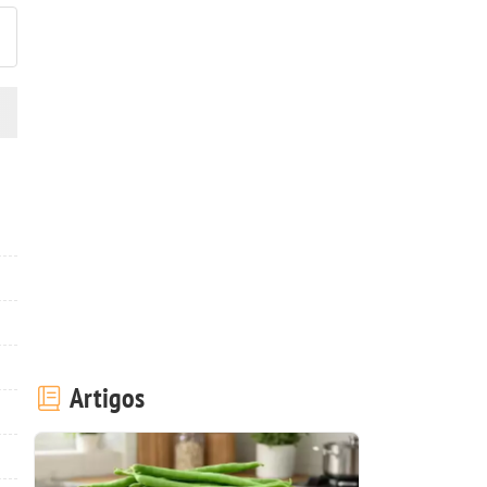
Artigos