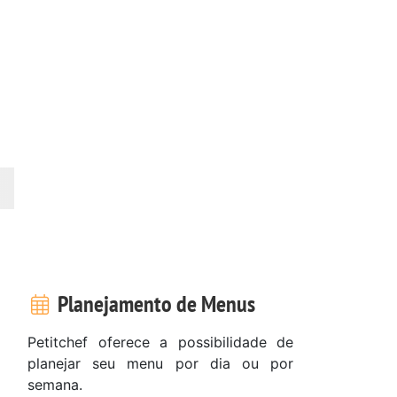
Planejamento de Menus
Petitchef oferece a possibilidade de
planejar seu menu por dia ou por
semana.