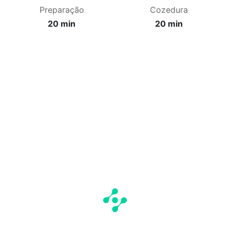
Preparação
Cozedura
20 min
20 min