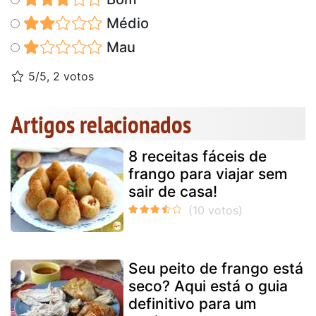
Médio
Mau
5/5, 2 votos
Artigos relacionados
8 receitas fáceis de
frango para viajar sem
sair de casa!
Seu peito de frango está
seco? Aqui está o guia
definitivo para um