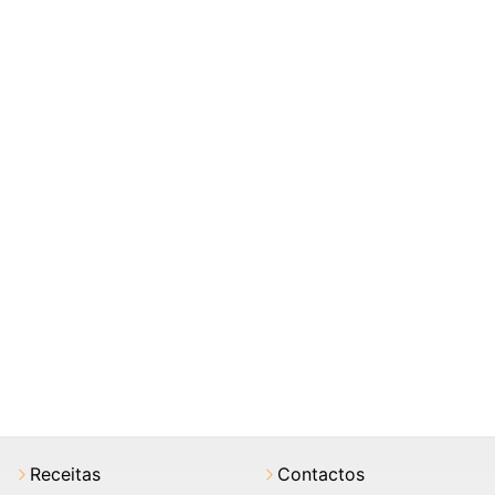
Receitas
Contactos