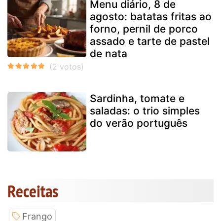
Menu diário, 8 de
agosto: batatas fritas ao
forno, pernil de porco
assado e tarte de pastel
de nata
Sardinha, tomate e
saladas: o trio simples
do verão português
Receitas
Frango