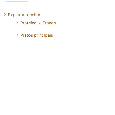
Explorar receitas
Proteína
Frango
Pratos principais