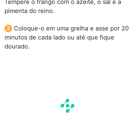
Tempere o frango com o azeite, o sal e a
pimenta do reino.
Coloque-o em uma grelha e asse por 20
minutos de cada lado ou até que fique
dourado.