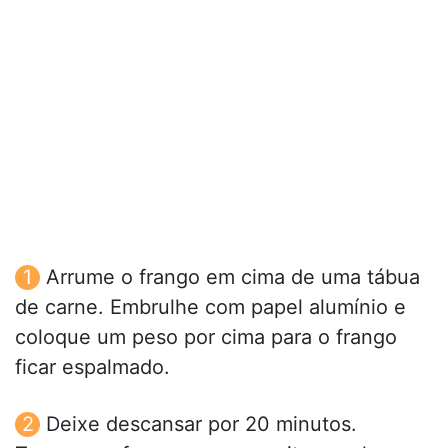
Arrume o frango em cima de uma tábua
de carne. Embrulhe com papel alumínio e
coloque um peso por cima para o frango
ficar espalmado.
Deixe descansar por 20 minutos.