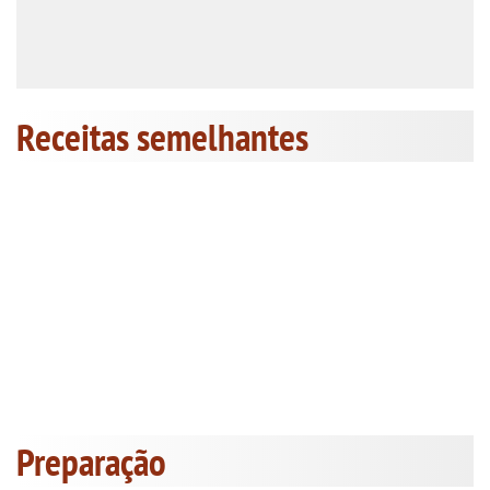
Receitas semelhantes
Preparação