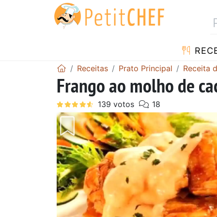
RECE
Receitas
Prato Principal
Receita 
Frango ao molho de ca