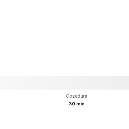
Cozedura
30 min