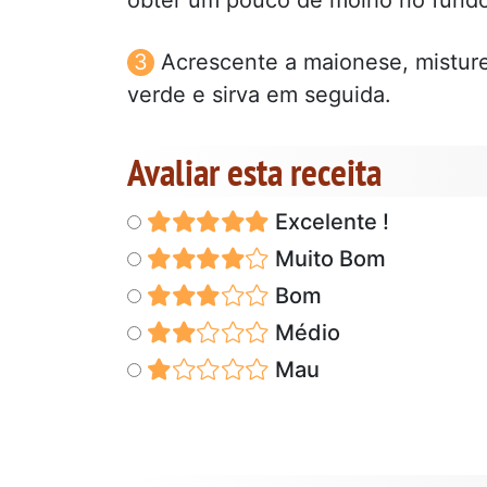
Acrescente a maionese, misture
verde e sirva em seguida.
Avaliar esta receita
Excelente !
Muito Bom
Bom
Médio
Mau