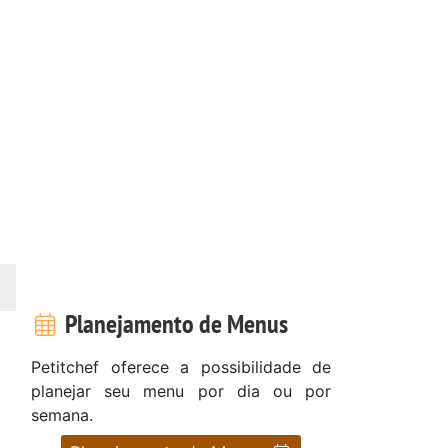
Planejamento de Menus
Petitchef oferece a possibilidade de
planejar seu menu por dia ou por
semana.