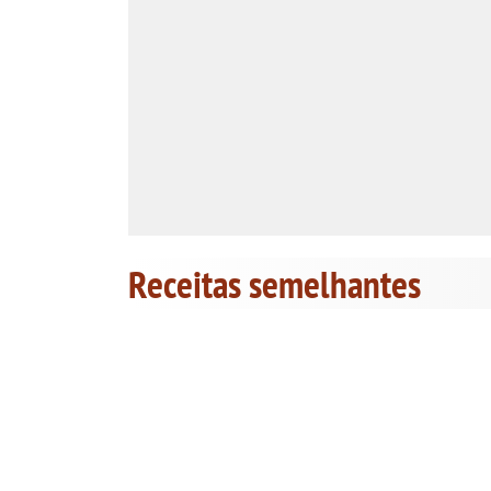
Receitas semelhantes