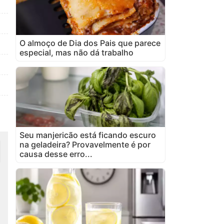
O almoço de Dia dos Pais que parece
especial, mas não dá trabalho
Seu manjericão está ficando escuro
na geladeira? Provavelmente é por
causa desse erro...