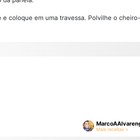
 e coloque em uma travessa. Polvilhe o cheiro
MarcoAAlvaren