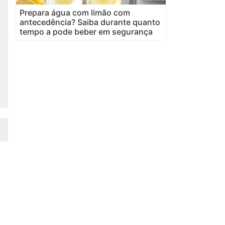
Prepara água com limão com
antecedência? Saiba durante quanto
tempo a pode beber em segurança