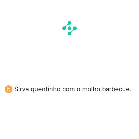
Sirva quentinho com o molho barbecue.