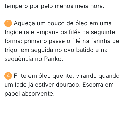
tempero por pelo menos meia hora.
Aqueça um pouco de óleo em uma
frigideira e empane os filés da seguinte
forma: primeiro passe o filé na farinha de
trigo, em seguida no ovo batido e na
sequência no Panko.
Frite em óleo quente, virando quando
um lado já estiver dourado. Escorra em
papel absorvente.