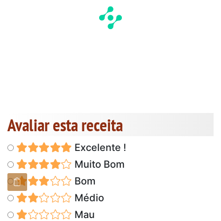
Avaliar esta receita
Excelente !
Muito Bom
Bom
Médio
Mau