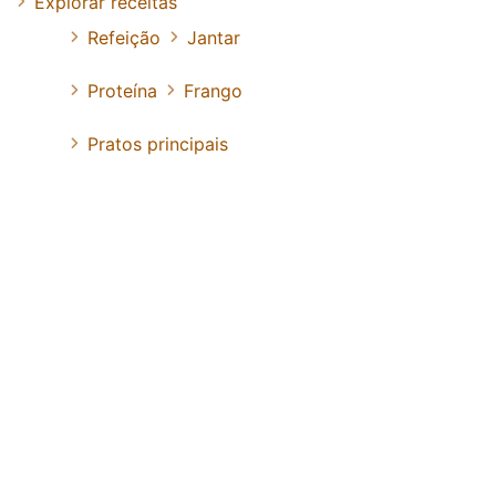
Explorar receitas
Refeição
Jantar
Proteína
Frango
Pratos principais