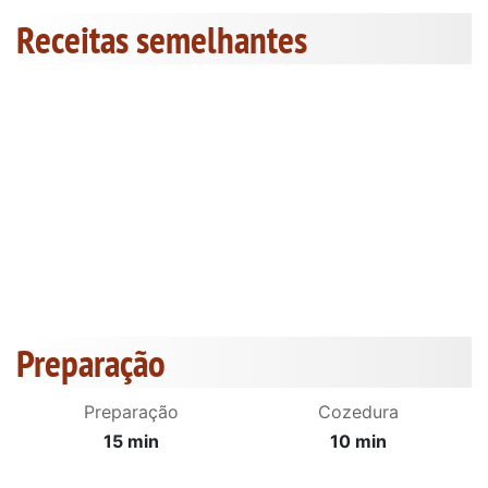
Receitas semelhantes
Preparação
Preparação
Cozedura
15 min
10 min