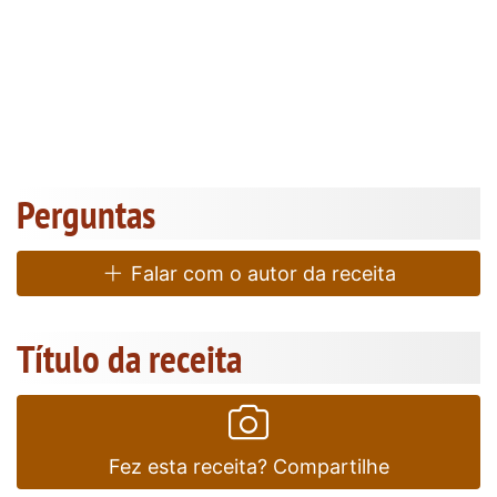
Perguntas
Falar com o autor da receita
Título da receita
Fez esta receita? Compartilhe