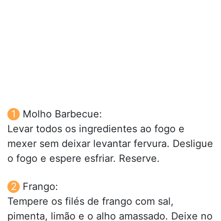
Molho Barbecue:
Levar todos os ingredientes ao fogo e
mexer sem deixar levantar fervura. Desligue
o fogo e espere esfriar. Reserve.
Frango:
Tempere os filés de frango com sal,
pimenta, limão e o alho amassado. Deixe no