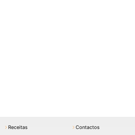
Receitas
Contactos