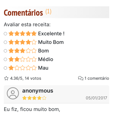
Comentários
Avaliar esta receita:
Excelente !
Muito Bom
Bom
Médio
Mau
4.36/5, 14 votos
1 comentário
anonymous
05/01/2017
Eu fiz, ficou muito bom,