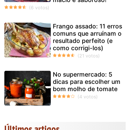
Frango assado: 11 erros
comuns que arruínam o
resultado perfeito (e
como corrigi-los)
No supermercado: 5
dicas para escolher um
bom molho de tomate
Últimos artigos