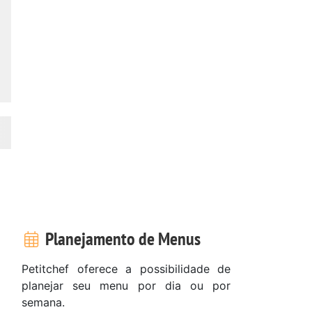
Planejamento de Menus
Petitchef oferece a possibilidade de
planejar seu menu por dia ou por
semana.