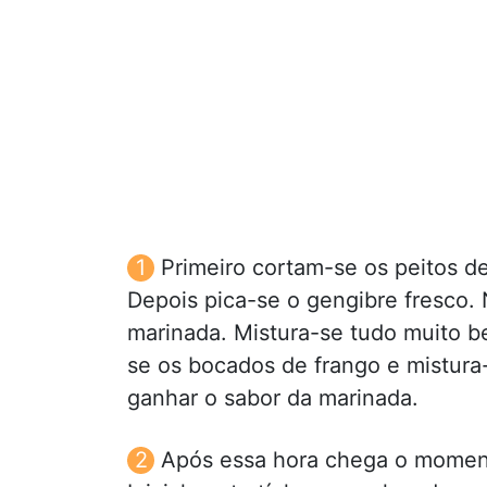
Primeiro cortam-se os peitos 
Depois pica-se o gengibre fresco.
marinada. Mistura-se tudo muito b
se os bocados de frango e mistura-
ganhar o sabor da marinada.
Após essa hora chega o moment