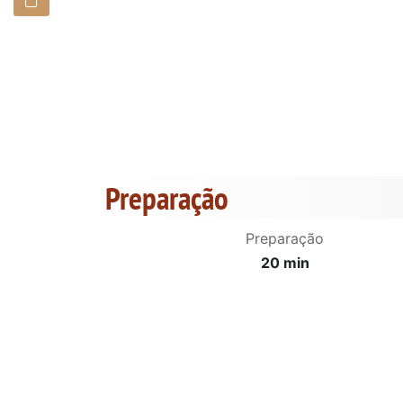
Preparação
Preparação
20 min