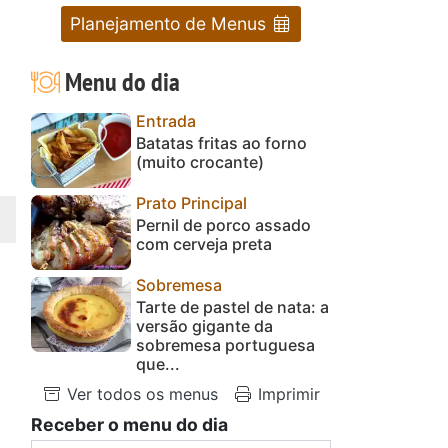
Planejamento de Menus
Menu do dia
Entrada
Batatas fritas ao forno
(muito crocante)
Prato Principal
Pernil de porco assado
com cerveja preta
Sobremesa
Tarte de pastel de nata: a
versão gigante da
sobremesa portuguesa
que...
Ver todos os menus
Imprimir
Receber o menu do dia