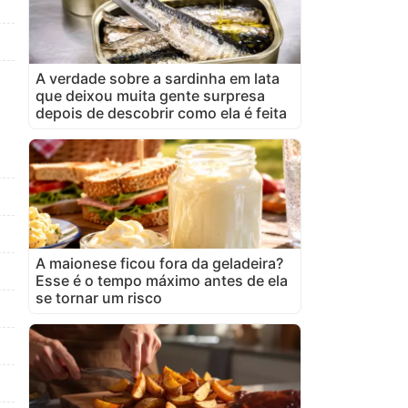
A verdade sobre a sardinha em lata
que deixou muita gente surpresa
depois de descobrir como ela é feita
A maionese ficou fora da geladeira?
Esse é o tempo máximo antes de ela
se tornar um risco