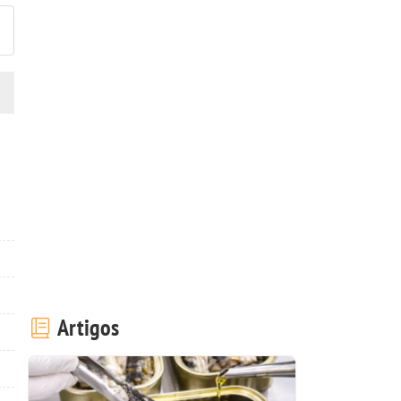
Artigos