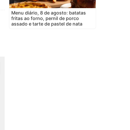
Menu diário, 8 de agosto: batatas
fritas ao forno, pernil de porco
assado e tarte de pastel de nata