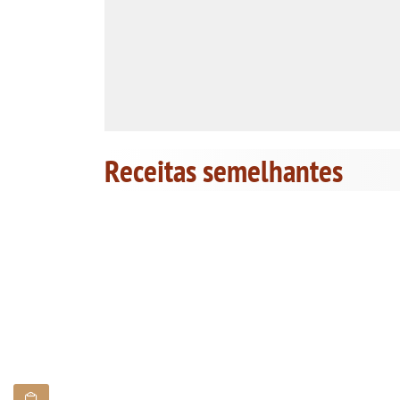
Receitas semelhantes