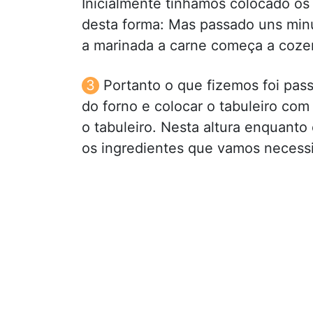
Inicialmente tínhamos colocado os
desta forma: Mas passado uns min
a marinada a carne começa a cozer
Portanto o que fizemos foi pass
do forno e colocar o tabuleiro com
o tabuleiro. Nesta altura enquanto
os ingredientes que vamos necessi