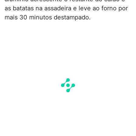
as batatas na assadeira e leve ao forno por
mais 30 minutos destampado.