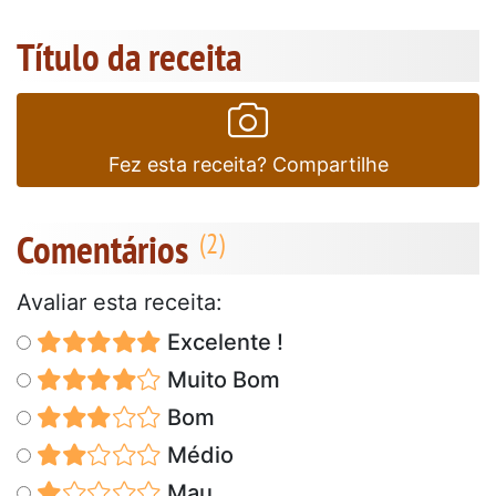
Título da receita
Fez esta receita? Compartilhe
Comentários
Avaliar esta receita:
Excelente !
Muito Bom
Bom
Médio
Mau