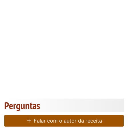
Perguntas
Falar com o autor da receita