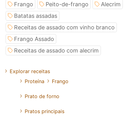
Frango
Peito-de-frango
Alecrim
Batatas assadas
Receitas de assado com vinho branco
Frango Assado
Receitas de assado com alecrim
Explorar receitas
Proteína
Frango
Prato de forno
Pratos principais