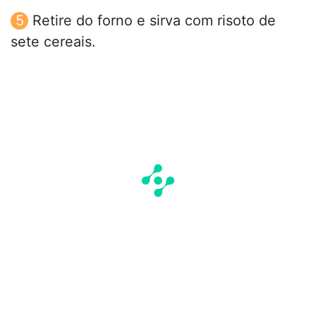
Retire do forno e sirva com risoto de
sete cereais.