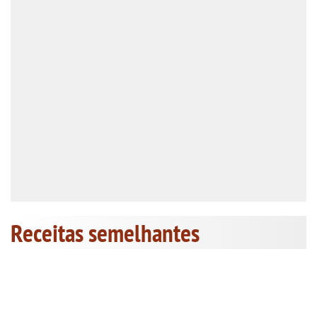
Receitas semelhantes