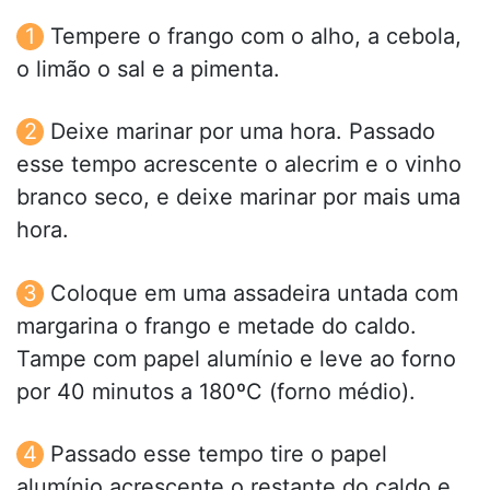
Tempere o frango com o alho, a cebola,
o limão o sal e a pimenta.
Deixe marinar por uma hora. Passado
esse tempo acrescente o alecrim e o vinho
branco seco, e deixe marinar por mais uma
hora.
Coloque em uma assadeira untada com
margarina o frango e metade do caldo.
Tampe com papel alumínio e leve ao forno
por 40 minutos a 180ºC (forno médio).
Passado esse tempo tire o papel
alumínio acrescente o restante do caldo e