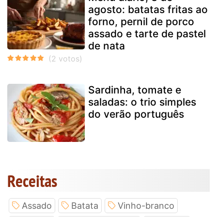
agosto: batatas fritas ao
forno, pernil de porco
assado e tarte de pastel
de nata
Sardinha, tomate e
saladas: o trio simples
do verão português
Receitas
Assado
Batata
Vinho-branco