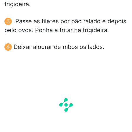
frigideira.
.Passe as filetes por pão ralado e depois
pelo ovos. Ponha a fritar na frigideira.
Deixar alourar de mbos os lados.