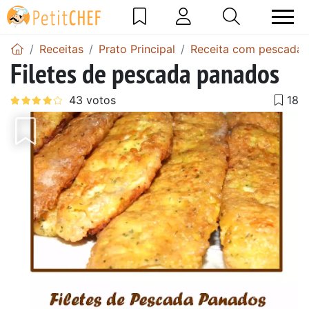
Receitas
Prato Principal
Receita com pescada
Filetes de pescada panados