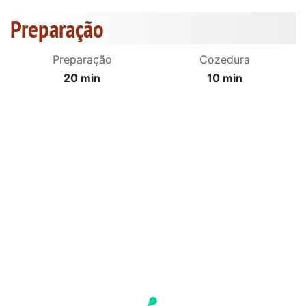
Preparação
Preparação
Cozedura
20 min
10 min