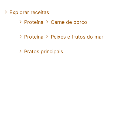
Explorar receitas
Proteína
Carne de porco
Proteína
Peixes e frutos do mar
Pratos principais