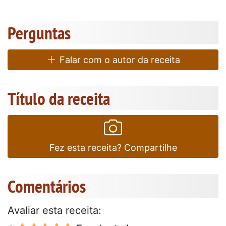
Perguntas
Falar com o autor da receita
Título da receita
Fez esta receita? Compartilhe
Comentários
Avaliar esta receita: