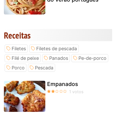
Receitas
Filetes
Filetes de pescada
Filé de peixe
Panados
Pe-de-porco
Porco
Pescada
Empanados