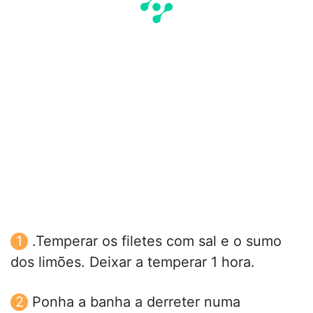
.Temperar os filetes com sal e o sumo
dos limões. Deixar a temperar 1 hora.
Ponha a banha a derreter numa