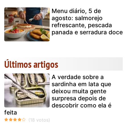
Menu diário, 5 de
agosto: salmorejo
refrescante, pescada
panada e serradura doce
Últimos artigos
A verdade sobre a
sardinha em lata que
deixou muita gente
surpresa depois de
descobrir como ela é
feita