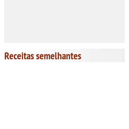
Receitas semelhantes