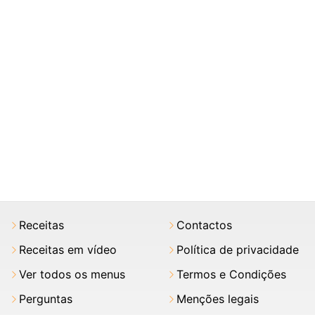
Receitas
Contactos
Receitas em vídeo
Política de privacidade
Ver todos os menus
Termos e Condições
Perguntas
Menções legais