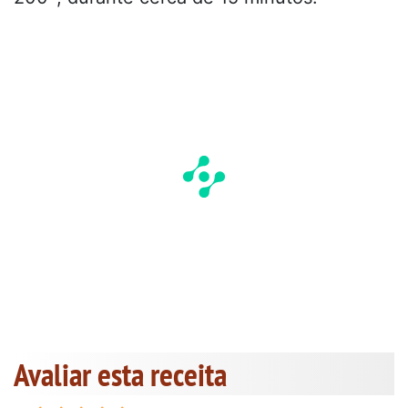
Avaliar esta receita