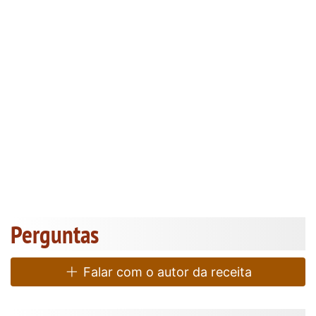
Perguntas
Falar com o autor da receita