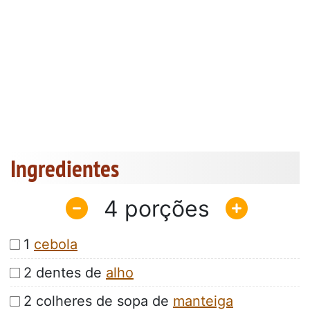
Ingredientes
4
1
cebola
2 dentes de
alho
2 colheres de sopa de
manteiga