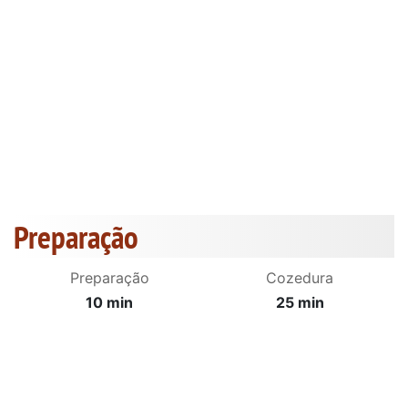
Preparação
Preparação
Cozedura
10 min
25 min