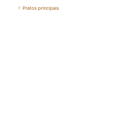
Pratos principais