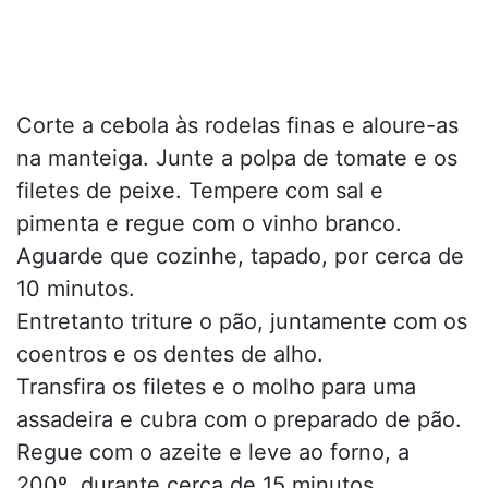
Corte a cebola às rodelas finas e aloure-as
na manteiga. Junte a polpa de tomate e os
filetes de peixe. Tempere com sal e
pimenta e regue com o vinho branco.
Aguarde que cozinhe, tapado, por cerca de
10 minutos.
Entretanto triture o pão, juntamente com os
coentros e os dentes de alho.
Transfira os filetes e o molho para uma
assadeira e cubra com o preparado de pão.
Regue com o azeite e leve ao forno, a
200º, durante cerca de 15 minutos.