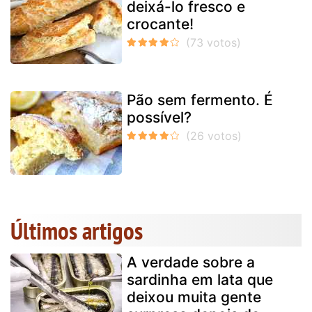
deixá-lo fresco e
crocante!
Pão sem fermento. É
possível?
Últimos artigos
A verdade sobre a
sardinha em lata que
deixou muita gente