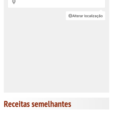
Receitas semelhantes