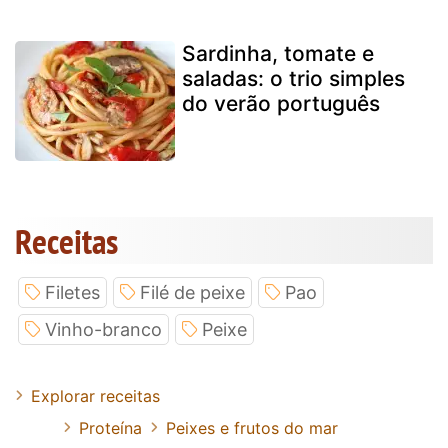
Sardinha, tomate e
saladas: o trio simples
do verão português
Receitas
Filetes
Filé de peixe
Pao
Vinho-branco
Peixe
Explorar receitas
Proteína
Peixes e frutos do mar