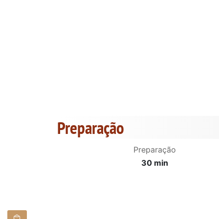
Preparação
Preparação
30 min