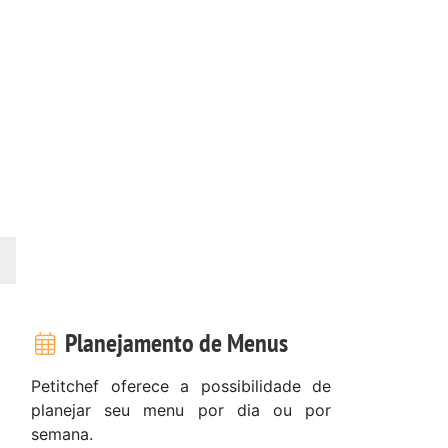
Planejamento de Menus
Petitchef oferece a possibilidade de
planejar seu menu por dia ou por
semana.