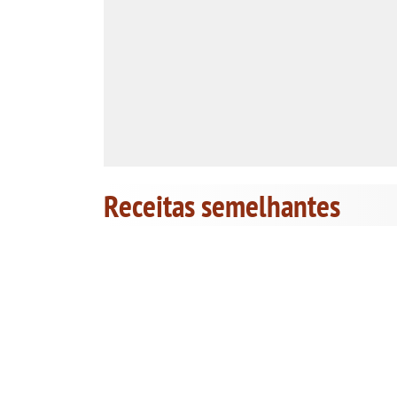
Receitas semelhantes