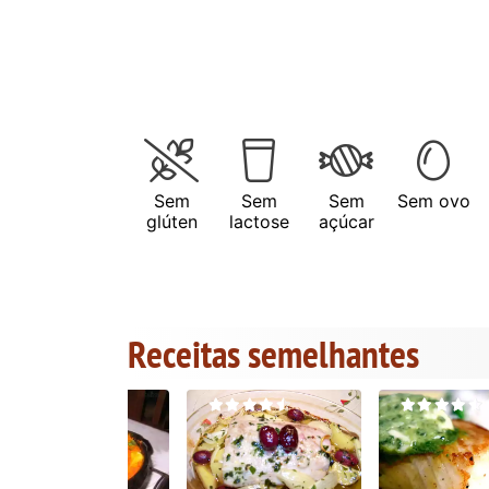
Sem
Sem
Sem
Sem ovo
glúten
lactose
açúcar
Receitas semelhantes