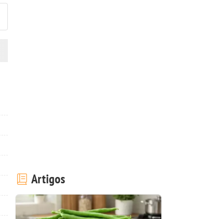
Artigos