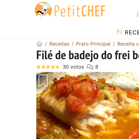
RECE
Receitas
Prato Principal
Receita 
Filé de badejo do frei 