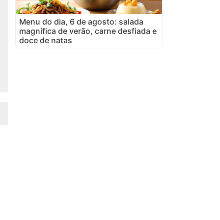
Menu do dia, 6 de agosto: salada
magnífica de verão, carne desfiada e
doce de natas