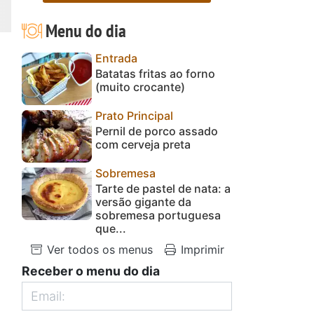
Menu do dia
Entrada
Batatas fritas ao forno
(muito crocante)
Prato Principal
Pernil de porco assado
com cerveja preta
Sobremesa
Tarte de pastel de nata: a
versão gigante da
sobremesa portuguesa
que...
Ver todos os menus
Imprimir
Receber o menu do dia