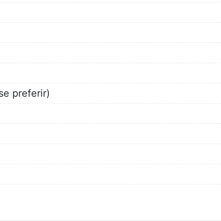
e preferir)