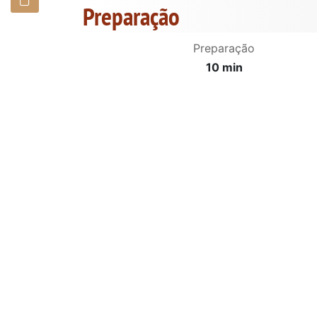
Preparação
Preparação
10 min