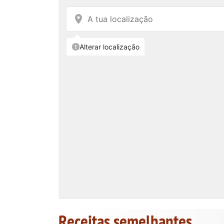
Receitas semelhantes