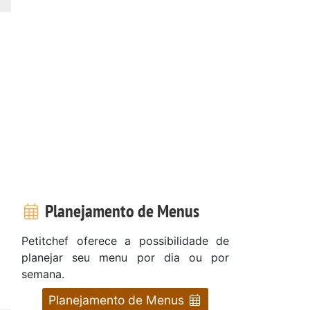
Planejamento de Menus
Petitchef oferece a possibilidade de
planejar seu menu por dia ou por
semana.
Planejamento de Menus