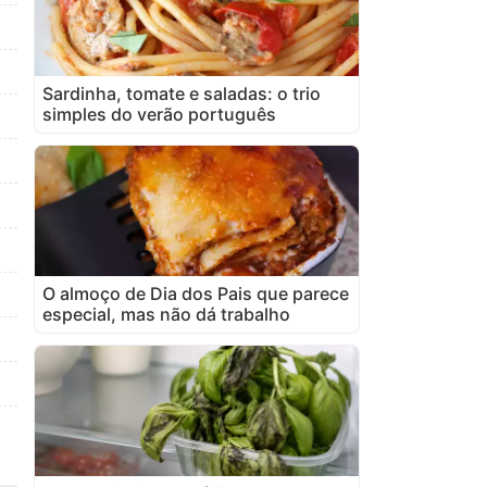
Sardinha, tomate e saladas: o trio
simples do verão português
O almoço de Dia dos Pais que parece
especial, mas não dá trabalho