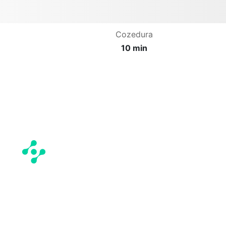
Cozedura
10 min