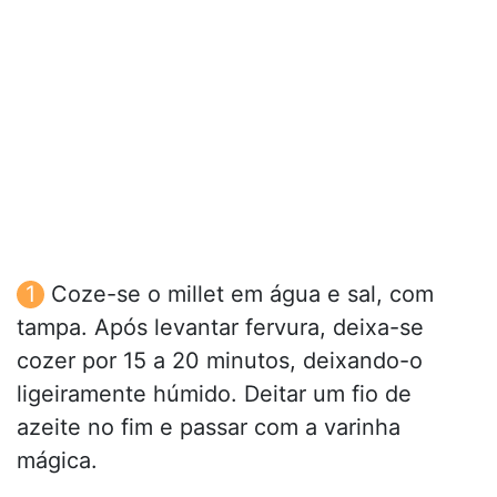
Coze-se o millet em água e sal, com
tampa. Após levantar fervura, deixa-se
cozer por 15 a 20 minutos, deixando-o
ligeiramente húmido. Deitar um fio de
azeite no fim e passar com a varinha
mágica.