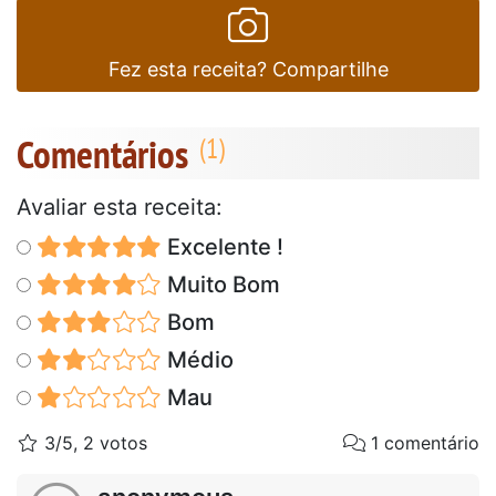
Fez esta receita? Compartilhe
Comentários
Avaliar esta receita:
Excelente !
Muito Bom
Bom
Médio
Mau
3/5, 2 votos
1 comentário