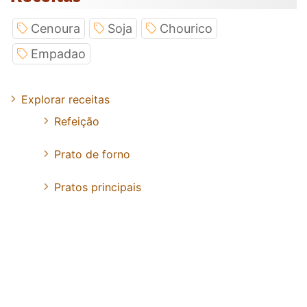
Cenoura
Soja
Chourico
Empadao
Explorar receitas
Refeição
Prato de forno
Pratos principais