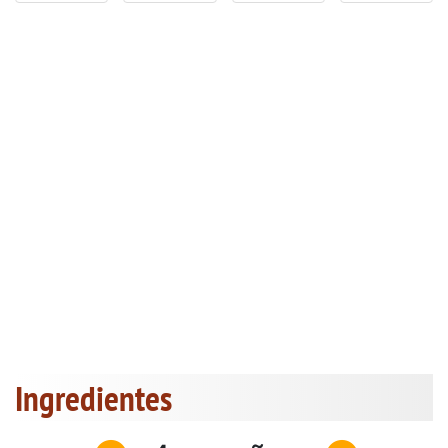
Ingredientes