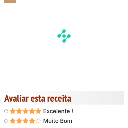
Avaliar esta receita
Excelente !
Muito Bom