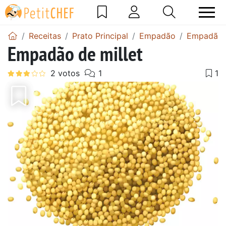
Receitas
Prato Principal
Empadão
Empadão 
Empadão de millet