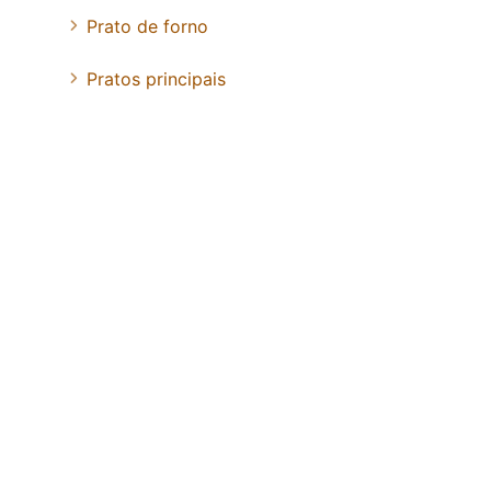
Prato de forno
Pratos principais