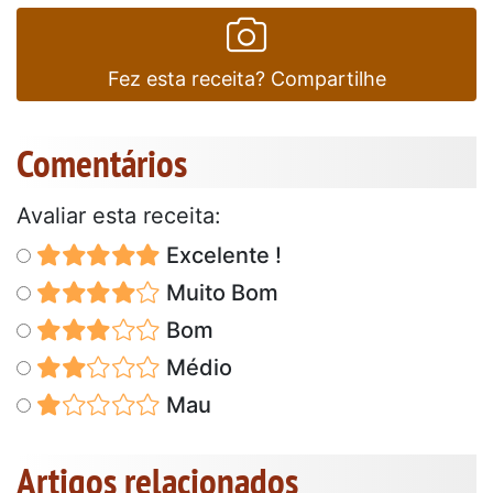
Fez esta receita? Compartilhe
Comentários
Avaliar esta receita:
Excelente !
Muito Bom
Bom
Médio
Mau
Artigos relacionados