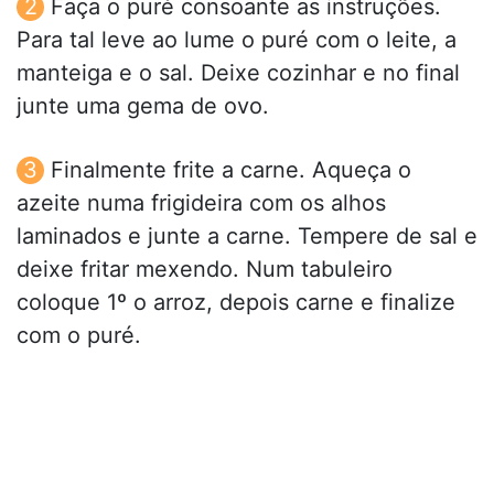
Faça o puré consoante as instruções.
Para tal leve ao lume o puré com o leite, a
manteiga e o sal. Deixe cozinhar e no final
junte uma gema de ovo.
Finalmente frite a carne. Aqueça o
azeite numa frigideira com os alhos
laminados e junte a carne. Tempere de sal e
deixe fritar mexendo. Num tabuleiro
coloque 1º o arroz, depois carne e finalize
com o puré.