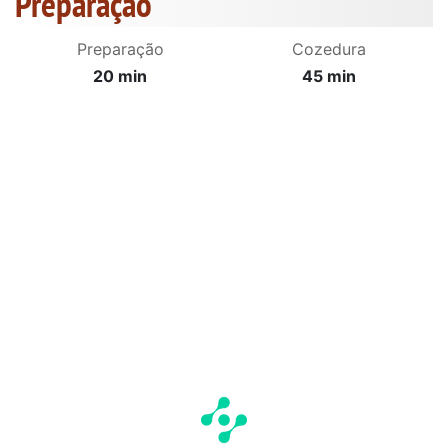
Preparação
Preparação
Cozedura
20 min
45 min