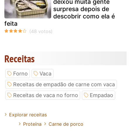
deixou muita gente
surpresa depois de
descobrir como ela é
feita
Receitas
Forno
Vaca
Receitas de empadão de carne com vaca
Receitas de vaca no forno
Empadao
Explorar receitas
Proteína
Carne de porco