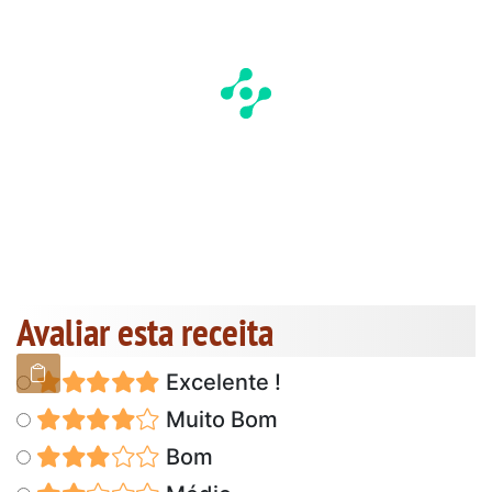
Avaliar esta receita
Excelente !
Muito Bom
Bom