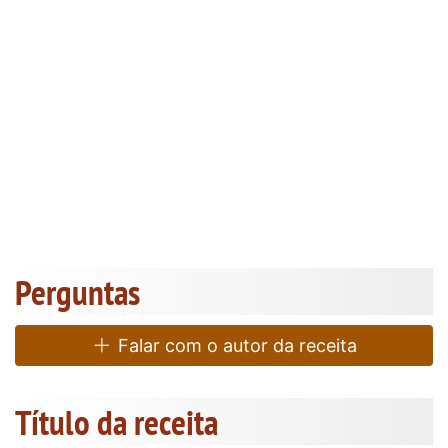
Perguntas
Falar com o autor da receita
Título da receita