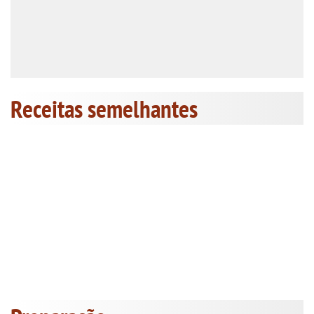
Receitas semelhantes