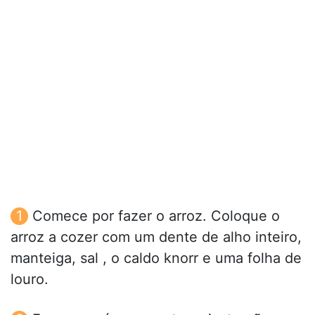
Comece por fazer o arroz. Coloque o
arroz a cozer com um dente de alho inteiro,
manteiga, sal , o caldo knorr e uma folha de
louro.