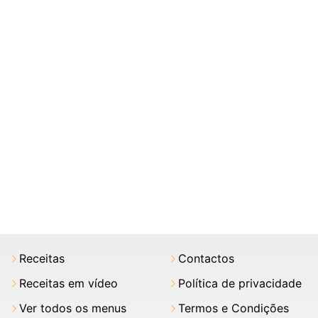
Receitas
Contactos
Receitas em vídeo
Política de privacidade
Ver todos os menus
Termos e Condições