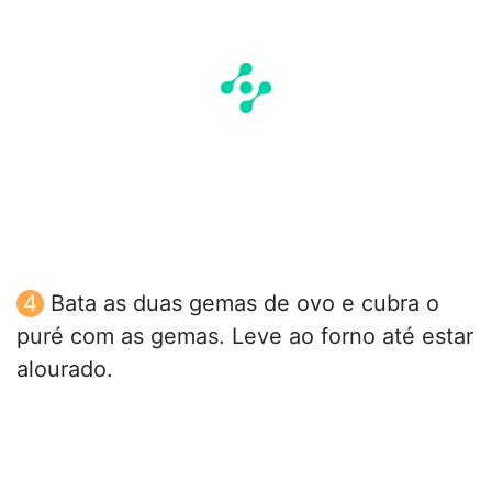
Bata as duas gemas de ovo e cubra o
puré com as gemas. Leve ao forno até estar
alourado.