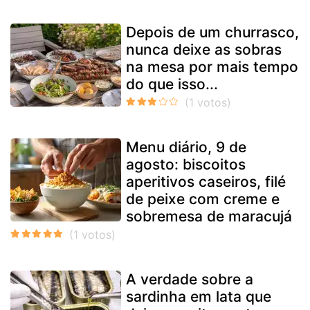
Depois de um churrasco,
nunca deixe as sobras
na mesa por mais tempo
do que isso...
Menu diário, 9 de
agosto: biscoitos
aperitivos caseiros, filé
de peixe com creme e
sobremesa de maracujá
A verdade sobre a
sardinha em lata que