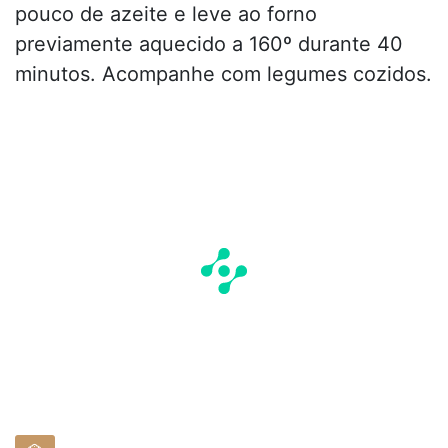
pouco de azeite e leve ao forno
previamente aquecido a 160º durante 40
minutos. Acompanhe com legumes cozidos.