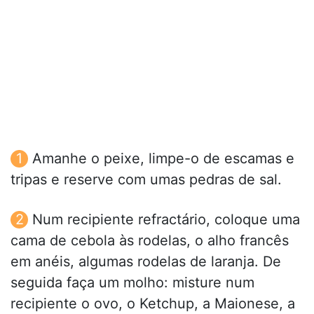
Amanhe o peixe, limpe-o de escamas e
tripas e reserve com umas pedras de sal.
Num recipiente refractário, coloque uma
cama de cebola às rodelas, o alho francês
em anéis, algumas rodelas de laranja. De
seguida faça um molho: misture num
recipiente o ovo, o Ketchup, a Maionese, a