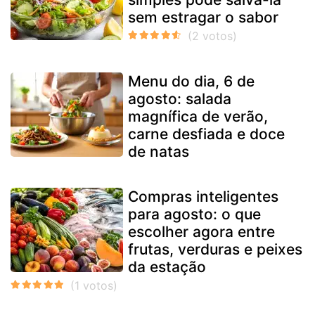
sem estragar o sabor
Menu do dia, 6 de
agosto: salada
magnífica de verão,
carne desfiada e doce
de natas
Compras inteligentes
para agosto: o que
escolher agora entre
frutas, verduras e peixes
da estação