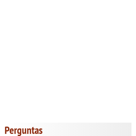
Perguntas