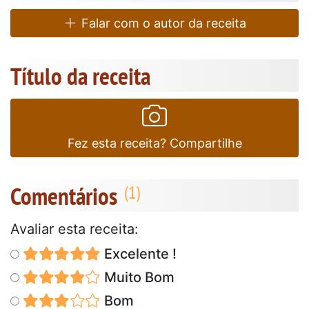
Falar com o autor da receita
Título da receita
Fez esta receita? Compartilhe
Comentários
Avaliar esta receita:
Excelente !
Muito Bom
Bom