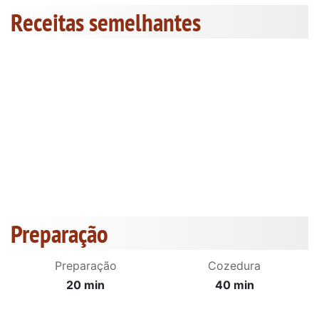
Receitas semelhantes
Preparação
Preparação
Cozedura
20 min
40 min