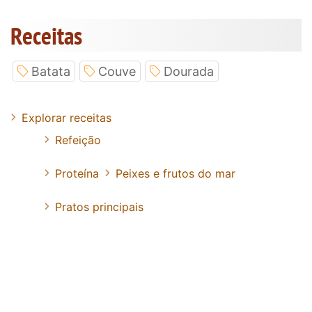
Receitas
Batata
Couve
Dourada
Explorar receitas
Refeição
Proteína
Peixes e frutos do mar
Pratos principais