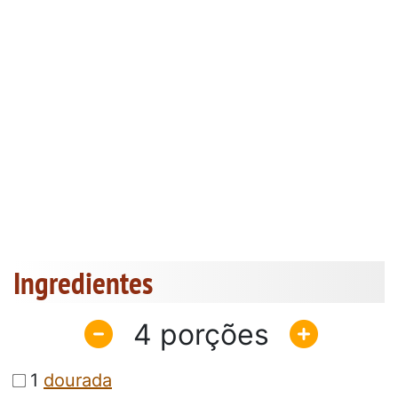
Ingredientes
4
1
dourada