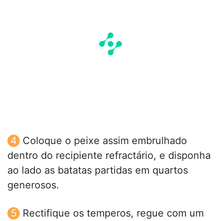
Coloque o peixe assim embrulhado
dentro do recipiente refractário, e disponha
ao lado as batatas partidas em quartos
generosos.
Rectifique os temperos, regue com um