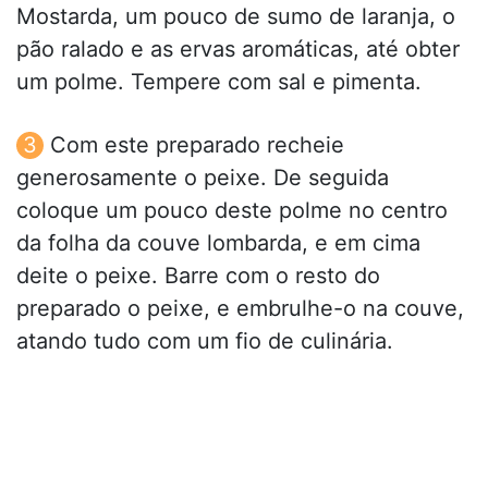
Mostarda, um pouco de sumo de laranja, o
pão ralado e as ervas aromáticas, até obter
um polme. Tempere com sal e pimenta.
Com este preparado recheie
generosamente o peixe. De seguida
coloque um pouco deste polme no centro
da folha da couve lombarda, e em cima
deite o peixe. Barre com o resto do
preparado o peixe, e embrulhe-o na couve,
atando tudo com um fio de culinária.