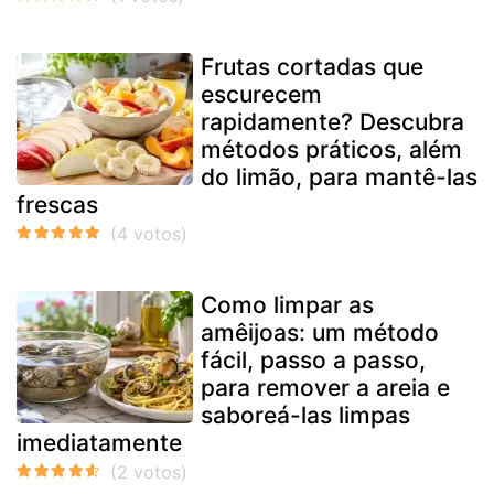
Frutas cortadas que
escurecem
rapidamente? Descubra
métodos práticos, além
do limão, para mantê-las
frescas
Como limpar as
amêijoas: um método
fácil, passo a passo,
para remover a areia e
saboreá-las limpas
imediatamente