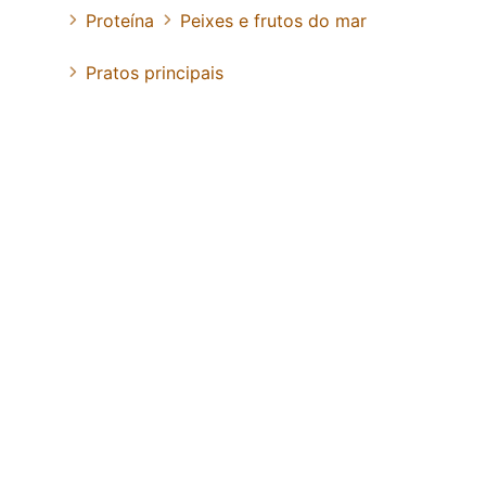
Proteína
Peixes e frutos do mar
Pratos principais