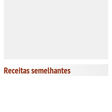
Receitas semelhantes