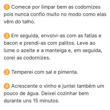
Comece por limpar bem as codornizes
pois nunca confio muito no modo como elas
vêm do talho.
Em seguida, envolvi-as com as fatias e
bacon e prendi-as com palitos. Leve ao
lume o azeite e a manteiga e, em seguida,
corei as codornizes.
Temperei com sal e pimenta.
Acrescente o vinho e juntei também um
pouco de água. Deixei cozinhar bem
durante uns 15 minutos.