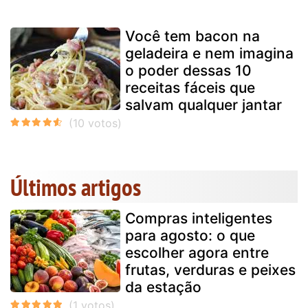
Você tem bacon na
geladeira e nem imagina
o poder dessas 10
receitas fáceis que
salvam qualquer jantar
Últimos artigos
Compras inteligentes
para agosto: o que
escolher agora entre
frutas, verduras e peixes
da estação