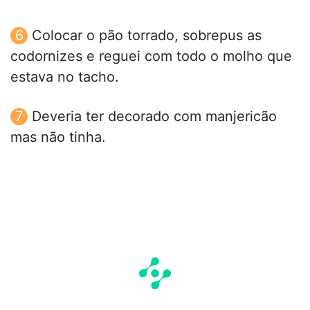
Colocar o pão torrado, sobrepus as
codornizes e reguei com todo o molho que
estava no tacho.
Deveria ter decorado com manjericão
mas não tinha.