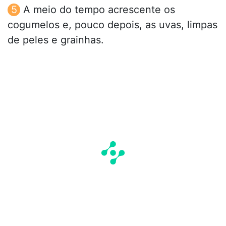
A meio do tempo acrescente os
cogumelos e, pouco depois, as uvas, limpas
de peles e grainhas.