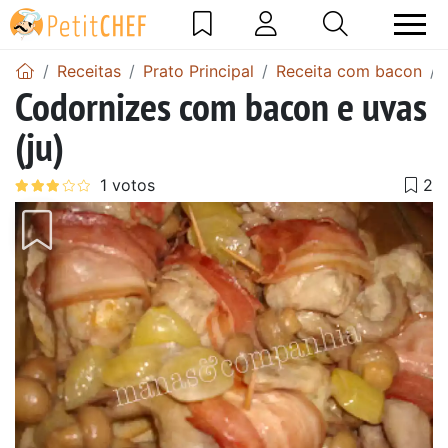
Receitas
Prato Principal
Receita com bacon
Codornizes com bacon e uvas
(ju)