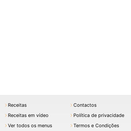
Receitas
Contactos
Receitas em vídeo
Política de privacidade
Ver todos os menus
Termos e Condições