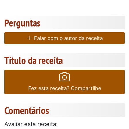
Perguntas
Falar com o autor da receita
Título da receita
Fez esta receita? Compartilhe
Comentários
Avaliar esta receita: