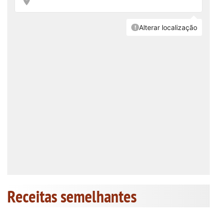
Receitas semelhantes