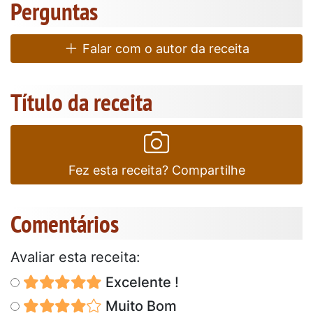
Perguntas
Falar com o autor da receita
Título da receita
Fez esta receita? Compartilhe
Comentários
Avaliar esta receita:
Excelente !
Muito Bom