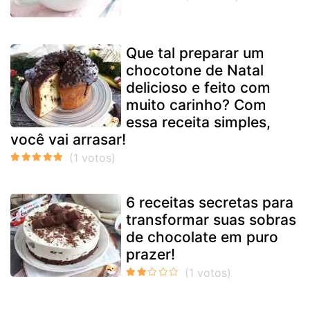
Que tal preparar um
chocotone de Natal
delicioso e feito com
muito carinho? Com
essa receita simples,
você vai arrasar!
6 receitas secretas para
transformar suas sobras
de chocolate em puro
prazer!