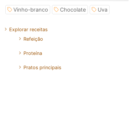
Vinho-branco
Chocolate
Uva
Explorar receitas
Refeição
Proteína
Pratos principais