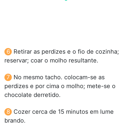
Retirar as perdizes e o fio de cozinha;
reservar; coar o molho resultante.
No mesmo tacho. colocam-se as
perdizes e por cima o molho; mete-se o
chocolate derretido.
Cozer cerca de 15 minutos em lume
brando.