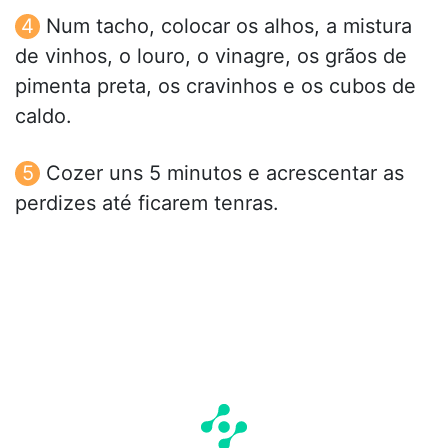
Num tacho, colocar os alhos, a mistura
de vinhos, o louro, o vinagre, os grãos de
pimenta preta, os cravinhos e os cubos de
caldo.
Cozer uns 5 minutos e acrescentar as
perdizes até ficarem tenras.