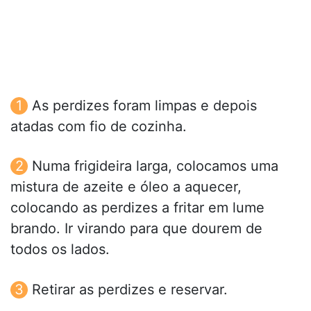
As perdizes foram limpas e depois
atadas com fio de cozinha.
Numa frigideira larga, colocamos uma
mistura de azeite e óleo a aquecer,
colocando as perdizes a fritar em lume
brando. Ir virando para que dourem de
todos os lados.
Retirar as perdizes e reservar.