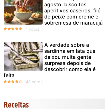
agosto: biscoitos
aperitivos caseiros, filé
de peixe com creme e
sobremesa de maracujá
A verdade sobre a
sardinha em lata que
deixou muita gente
surpresa depois de
descobrir como ela é
feita
Receitas