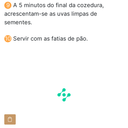
A 5 minutos do final da cozedura,
acrescentam-se as uvas limpas de
sementes.
Servir com as fatias de pão.