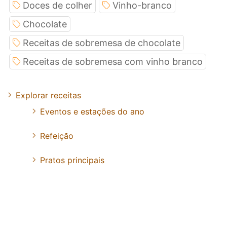
Doces de colher
Vinho-branco
Chocolate
Receitas de sobremesa de chocolate
Receitas de sobremesa com vinho branco
Explorar receitas
Eventos e estações do ano
Refeição
Pratos principais