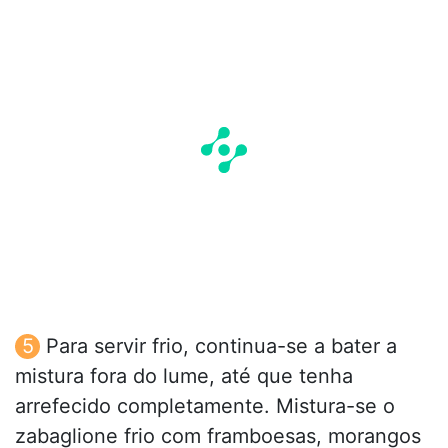
Para servir frio, continua-se a bater a
mistura fora do lume, até que tenha
arrefecido completamente. Mistura-se o
zabaglione frio com framboesas, morangos