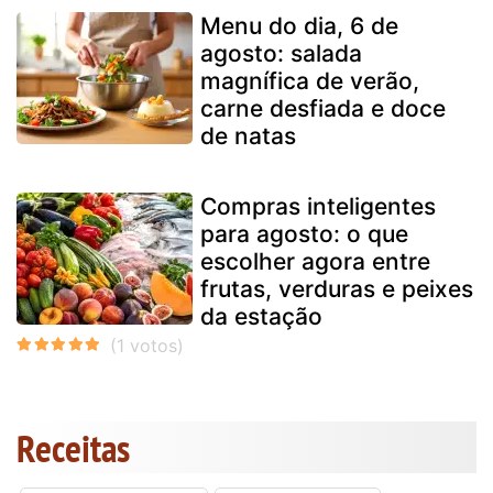
Menu do dia, 6 de
agosto: salada
magnífica de verão,
carne desfiada e doce
de natas
Compras inteligentes
para agosto: o que
escolher agora entre
frutas, verduras e peixes
da estação
Receitas