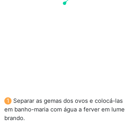
Separar as gemas dos ovos e colocá-las
em banho-maria com água a ferver em lume
brando.