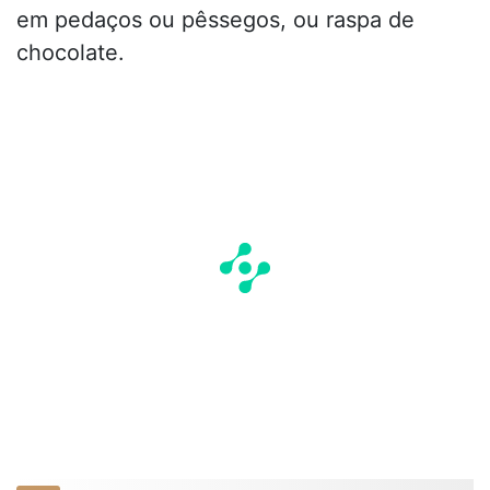
em pedaços ou pêssegos, ou raspa de
chocolate.