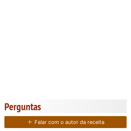
Perguntas
Falar com o autor da receita