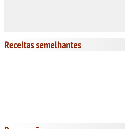
Receitas semelhantes