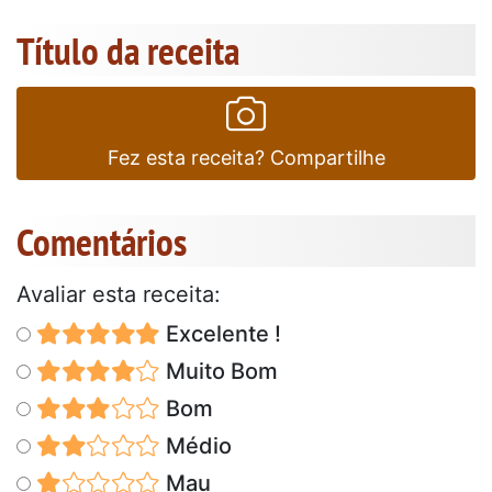
Título da receita
Fez esta receita? Compartilhe
Comentários
Avaliar esta receita:
Excelente !
Muito Bom
Bom
Médio
Mau