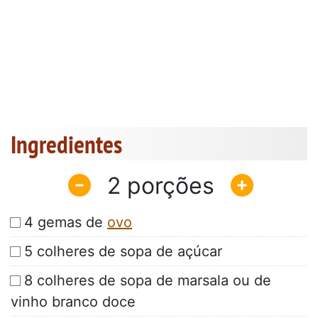
Ingredientes
2
4 gemas de
ovo
5 colheres de sopa de açúcar
8 colheres de sopa de marsala ou de
vinho branco doce