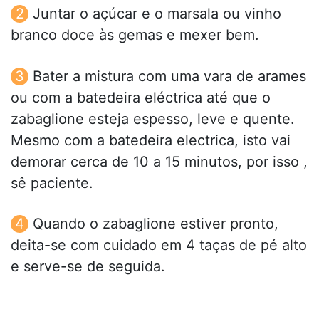
Juntar o açúcar e o marsala ou vinho
branco doce às gemas e mexer bem.
Bater a mistura com uma vara de arames
ou com a batedeira eléctrica até que o
zabaglione esteja espesso, leve e quente.
Mesmo com a batedeira electrica, isto vai
demorar cerca de 10 a 15 minutos, por isso ,
sê paciente.
Quando o zabaglione estiver pronto,
deita-se com cuidado em 4 taças de pé alto
e serve-se de seguida.