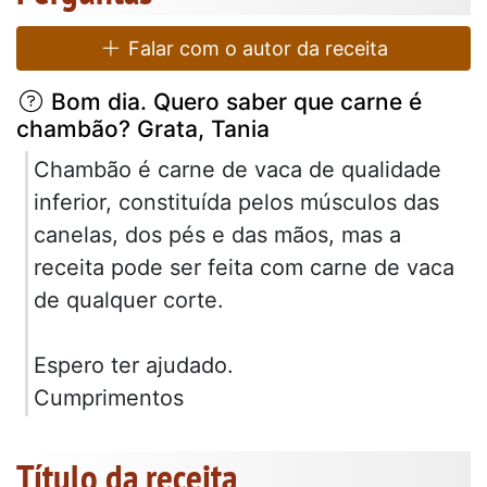
Falar com o autor da receita
Bom dia. Quero saber que carne é
chambão? Grata, Tania
Chambão é carne de vaca de qualidade
inferior, constituída pelos músculos das
canelas, dos pés e das mãos, mas a
receita pode ser feita com carne de vaca
de qualquer corte.
Espero ter ajudado.
Cumprimentos
Título da receita