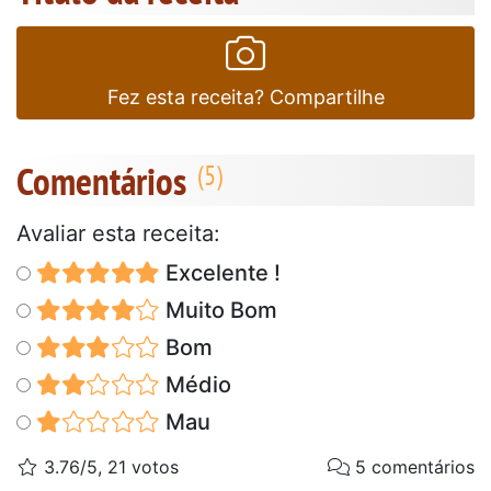
Fez esta receita? Compartilhe
Comentários
Avaliar esta receita:
Excelente !
Muito Bom
Bom
Médio
Mau
3.76/5, 21 votos
5 comentários