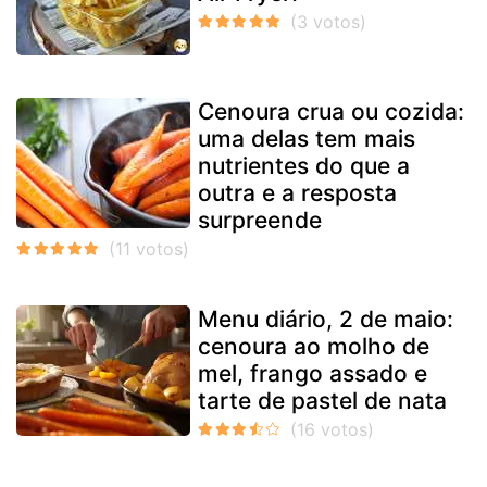
Cenoura crua ou cozida:
uma delas tem mais
nutrientes do que a
outra e a resposta
surpreende
Menu diário, 2 de maio:
cenoura ao molho de
mel, frango assado e
tarte de pastel de nata