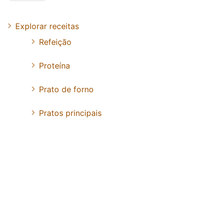
Explorar receitas
Refeição
Proteína
Prato de forno
Pratos principais