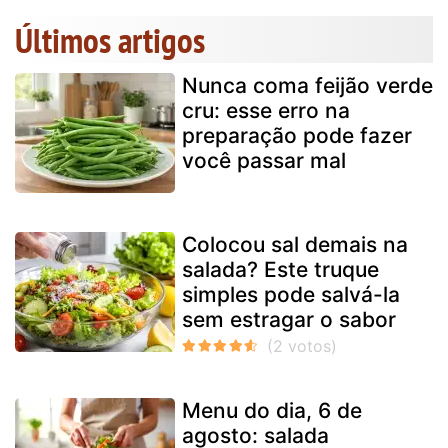
Últimos artigos
Nunca coma feijão verde
cru: esse erro na
preparação pode fazer
você passar mal
Colocou sal demais na
salada? Este truque
simples pode salvá-la
sem estragar o sabor
Menu do dia, 6 de
agosto: salada