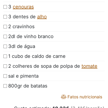
3
cenouras
3 dentes de
alho
2 cravinhos
2dl de vinho branco
3dl de água
1 cubo de caldo de carne
2 colheres de sopa de polpa de
tomate
sal e pimenta
800gr de batatas
Fatos nutricionais