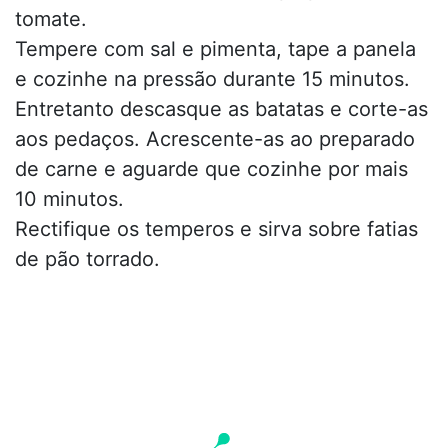
tomate.
Tempere com sal e pimenta, tape a panela
e cozinhe na pressão durante 15 minutos.
Entretanto descasque as batatas e corte-as
aos pedaços. Acrescente-as ao preparado
de carne e aguarde que cozinhe por mais
10 minutos.
Rectifique os temperos e sirva sobre fatias
de pão torrado.