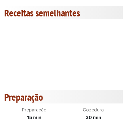
Receitas semelhantes
Preparação
Preparação
Cozedura
15 min
30 min