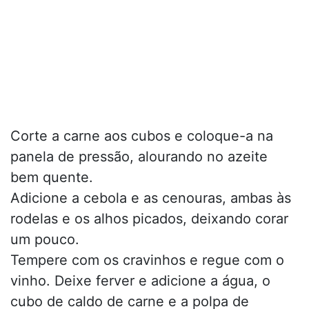
Corte a carne aos cubos e coloque-a na
panela de pressão, alourando no azeite
bem quente.
Adicione a cebola e as cenouras, ambas às
rodelas e os alhos picados, deixando corar
um pouco.
Tempere com os cravinhos e regue com o
vinho. Deixe ferver e adicione a água, o
cubo de caldo de carne e a polpa de