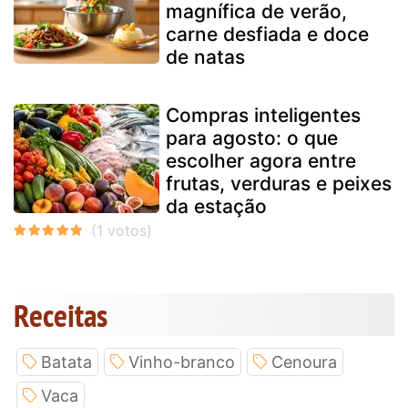
magnífica de verão,
carne desfiada e doce
de natas
Compras inteligentes
para agosto: o que
escolher agora entre
frutas, verduras e peixes
da estação
Receitas
Batata
Vinho-branco
Cenoura
Vaca