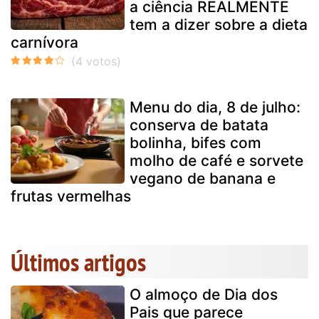
a ciência REALMENTE
tem a dizer sobre a dieta
carnívora
Menu do dia, 8 de julho:
conserva de batata
bolinha, bifes com
molho de café e sorvete
vegano de banana e
frutas vermelhas
Últimos artigos
O almoço de Dia dos
Pais que parece