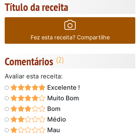
Título da receita
Fez esta receita? Compartilhe
Comentários
Avaliar esta receita:
Excelente !
Muito Bom
Bom
Médio
Mau