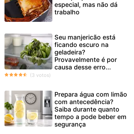
especial, mas não dá
trabalho
Seu manjericão está
ficando escuro na
geladeira?
Provavelmente é por
causa desse erro...
Prepara água com limão
com antecedência?
Saiba durante quanto
tempo a pode beber em
segurança