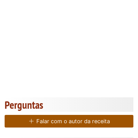
Perguntas
Falar com o autor da receita