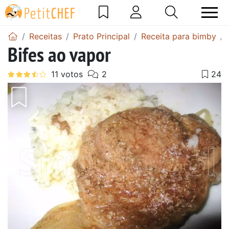
Receitas
Prato Principal
Receita para bimby
Bifes ao vapor