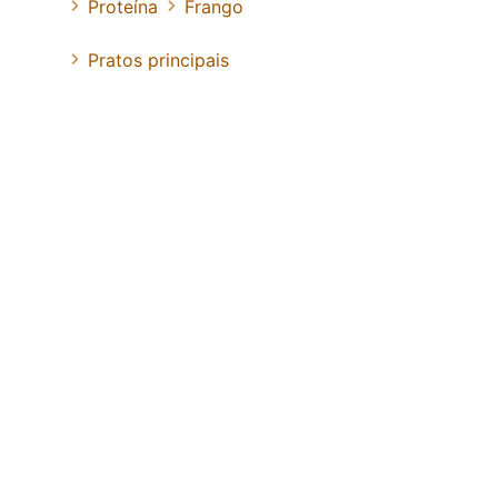
Proteína
Frango
Pratos principais