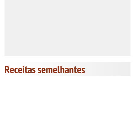
Receitas semelhantes