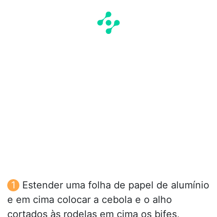
Estender uma folha de papel de alumínio
e em cima colocar a cebola e o alho
cortados às rodelas em cima os bifes,