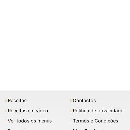
Receitas
Contactos
Receitas em vídeo
Política de privacidade
Ver todos os menus
Termos e Condições