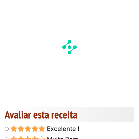
Avaliar esta receita
Excelente !