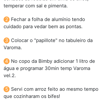
temperar com sal e pimenta.
Fechar a folha de alumínio tendo
cuidado para vedar bem as pontas.
Colocar o "papillote" no tabuleiro da
Varoma.
No copo da Bimby adicionar 1 litro de
água e programar 30min temp Varoma
vel.2.
Servi com arroz feito ao mesmo tempo
que cozinharam os bifes!