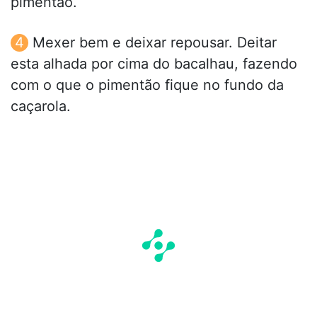
pimentão.
Mexer bem e deixar repousar. Deitar
esta alhada por cima do bacalhau, fazendo
com o que o pimentão fique no fundo da
caçarola.