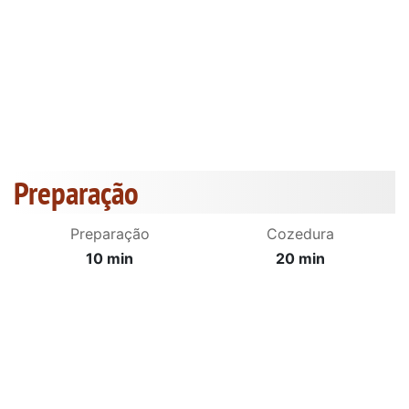
Preparação
Preparação
Cozedura
10 min
20 min