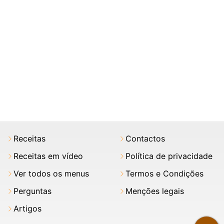
Receitas
Contactos
Receitas em vídeo
Política de privacidade
Ver todos os menus
Termos e Condições
Perguntas
Menções legais
Artigos