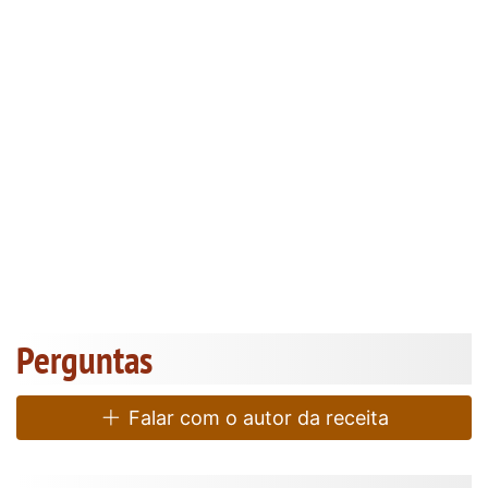
Perguntas
Falar com o autor da receita