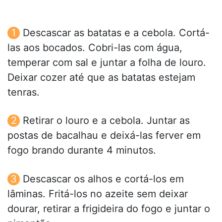
Descascar as batatas e a cebola. Cortá-
las aos bocados. Cobri-las com água,
temperar com sal e juntar a folha de louro.
Deixar cozer até que as batatas estejam
tenras.
Retirar o louro e a cebola. Juntar as
postas de bacalhau e deixá-las ferver em
fogo brando durante 4 minutos.
Descascar os alhos e cortá-los em
lâminas. Fritá-los no azeite sem deixar
dourar, retirar a frigideira do fogo e juntar o