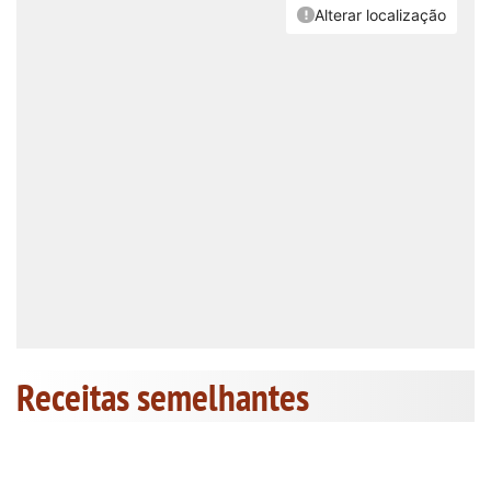
Receitas semelhantes