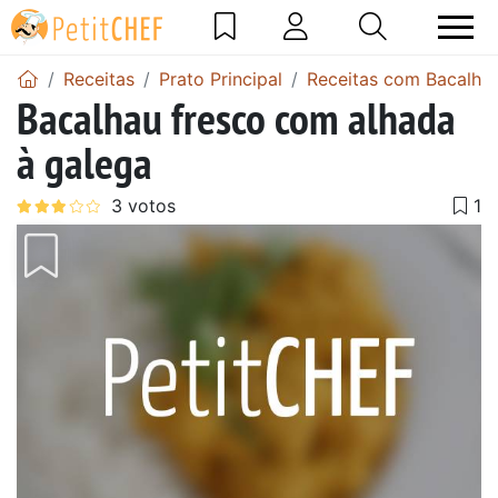
Receitas
Prato Principal
Receitas com Bacalha
Bacalhau fresco com alhada
à galega