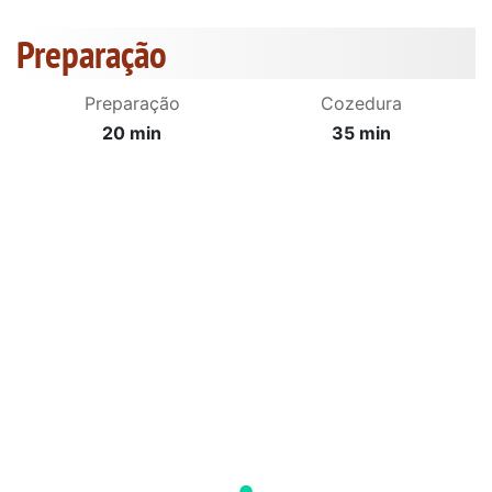
Preparação
Preparação
Cozedura
20 min
35 min