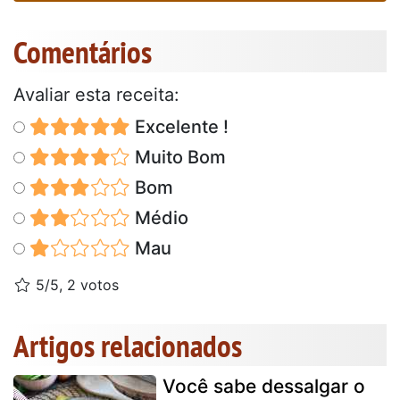
Comentários
Avaliar esta receita:
Excelente !
Muito Bom
Bom
Médio
Mau
5/5, 2 votos
Artigos relacionados
Você sabe dessalgar o