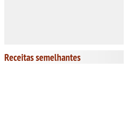
Receitas semelhantes