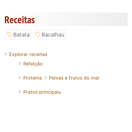
Receitas
Batata
Bacalhau
Explorar receitas
Refeição
Proteína
Peixes e frutos do mar
Pratos principais