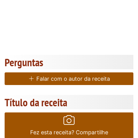
Perguntas
Falar com o autor da receita
Título da receita
Fez esta receita? Compartilhe