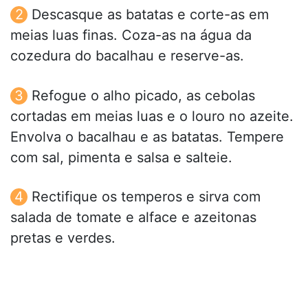
Descasque as batatas e corte-as em
meias luas finas. Coza-as na água da
cozedura do bacalhau e reserve-as.
Refogue o alho picado, as cebolas
cortadas em meias luas e o louro no azeite.
Envolva o bacalhau e as batatas. Tempere
com sal, pimenta e salsa e salteie.
Rectifique os temperos e sirva com
salada de tomate e alface e azeitonas
pretas e verdes.