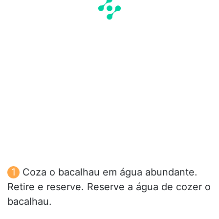
Coza o bacalhau em água abundante.
Retire e reserve. Reserve a água de cozer o
bacalhau.