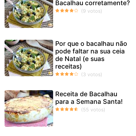
Bacalhau corretamente?
Por que o bacalhau não
pode faltar na sua ceia
de Natal (e suas
receitas)
Receita de Bacalhau
para a Semana Santa!