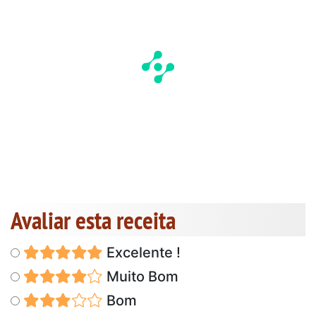
Avaliar esta receita
Excelente !
Muito Bom
Bom