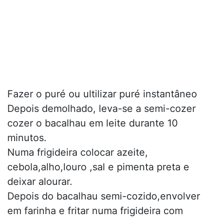
Fazer o puré ou ultilizar puré instantâneo
Depois demolhado, leva-se a semi-cozer
cozer o bacalhau em leite durante 10
minutos.
Numa frigideira colocar azeite,
cebola,alho,louro ,sal e pimenta preta e
deixar alourar.
Depois do bacalhau semi-cozido,envolver
em farinha e fritar numa frigideira com