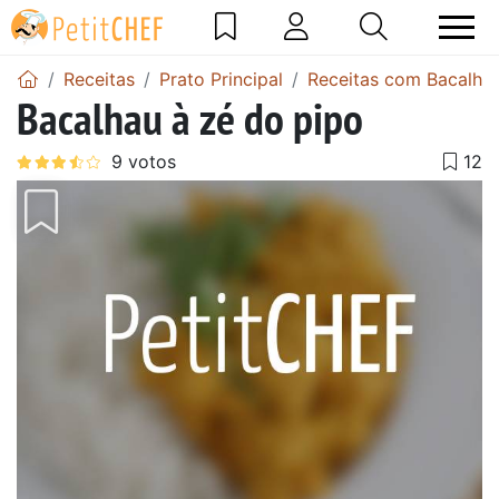
Receitas
Prato Principal
Receitas com Bacalha
Bacalhau à zé do pipo