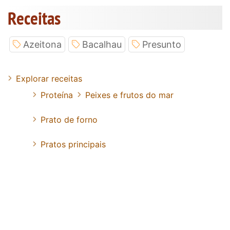
Receitas
Azeitona
Bacalhau
Presunto
Explorar receitas
Proteína
Peixes e frutos do mar
Prato de forno
Pratos principais