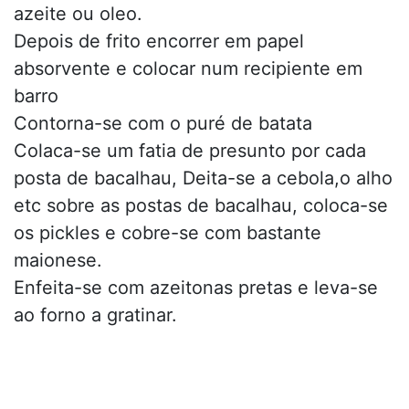
azeite ou oleo.
Depois de frito encorrer em papel
absorvente e colocar num recipiente em
barro
Contorna-se com o puré de batata
Colaca-se um fatia de presunto por cada
posta de bacalhau, Deita-se a cebola,o alho
etc sobre as postas de bacalhau, coloca-se
os pickles e cobre-se com bastante
maionese.
Enfeita-se com azeitonas pretas e leva-se
ao forno a gratinar.