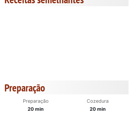
Preparação
Preparação
Cozedura
20 min
20 min