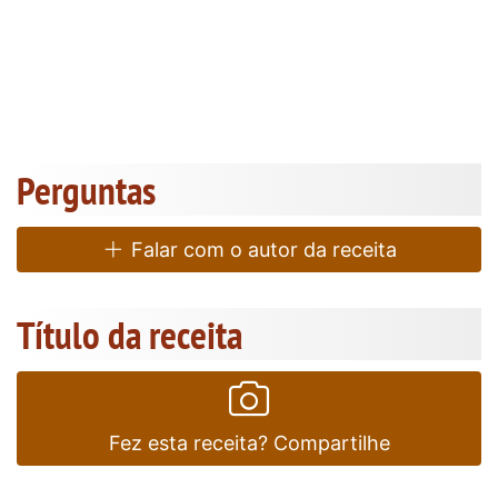
Perguntas
Falar com o autor da receita
Título da receita
Fez esta receita? Compartilhe