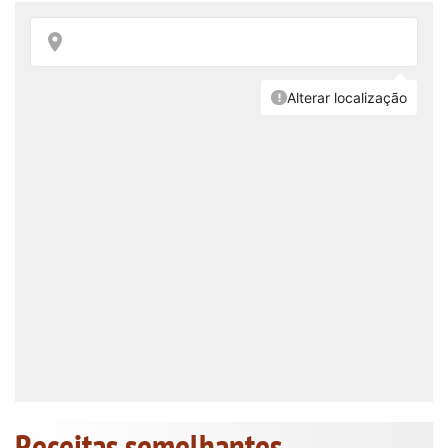
Receitas semelhantes