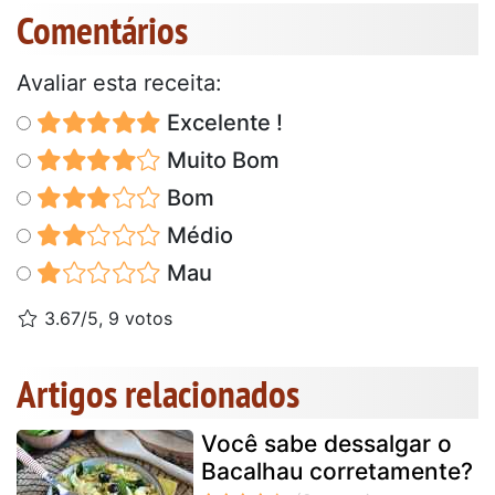
Comentários
Avaliar esta receita:
Excelente !
Muito Bom
Bom
Médio
Mau
3.67/5, 9 votos
Artigos relacionados
Você sabe dessalgar o
Bacalhau corretamente?