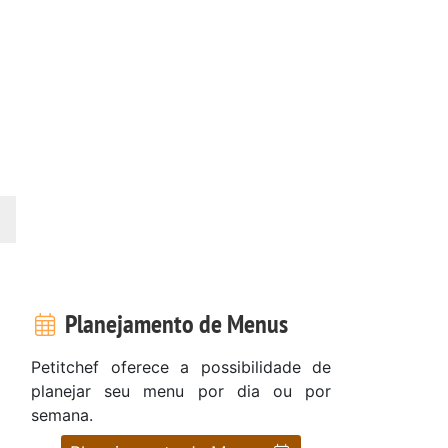
Planejamento de Menus
Petitchef oferece a possibilidade de
planejar seu menu por dia ou por
semana.