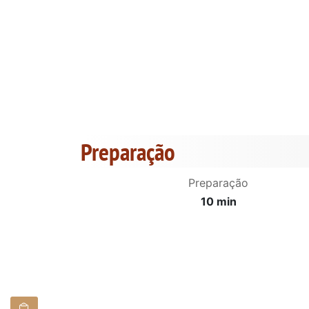
Preparação
Preparação
10 min