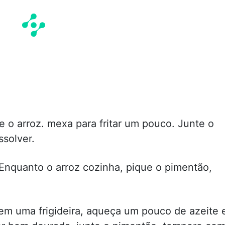
e o arroz. mexa para fritar um pouco. Junte o
ssolver.
 Enquanto o arroz cozinha, pique o pimentão,
.
 em uma frigideira, aqueça um pouco de azeite 