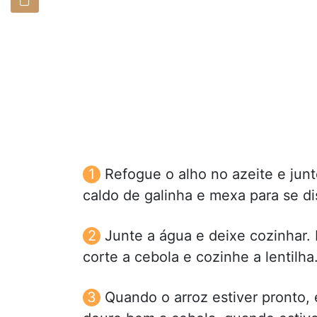
Refogue o alho no azeite e junt
caldo de galinha e mexa para se di
Junte a água e deixe cozinhar.
corte a cebola e cozinhe a lentilha
Quando o arroz estiver pronto,