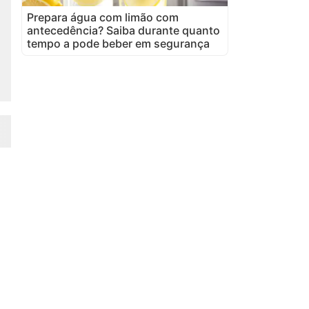
Prepara água com limão com
antecedência? Saiba durante quanto
tempo a pode beber em segurança