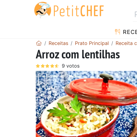
RECE
Receitas
Prato Principal
Receita 
Arroz com lentilhas