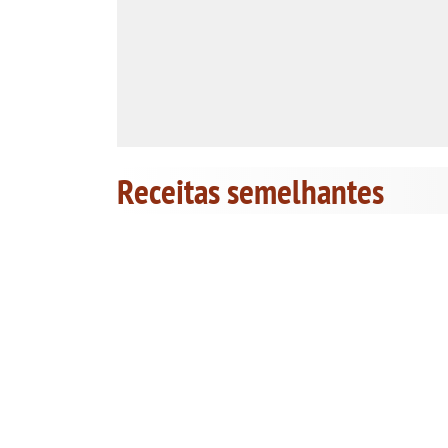
Receitas semelhantes