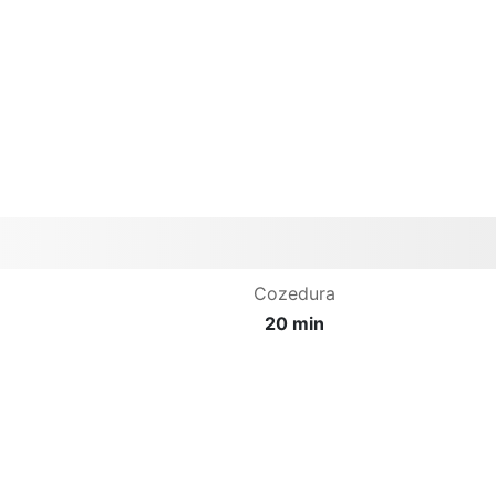
Cozedura
20 min