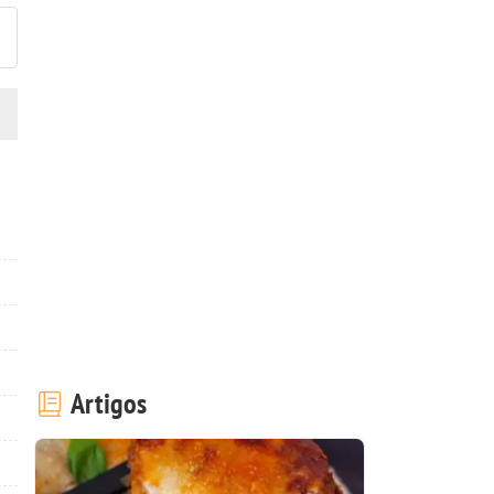
Artigos