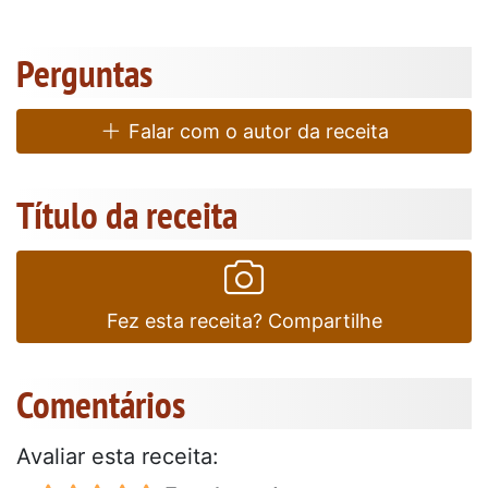
Perguntas
Falar com o autor da receita
Título da receita
Fez esta receita? Compartilhe
Comentários
Avaliar esta receita: