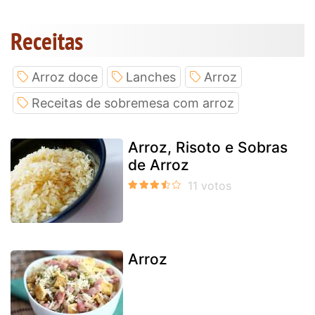
Receitas
Arroz doce
Lanches
Arroz
Receitas de sobremesa com arroz
Arroz, Risoto e Sobras
de Arroz
Arroz