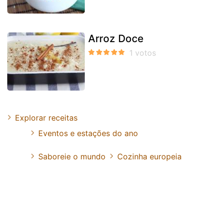
Arroz Doce
Explorar receitas
Eventos e estações do ano
Saboreie o mundo
Cozinha europeia