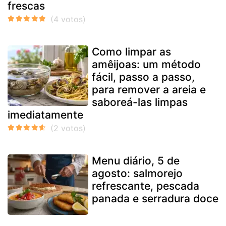
frescas
Como limpar as
amêijoas: um método
fácil, passo a passo,
para remover a areia e
saboreá-las limpas
imediatamente
Menu diário, 5 de
agosto: salmorejo
refrescante, pescada
panada e serradura doce