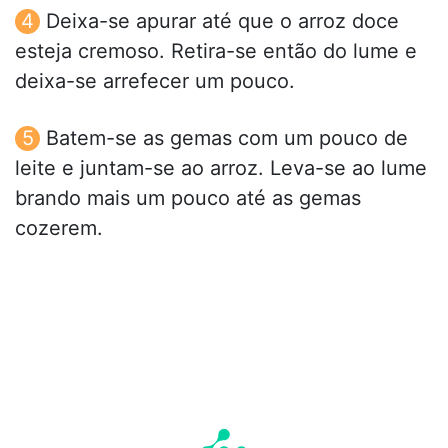
Deixa-se apurar até que o arroz doce
esteja cremoso. Retira-se então do lume e
deixa-se arrefecer um pouco.
Batem-se as gemas com um pouco de
leite e juntam-se ao arroz. Leva-se ao lume
brando mais um pouco até as gemas
cozerem.