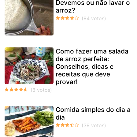
Devemos ou não lavar o
arroz?
Como fazer uma salada
de arroz perfeita:
Conselhos, dicas e
receitas que deve
provar!
Comida simples do dia a
dia