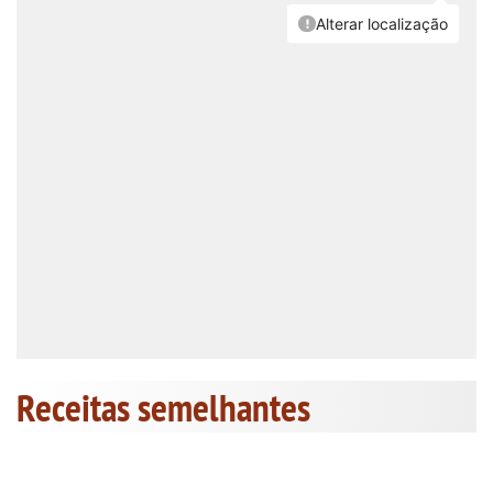
Receitas semelhantes