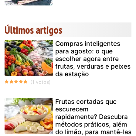
Últimos artigos
Compras inteligentes
para agosto: o que
escolher agora entre
frutas, verduras e peixes
da estação
Frutas cortadas que
escurecem
rapidamente? Descubra
métodos práticos, além
do limão, para mantê-las