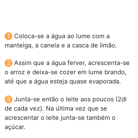
Coloca-se a água ao lume com a
manteiga, a canela e a casca de limão.
Assim que a água ferver, acrescenta-se
o arroz e deixa-se cozer em lume brando,
até que a água esteja quase evaporada.
Junta-se então o leite aos poucos (2dl
de cada vez). Na última vez que se
acrescentar o leite junta-se também o
açúcar.