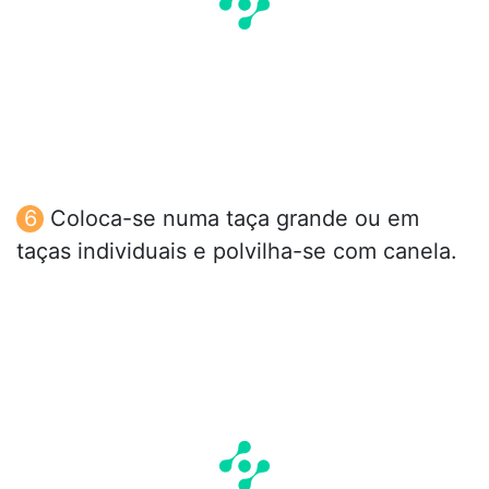
Coloca-se numa taça grande ou em
taças individuais e polvilha-se com canela.