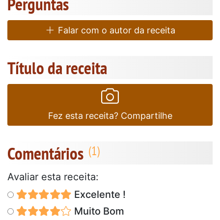
Perguntas
Falar com o autor da receita
Título da receita
Fez esta receita? Compartilhe
Comentários
Avaliar esta receita:
Excelente !
Muito Bom