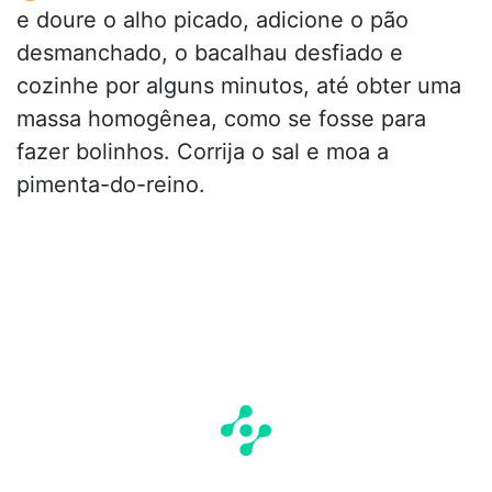
e doure o alho picado, adicione o pão
desmanchado, o bacalhau desfiado e
cozinhe por alguns minutos, até obter uma
massa homogênea, como se fosse para
fazer bolinhos. Corrija o sal e moa a
pimenta-do-reino.