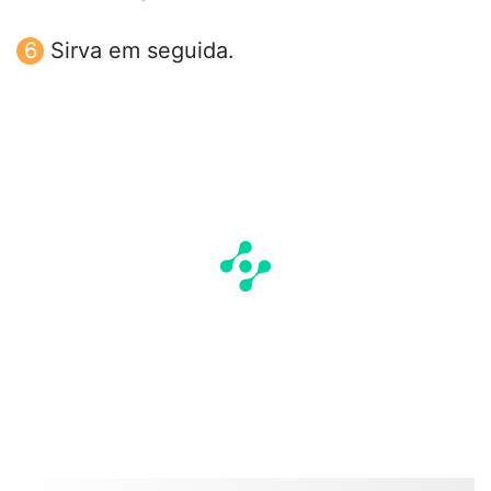
Sirva em seguida.