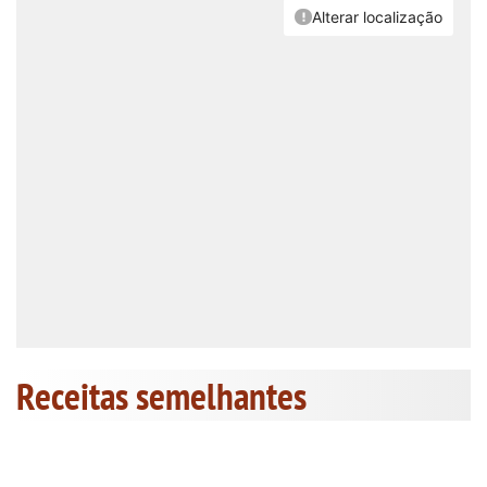
Receitas semelhantes