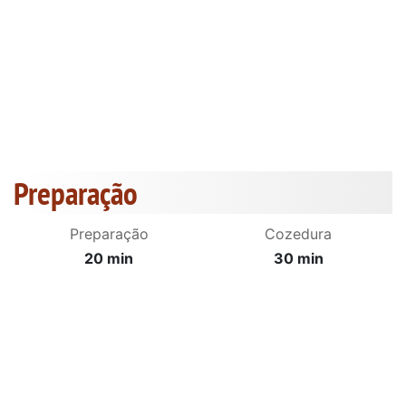
Preparação
Preparação
Cozedura
20 min
30 min