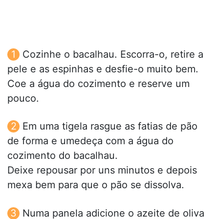
Cozinhe o bacalhau. Escorra-o, retire a
pele e as espinhas e desfie-o muito bem.
Coe a água do cozimento e reserve um
pouco.
Em uma tigela rasgue as fatias de pão
de forma e umedeça com a água do
cozimento do bacalhau.
Deixe repousar por uns minutos e depois
mexa bem para que o pão se dissolva.
Numa panela adicione o azeite de oliva