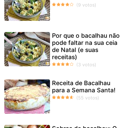
Por que o bacalhau não
pode faltar na sua ceia
de Natal (e suas
receitas)
Receita de Bacalhau
para a Semana Santa!