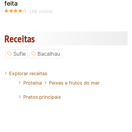
feita
Receitas
Sufle
Bacalhau
Explorar receitas
Proteína
Peixes e frutos do mar
Pratos principais