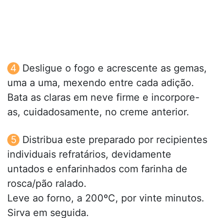
Desligue o fogo e acrescente as gemas,
uma a uma, mexendo entre cada adição.
Bata as claras em neve firme e incorpore-
as, cuidadosamente, no creme anterior.
Distribua este preparado por recipientes
individuais refratários, devidamente
untados e enfarinhados com farinha de
rosca/pão ralado.
Leve ao forno, a 200ºC, por vinte minutos.
Sirva em seguida.