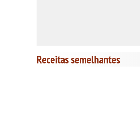
Receitas semelhantes