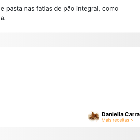
de pasta nas fatias de pão integral, como
a.
Daniella Carra