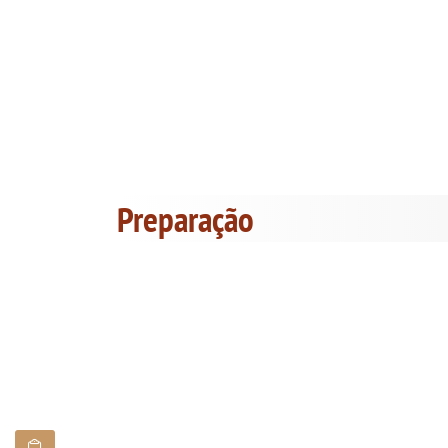
Preparação