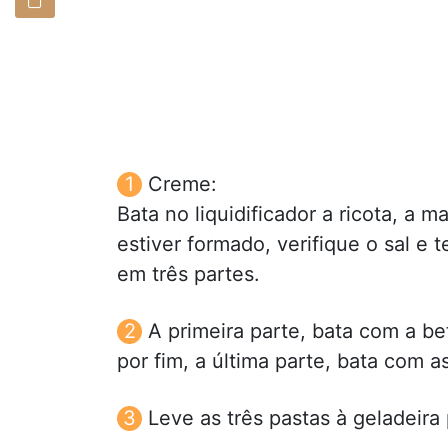
Creme:
Bata no liquidificador a ricota, a 
estiver formado, verifique o sal e
em três partes.
A primeira parte, bata com a b
por fim, a última parte, bata com a
Leve as três pastas à geladeira