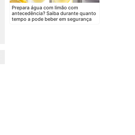
Prepara água com limão com
antecedência? Saiba durante quanto
tempo a pode beber em segurança