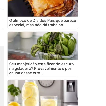
O almoço de Dia dos Pais que parece
especial, mas não dá trabalho
Seu manjericão está ficando escuro
na geladeira? Provavelmente é por
causa desse erro...