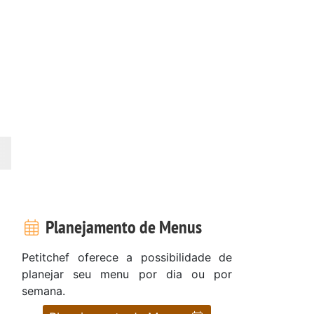
Planejamento de Menus
Petitchef oferece a possibilidade de
planejar seu menu por dia ou por
semana.