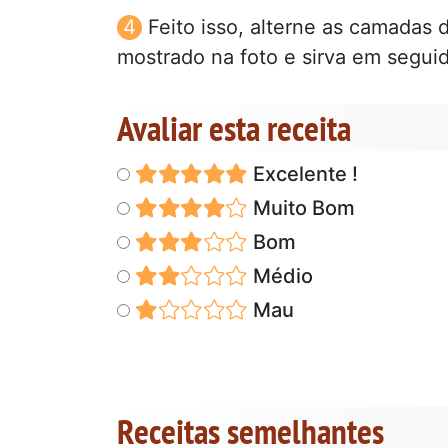
Feito isso, alterne as camadas 
mostrado na foto e sirva em seguid
Avaliar esta receita
Excelente !
Muito Bom
Bom
Médio
Mau
Receitas semelhantes