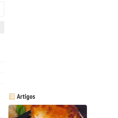
Artigos