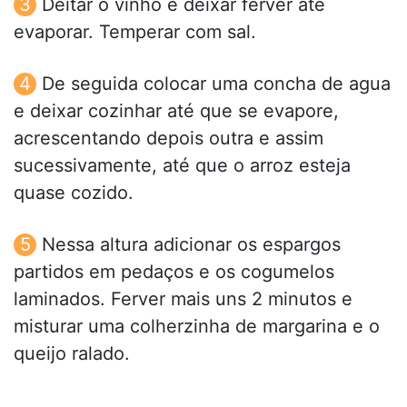
Deitar o vinho e deixar ferver até
evaporar. Temperar com sal.
De seguida colocar uma concha de agua
e deixar cozinhar até que se evapore,
acrescentando depois outra e assim
sucessivamente, até que o arroz esteja
quase cozido.
Nessa altura adicionar os espargos
partidos em pedaços e os cogumelos
laminados. Ferver mais uns 2 minutos e
misturar uma colherzinha de margarina e o
queijo ralado.