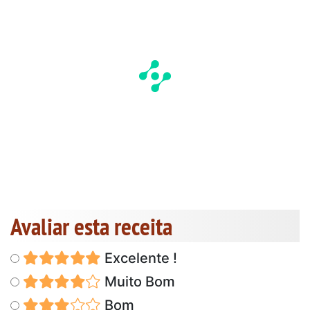
Avaliar esta receita
Excelente !
Muito Bom
Bom