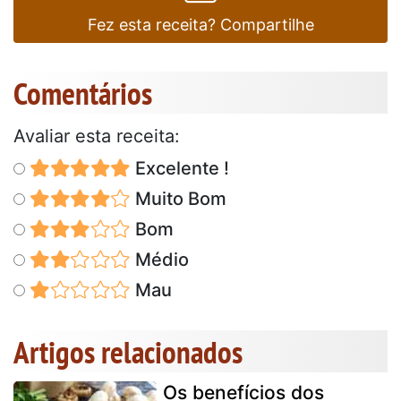
Fez esta receita? Compartilhe
Comentários
Avaliar esta receita:
Excelente !
Muito Bom
Bom
Médio
Mau
Artigos relacionados
Os benefícios dos