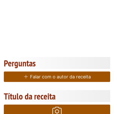
Perguntas
Falar com o autor da receita
Título da receita