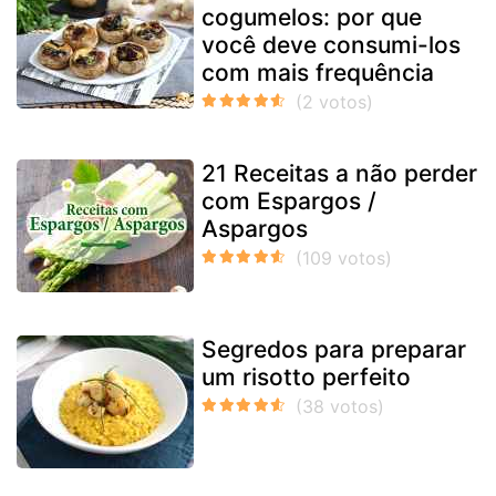
cogumelos: por que
você deve consumi-los
com mais frequência
21 Receitas a não perder
com Espargos /
Aspargos
Segredos para preparar
um risotto perfeito