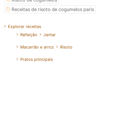
Receitas de risoto de cogumelos paris
Explorar receitas
Refeição
Jantar
Macarrão e arroz
Risoto
Pratos principais