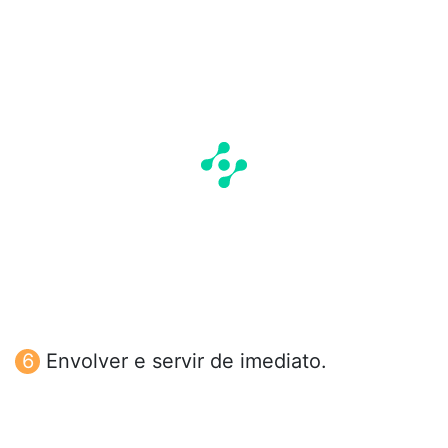
Envolver e servir de imediato.