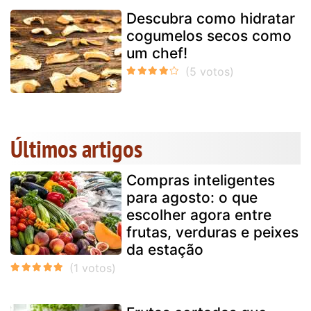
Descubra como hidratar
cogumelos secos como
um chef!
Últimos artigos
Compras inteligentes
para agosto: o que
escolher agora entre
frutas, verduras e peixes
da estação