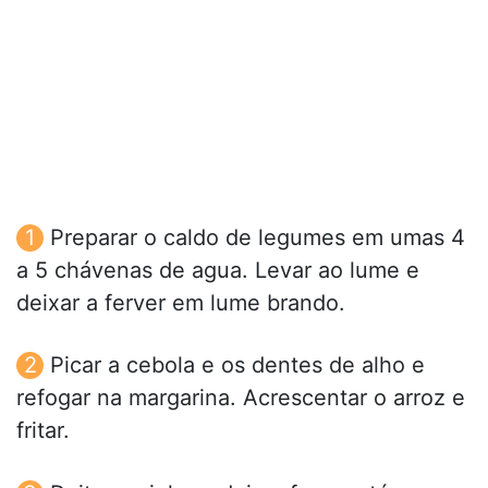
Preparar o caldo de legumes em umas 4
a 5 chávenas de agua. Levar ao lume e
deixar a ferver em lume brando.
Picar a cebola e os dentes de alho e
refogar na margarina. Acrescentar o arroz e
fritar.