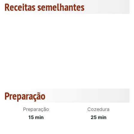
Receitas semelhantes
Preparação
Preparação
Cozedura
15 min
25 min