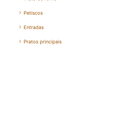
Petiscos
Entradas
Pratos principais