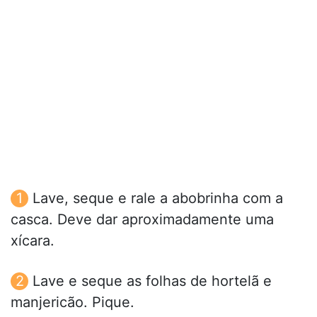
Lave, seque e rale a abobrinha com a
casca. Deve dar aproximadamente uma
xícara.
Lave e seque as folhas de hortelã e
manjericão. Pique.