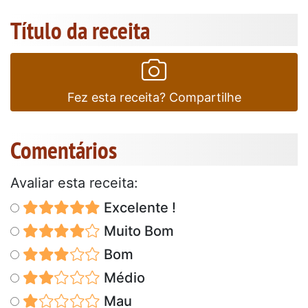
Título da receita
Fez esta receita? Compartilhe
Comentários
Avaliar esta receita:
Excelente !
Muito Bom
Bom
Médio
Mau