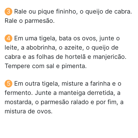
Rale ou pique fininho, o queijo de cabra.
Rale o parmesão.
Em uma tigela, bata os ovos, junte o
leite, a abobrinha, o azeite, o queijo de
cabra e as folhas de hortelã e manjericão.
Tempere com sal e pimenta.
Em outra tigela, misture a farinha e o
fermento. Junte a manteiga derretida, a
mostarda, o parmesão ralado e por fim, a
mistura de ovos.