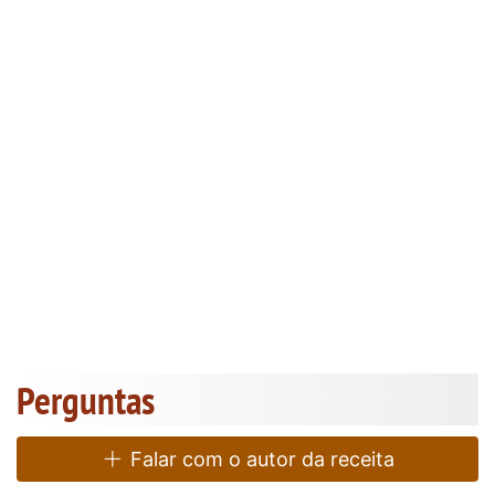
Perguntas
Falar com o autor da receita