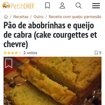
Receitas
Outro
Receita com queijo parmesão
Pão de abobrinhas e queijo
de cabra (cake courgettes et
chevre)