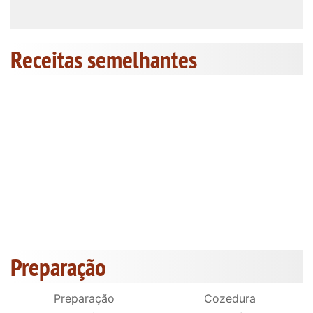
Receitas semelhantes
Preparação
Preparação
Cozedura