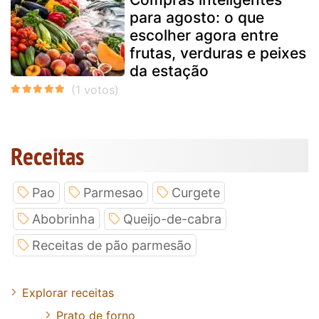
para agosto: o que
escolher agora entre
frutas, verduras e peixes
da estação
Receitas
Pao
Parmesao
Curgete
Abobrinha
Queijo-de-cabra
Receitas de pão parmesão
Explorar receitas
Prato de forno