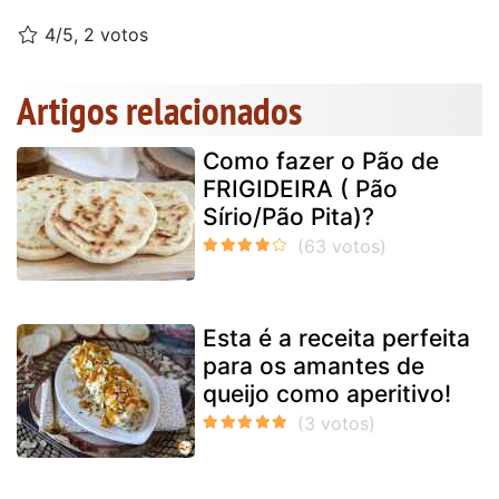
4/5, 2 votos
Artigos relacionados
Como fazer o Pão de
FRIGIDEIRA ( Pão
Sírio/Pão Pita)?
Esta é a receita perfeita
para os amantes de
queijo como aperitivo!