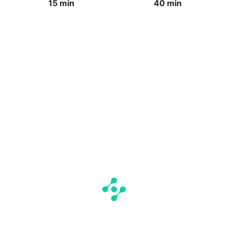
15 min
40 min