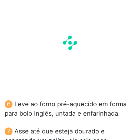
Leve ao forno pré-aquecido em forma
para bolo inglês, untada e enfarinhada.
Asse até que esteja dourado e