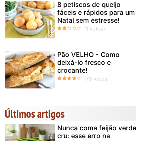
8 petiscos de queijo
fáceis e rápidos para um
Natal sem estresse!
Pão VELHO - Como
deixá-lo fresco e
crocante!
Últimos artigos
Nunca coma feijão verde
cru: esse erro na