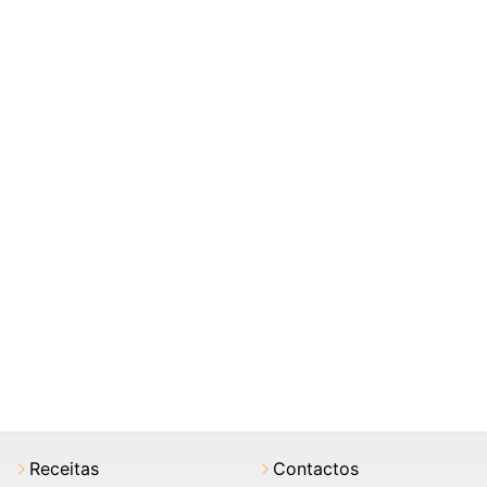
Receitas
Contactos