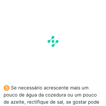
Se necessário acrescente mais um
pouco de água da cozedura ou um pouco
de azeite, rectifique de sal, se gostar pode