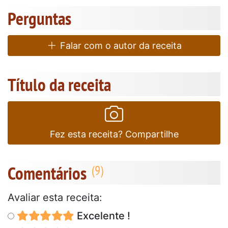
Perguntas
Falar com o autor da receita
Título da receita
Fez esta receita? Compartilhe
Comentários
Avaliar esta receita:
Excelente !