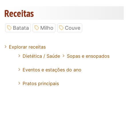
Receitas
Batata
Milho
Couve
Explorar receitas
Dietética / Saúde
Sopas e ensopados
Eventos e estações do ano
Pratos principais