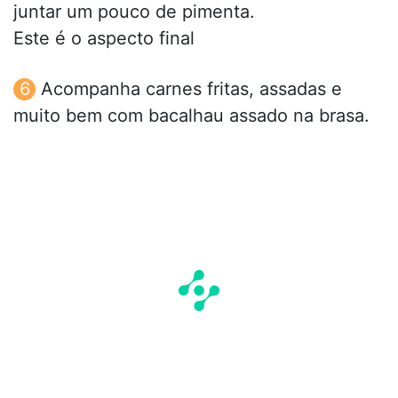
juntar um pouco de pimenta.
Este é o aspecto final
Acompanha carnes fritas, assadas e
muito bem com bacalhau assado na brasa.