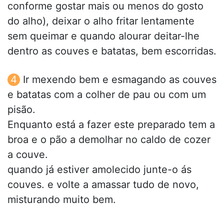
conforme gostar mais ou menos do gosto
do alho), deixar o alho fritar lentamente
sem queimar e quando alourar deitar-lhe
dentro as couves e batatas, bem escorridas.
Ir mexendo bem e esmagando as couves
e batatas com a colher de pau ou com um
pisão.
Enquanto está a fazer este preparado tem a
broa e o pão a demolhar no caldo de cozer
a couve.
quando já estiver amolecido junte-o ás
couves. e volte a amassar tudo de novo,
misturando muito bem.