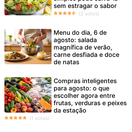
sem estragar o sabor
Menu do dia, 6 de
agosto: salada
magnífica de verão,
carne desfiada e doce
de natas
Compras inteligentes
para agosto: o que
escolher agora entre
frutas, verduras e peixes
da estação