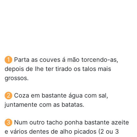
Parta as couves á mão torcendo-as,
depois de lhe ter tirado os talos mais
grossos.
Coza em bastante água com sal,
juntamente com as batatas.
Num outro tacho ponha bastante azeite
e vários dentes de alho picados (2 ou 3