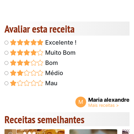
Avaliar esta receita
Excelente !
Muito Bom
Bom
Médio
Mau
Maria alexandre
M
Receitas semelhantes