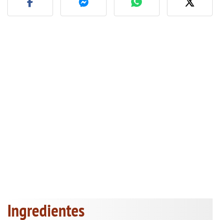
Ingredientes