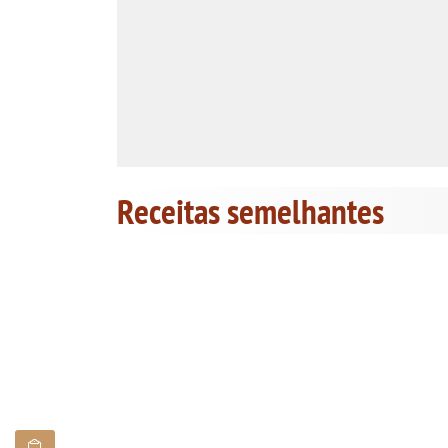
Receitas semelhantes