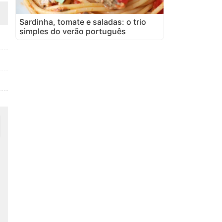
Sardinha, tomate e saladas: o trio
simples do verão português