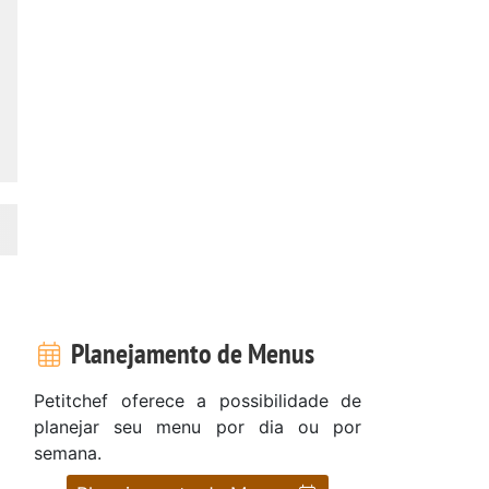
Planejamento de Menus
Petitchef oferece a possibilidade de
planejar seu menu por dia ou por
semana.