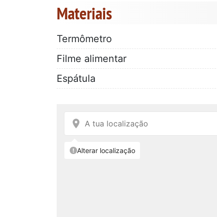
Materiais
Termômetro
Filme alimentar
Espátula