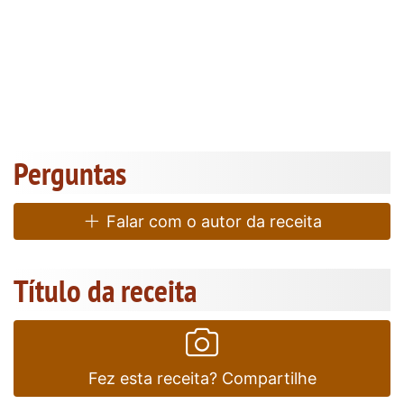
Perguntas
Falar com o autor da receita
Título da receita
Fez esta receita? Compartilhe