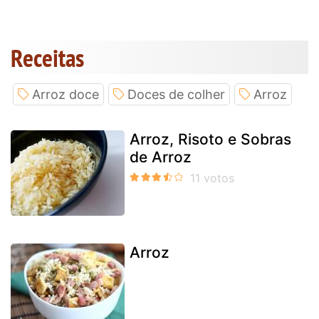
Receitas
Arroz doce
Doces de colher
Arroz
Arroz, Risoto e Sobras
de Arroz
Arroz