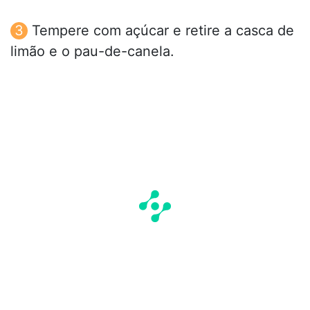
Tempere com açúcar e retire a casca de
limão e o pau-de-canela.