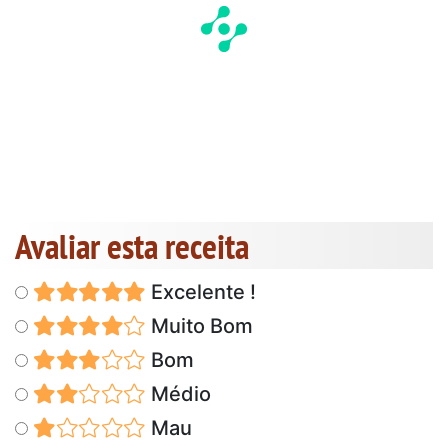
Avaliar esta receita
Excelente !
Muito Bom
Bom
Médio
Mau