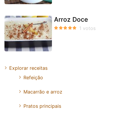
Arroz Doce
Explorar receitas
Refeição
Macarrão e arroz
Pratos principais