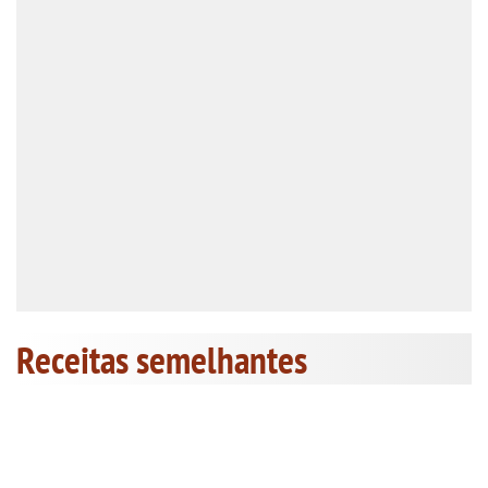
Receitas semelhantes