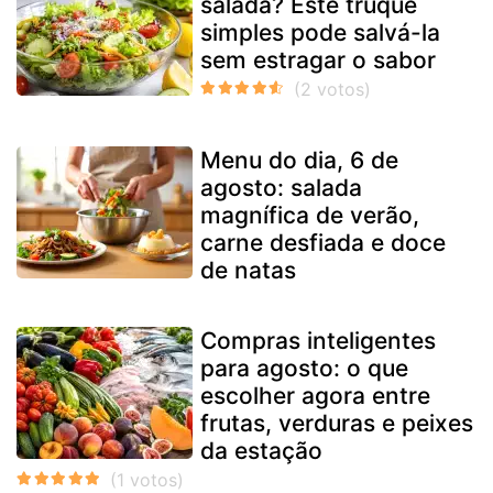
salada? Este truque
simples pode salvá-la
sem estragar o sabor
Menu do dia, 6 de
agosto: salada
magnífica de verão,
carne desfiada e doce
de natas
Compras inteligentes
para agosto: o que
escolher agora entre
frutas, verduras e peixes
da estação