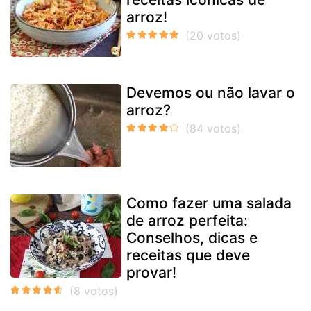
arroz!
Devemos ou não lavar o
arroz?
Como fazer uma salada
de arroz perfeita:
Conselhos, dicas e
receitas que deve
provar!