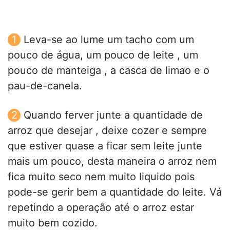
Leva-se ao lume um tacho com um
pouco de água, um pouco de leite , um
pouco de manteiga , a casca de limao e o
pau-de-canela.
Quando ferver junte a quantidade de
arroz que desejar , deixe cozer e sempre
que estiver quase a ficar sem leite junte
mais um pouco, desta maneira o arroz nem
fica muito seco nem muito liquido pois
pode-se gerir bem a quantidade do leite. Vá
repetindo a operação até o arroz estar
muito bem cozido.