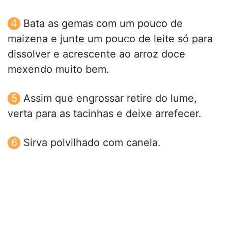
Bata as gemas com um pouco de
maizena e junte um pouco de leite só para
dissolver e acrescente ao arroz doce
mexendo muito bem.
Assim que engrossar retire do lume,
verta para as tacinhas e deixe arrefecer.
Sirva polvilhado com canela.